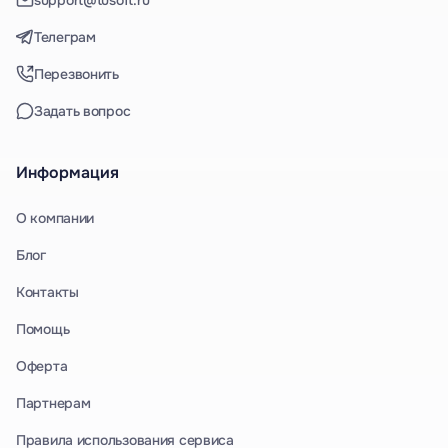
support@tusoft.ru
Телеграм
Перезвонить
Задать вопрос
Информация
О компании
Блог
Контакты
Помощь
Оферта
Партнерам
Правила использования сервиса