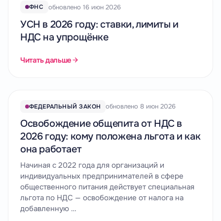
обновлено 16 июн 2026
ФНС
УСН в 2026 году: ставки, лимиты и
НДС на упрощёнке
Читать дальше
обновлено 8 июн 2026
ФЕДЕРАЛЬНЫЙ ЗАКОН
Освобождение общепита от НДС в
2026 году: кому положена льгота и как
она работает
Начиная с 2022 года для организаций и
индивидуальных предпринимателей в сфере
общественного питания действует специальная
льгота по НДС — освобождение от налога на
добавленную …