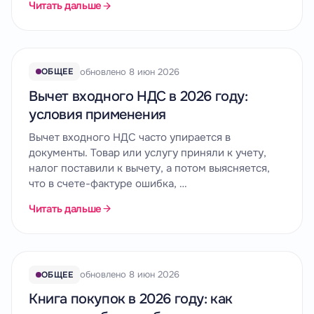
Читать дальше
обновлено 8 июн 2026
ОБЩЕЕ
Вычет входного НДС в 2026 году:
условия применения
Вычет входного НДС часто упирается в
документы. Товар или услугу приняли к учету,
налог поставили к вычету, а потом выясняется,
что в счете-фактуре ошибка, …
Читать дальше
обновлено 8 июн 2026
ОБЩЕЕ
Книга покупок в 2026 году: как