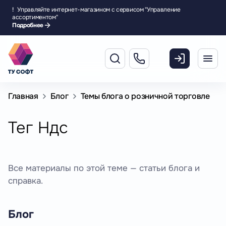
!
Управляйте интернет-магазином с сервисом "Управление
ассортиментом"
Подробнее
Главная
Блог
Темы блога о розничной торговле
Тег Ндс
Все материалы по этой теме — статьи блога и
справка.
Блог