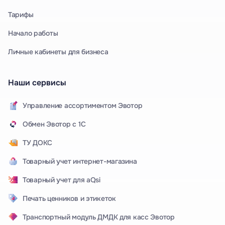
Тарифы
Начало работы
Личные кабинеты для бизнеса
Наши сервисы
Управление ассортиментом Эвотор
Обмен Эвотор с 1С
ТУ ДОКС
Товарный учет интернет-магазина
Товарный учет для aQsi
Печать ценников и этикеток
Транспортный модуль ДМДК для касс Эвотор