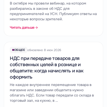
В октябре мы провели вебинар, на котором
разбирались в законе об НДС для
предпринимателей на УСН. Публикуем ответы на
некоторые вопросы зрителей.
Читать дальше
обновлено 8 июн 2026
ОБЩЕЕ
НДС при передаче товаров для
собственных целей в рознице и
общепите: когда начислять и как
оформить
Не каждое внутреннее перемещение товара в
магазине или заведении общепита нужно
облагать НДС. Если товар передали со склада в
торговый зал, на кухню, в …