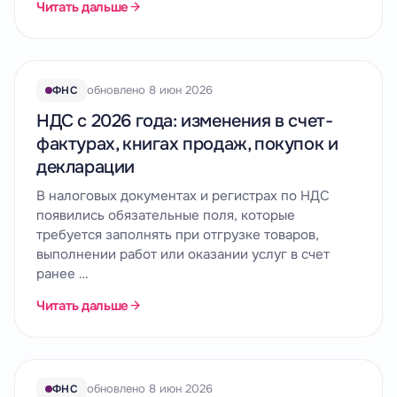
Читать дальше
обновлено 8 июн 2026
ФНС
НДС с 2026 года: изменения в счет-
фактурах, книгах продаж, покупок и
декларации
В налоговых документах и регистрах по НДС
появились обязательные поля, которые
требуется заполнять при отгрузке товаров,
выполнении работ или оказании услуг в счет
ранее …
Читать дальше
обновлено 8 июн 2026
ФНС