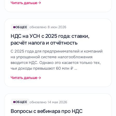
Читать дальше
обновлено 8 июн 2026
ОБЩЕЕ
НДС на УСН с 2025 года: ставки,
расчёт налога и отчётность
С 2025 года для предпринимателей и компаний
на упрощенной системе налогообложения
вводится НДС. Однако это касается только тех,
чьи доходы превышают 60 млн ₽ …
Читать дальше
обновлено 14 мая 2026
ОБЩЕЕ
Вопросы с вебинара про НДС