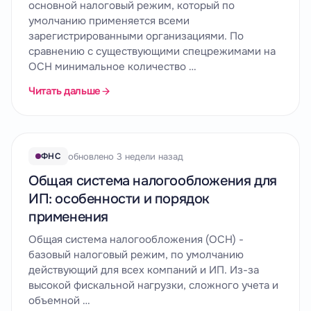
основной налоговый режим, который по
умолчанию применяется всеми
зарегистрированными организациями. По
сравнению с существующими спецрежимами на
ОСН минимальное количество …
Читать дальше
обновлено 3 недели назад
ФНС
Общая система налогообложения для
ИП: особенности и порядок
применения
Общая система налогообложения (ОСН) -
базовый налоговый режим, по умолчанию
действующий для всех компаний и ИП. Из-за
высокой фискальной нагрузки, сложного учета и
объемной …