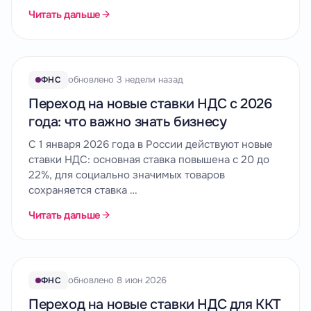
Читать дальше
обновлено 3 недели назад
ФНС
Переход на новые ставки НДС с 2026
года: что важно знать бизнесу
С 1 января 2026 года в России действуют новые
ставки НДС: основная ставка повышена с 20 до
22%, для социально значимых товаров
сохраняется ставка …
Читать дальше
обновлено 8 июн 2026
ФНС
Переход на новые ставки НДС для ККТ