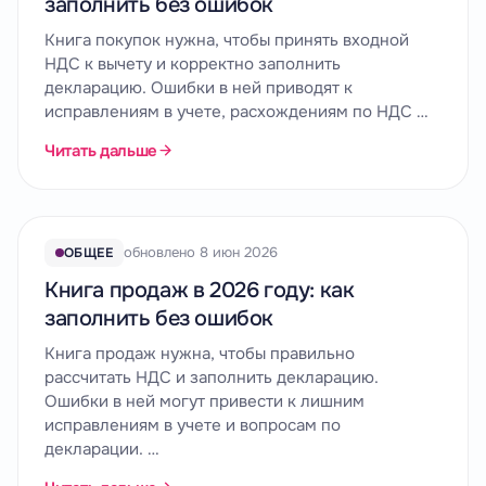
заполнить без ошибок
Книга покупок нужна, чтобы принять входной
НДС к вычету и корректно заполнить
декларацию. Ошибки в ней приводят к
исправлениям в учете, расхождениям по НДС …
Читать дальше
обновлено 8 июн 2026
ОБЩЕЕ
Книга продаж в 2026 году: как
заполнить без ошибок
Книга продаж нужна, чтобы правильно
рассчитать НДС и заполнить декларацию.
Ошибки в ней могут привести к лишним
исправлениям в учете и вопросам по
декларации. …