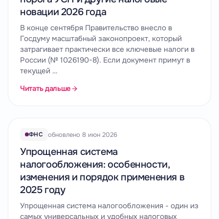
новации 2026 года
В конце сентября Правительство внесло в
Госдуму масштабный законопроект, который
затрагивает практически все ключевые налоги в
России (№ 1026190-8). Если документ примут в
текущей …
Читать дальше
обновлено 8 июн 2026
ФНС
Упрощенная система
налогообложения: особенности,
изменения и порядок применения в
2025 году
Упрощенная система налогообложения - один из
самых универсальных и удобных налоговых