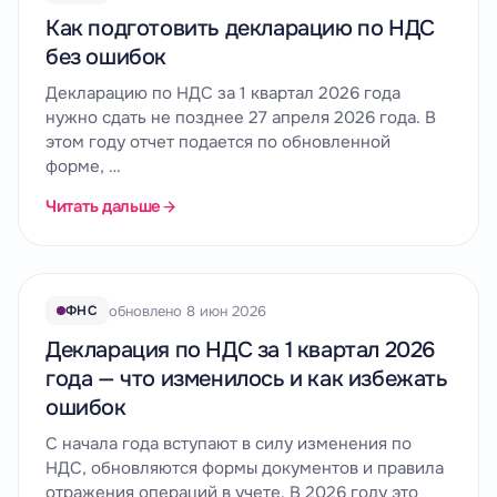
Как подготовить декларацию по НДС
без ошибок
Декларацию по НДС за 1 квартал 2026 года
нужно сдать не позднее 27 апреля 2026 года. В
этом году отчет подается по обновленной
форме, …
Читать дальше
обновлено 8 июн 2026
ФНС
Декларация по НДС за 1 квартал 2026
года — что изменилось и как избежать
ошибок
С начала года вступают в силу изменения по
НДС, обновляются формы документов и правила
отражения операций в учете. В 2026 году это