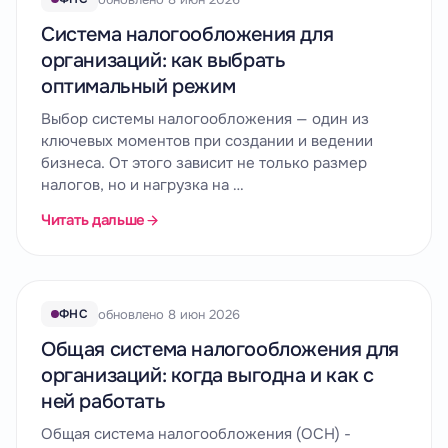
Система налогообложения для
организаций: как выбрать
оптимальный режим
Выбор системы налогообложения — один из
ключевых моментов при создании и ведении
бизнеса. От этого зависит не только размер
налогов, но и нагрузка на …
Читать дальше
обновлено 8 июн 2026
ФНС
Общая система налогообложения для
организаций: когда выгодна и как с
ней работать
Общая система налогообложения (ОСН) -