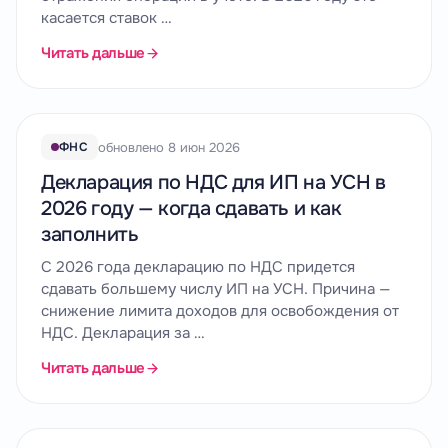
касается ставок …
Читать дальше
обновлено 8 июн 2026
ФНС
Декларация по НДС для ИП на УСН в
2026 году — когда сдавать и как
заполнить
С 2026 года декларацию по НДС придется
сдавать большему числу ИП на УСН. Причина —
снижение лимита доходов для освобождения от
НДС. Декларация за …
Читать дальше