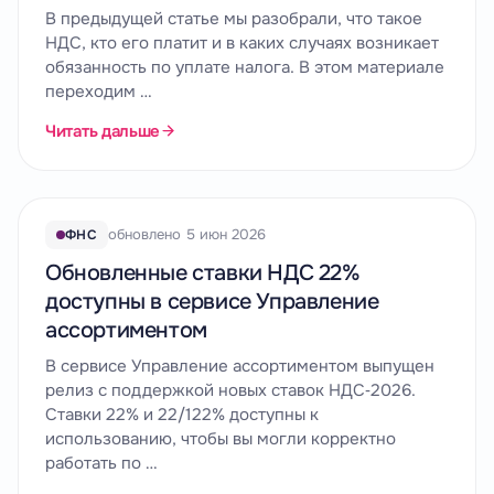
В предыдущей статье мы разобрали, что такое
НДС, кто его платит и в каких случаях возникает
обязанность по уплате налога. В этом материале
переходим …
Читать дальше
обновлено 5 июн 2026
ФНС
Обновленные ставки НДС 22%
доступны в сервисе Управление
ассортиментом
В сервисе Управление ассортиментом выпущен
релиз с поддержкой новых ставок НДС‑2026.
Ставки 22% и 22/122% доступны к
использованию, чтобы вы могли корректно
работать по …