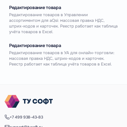
Редактирование товара
Редактирование товаров в Управлении
ассортиментом для aQsi: массовая правка НДС,
штрих-кодов и карточек. Реестр работает как таблица
учёта товаров в Excel.
Редактирование товара
Редактирование товаров в УА для онлайн-торговли:
массовая правка НДС, штрих-кодов и карточек.
Реестр работает как таблица учёта товаров в Excel.
+7 499 938-43-83