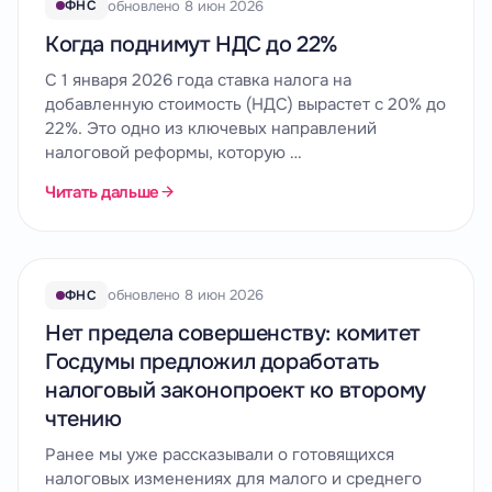
обновлено 8 июн 2026
ФНС
Когда поднимут НДС до 22%
С 1 января 2026 года ставка налога на
добавленную стоимость (НДС) вырастет с 20% до
22%. Это одно из ключевых направлений
налоговой реформы, которую …
Читать дальше
обновлено 8 июн 2026
ФНС
Нет предела совершенству: комитет
Госдумы предложил доработать
налоговый законопроект ко второму
чтению
Ранее мы уже рассказывали о готовящихся
налоговых изменениях для малого и среднего