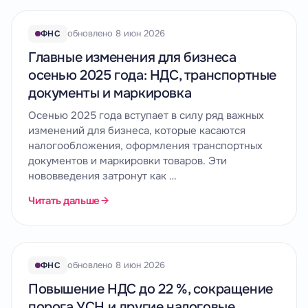
обновлено 8 июн 2026
ФНС
Главные изменения для бизнеса
осенью 2025 года: НДС, транспортные
документы и маркировка
Осенью 2025 года вступает в силу ряд важных
изменений для бизнеса, которые касаются
налогообложения, оформления транспортных
документов и маркировки товаров. Эти
нововведения затронут как …
Читать дальше
обновлено 8 июн 2026
ФНС
Повышение НДС до 22 %, сокращение
порога УСН и другие налоговые