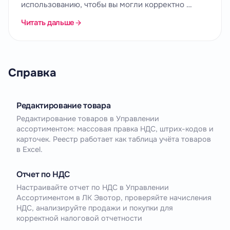
использованию, чтобы вы могли корректно …
Читать дальше
Справка
Редактирование товара
Редактирование товаров в Управлении
ассортиментом: массовая правка НДС, штрих-кодов и
карточек. Реестр работает как таблица учёта товаров
в Excel.
Отчет по НДС
Настраивайте отчет по НДС в Управлении
Ассортиментом в ЛК Эвотор, проверяйте начисления
НДС, анализируйте продажи и покупки для
корректной налоговой отчетности