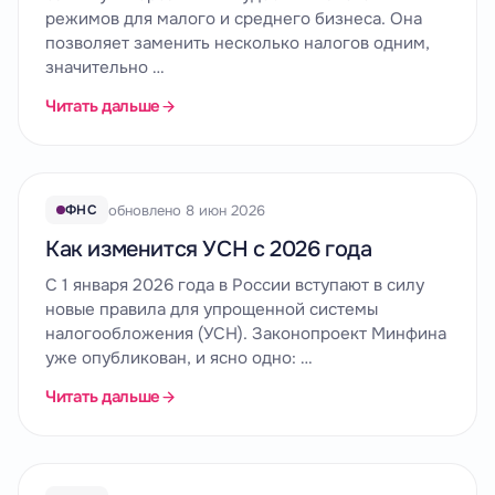
режимов для малого и среднего бизнеса. Она
позволяет заменить несколько налогов одним,
значительно …
Читать дальше
обновлено 8 июн 2026
ФНС
Как изменится УСН с 2026 года
С 1 января 2026 года в России вступают в силу
новые правила для упрощенной системы
налогообложения (УСН). Законопроект Минфина
уже опубликован, и ясно одно: …
Читать дальше