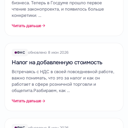
бизнеса. Теперь в Госдуме прошло первое
чтение законопроекта, и появилось больше
конкретики: …
Читать дальше
обновлено 8 июн 2026
ФНС
Налог на добавленную стоимость
Встречаясь с НДС в своей повседневной работе,
важно понимать, что это за налог и как он
работает в сфере розничной торговли и
общепита.Разбираем, как …
Читать дальше
обновлено 8 июн 2026
ФНС