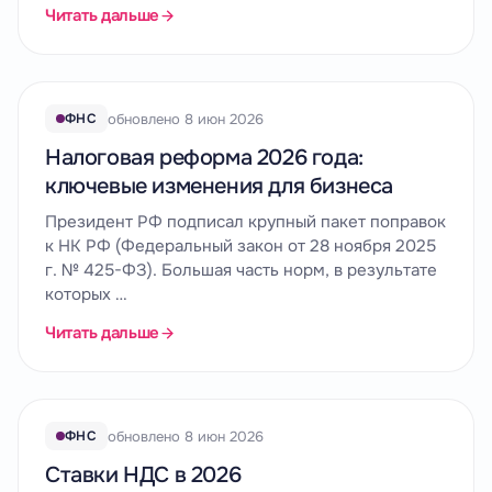
Читать дальше
обновлено 8 июн 2026
ФНС
Налоговая реформа 2026 года:
ключевые изменения для бизнеса
Президент РФ подписал крупный пакет поправок
к НК РФ (Федеральный закон от 28 ноября 2025
г. № 425-ФЗ). Большая часть норм, в результате
которых …
Читать дальше
обновлено 8 июн 2026
ФНС
Ставки НДС в 2026