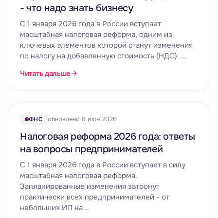
- что надо знать бизнесу
С 1 января 2026 года в России вступает
масштабная налоговая реформа, одним из
ключевых элементов которой станут изменения
по налогу на добавленную стоимость (НДС). …
Читать дальше
обновлено 8 июн 2026
ФНС
Налоговая реформа 2026 года: ответы
на вопросы предпринимателей
С 1 января 2026 года в России вступает в силу
масштабная налоговая реформа.
Запланированные изменения затронут
практически всех предпринимателей - от
небольших ИП на …