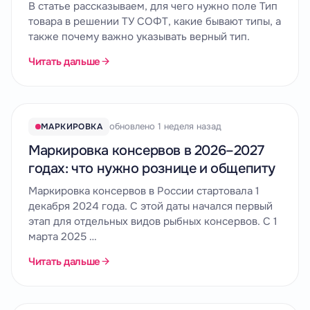
В статье рассказываем, для чего нужно поле Тип
товара в решении ТУ СОФТ, какие бывают типы, а
также почему важно указывать верный тип.
Читать дальше
обновлено 1 неделя назад
МАРКИРОВКА
Маркировка консервов в 2026–2027
годах: что нужно рознице и общепиту
Маркировка консервов в России стартовала 1
декабря 2024 года. С этой даты начался первый
этап для отдельных видов рыбных консервов. С 1
марта 2025 …
Читать дальше