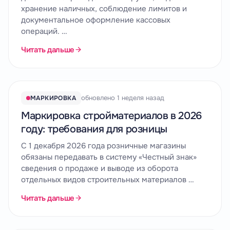
хранение наличных, соблюдение лимитов и
документальное оформление кассовых
операций. …
Читать дальше
обновлено 1 неделя назад
МАРКИРОВКА
Маркировка стройматериалов в 2026
году: требования для розницы
С 1 декабря 2026 года розничные магазины
обязаны передавать в систему «Честный знак»
сведения о продаже и выводе из оборота
отдельных видов строительных материалов …
Читать дальше