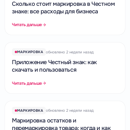
Сколько стоит маркировка в Честном
знаке: все расходы для бизнеса
Читать дальше
обновлено 2 недели назад
МАРКИРОВКА
Приложение Честный знак: как
скачать и пользоваться
Читать дальше
обновлено 2 недели назад
МАРКИРОВКА
Маркировка остатков и
перемаркировка товара: когда и как