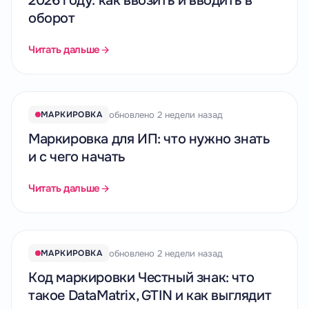
2026 году: как ввозить и вводить в
оборот
Читать дальше
обновлено 2 недели назад
МАРКИРОВКА
Маркировка для ИП: что нужно знать
и с чего начать
Читать дальше
обновлено 2 недели назад
МАРКИРОВКА
Код маркировки Честный знак: что
такое DataMatrix, GTIN и как выглядит