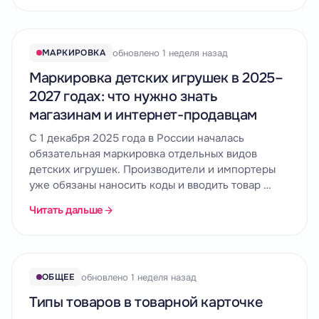
обновлено 1 неделя назад
МАРКИРОВКА
Маркировка детских игрушек в 2025–
2027 годах: что нужно знать
магазинам и интернет-продавцам
С 1 декабря 2025 года в России началась
обязательная маркировка отдельных видов
детских игрушек. Производители и импортеры
уже обязаны наносить коды и вводить товар …
Читать дальше
обновлено 1 неделя назад
ОБЩЕЕ
Типы товаров в товарной карточке