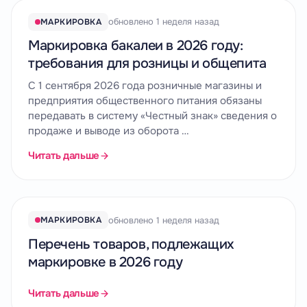
обновлено 1 неделя назад
МАРКИРОВКА
Маркировка бакалеи в 2026 году:
требования для розницы и общепита
С 1 сентября 2026 года розничные магазины и
предприятия общественного питания обязаны
передавать в систему «Честный знак» сведения о
продаже и выводе из оборота …
Читать дальше
обновлено 1 неделя назад
МАРКИРОВКА
Перечень товаров, подлежащих
маркировке в 2026 году
Читать дальше