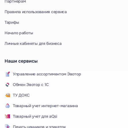
Партнерам
Правила использования сервиса
Тарифы
Начало работы
Личные кабинеты для бизнеса
Наши сервисы
Управление ассортиментом Эвотор
Обмен Эвотор с 1С
ТУ ДОКС
Товарный учет интернет-магазина
Товарный учет для aQsi
Печать ценников и этикеток