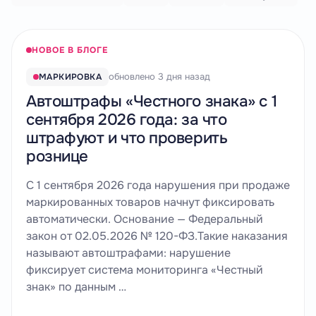
НОВОЕ В БЛОГЕ
обновлено 3 дня назад
МАРКИРОВКА
Автоштрафы «Честного знака» с 1
сентября 2026 года: за что
штрафуют и что проверить
рознице
С 1 сентября 2026 года нарушения при продаже
маркированных товаров начнут фиксировать
автоматически. Основание — Федеральный
закон от 02.05.2026 № 120-ФЗ.Такие наказания
называют автоштрафами: нарушение
фиксирует система мониторинга «Честный
знак» по данным …