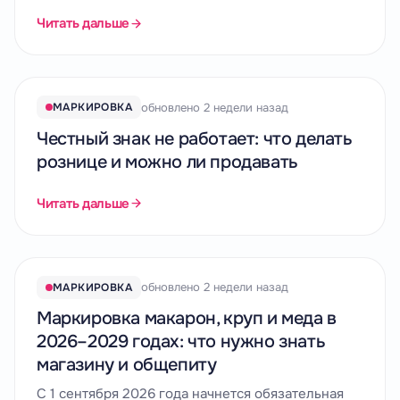
Читать дальше
обновлено 2 недели назад
МАРКИРОВКА
Честный знак не работает: что делать
рознице и можно ли продавать
Читать дальше
обновлено 2 недели назад
МАРКИРОВКА
Маркировка макарон, круп и меда в
2026–2029 годах: что нужно знать
магазину и общепиту
С 1 сентября 2026 года начнется обязательная