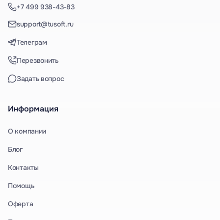
+7 499 938-43-83
support@tusoft.ru
Телеграм
Перезвонить
Задать вопрос
Информация
О компании
Блог
Контакты
Помощь
Оферта