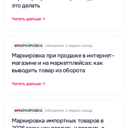
это делать
Читать дальше
обновлено 2 недели назад
МАРКИРОВКА
Маркировка при продаже в интернет-
магазине и на маркетплейсах: как
выводить товар из оборота
Читать дальше
обновлено 2 недели назад
МАРКИРОВКА
Маркировка импортных товаров в