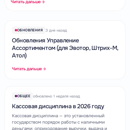
Читать дальше
Статьи
3 дня назад
ОБНОВЛЕНИЯ
Обновления Управление
Ассортиментом (для Эвотор, Штрих-М,
Атол)
Читать дальше
обновлено 1 неделя назад
ОБЩЕЕ
Кассовая дисциплина в 2026 году
Кассовая дисциплина — это установленный
государством порядок работы с наличными
деньгами: оприходование выручки, выдача и