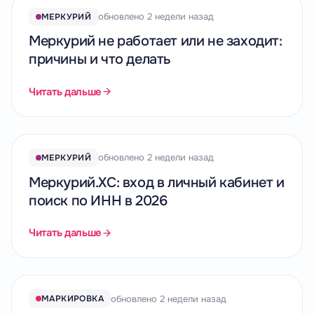
обновлено 2 недели назад
МЕРКУРИЙ
Меркурий не работает или не заходит:
причины и что делать
Читать дальше
обновлено 2 недели назад
МЕРКУРИЙ
Меркурий.ХС: вход в личный кабинет и
поиск по ИНН в 2026
Читать дальше
обновлено 2 недели назад
МАРКИРОВКА