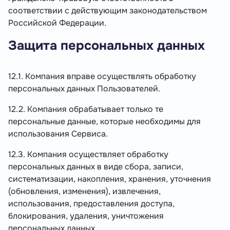
соответствии с действующим законодательством
Российской Федерации.
Защита персональных данных
12.1. Компания вправе осуществлять обработку
персональных данных Пользователей.
12.2. Компания обрабатывает только те
персональные данные, которые необходимы для
использования Сервиса.
12.3. Компания осуществляет обработку
персональных данных в виде сбора, записи,
систематизации, накопления, хранения, уточнения
(обновления, изменения), извлечения,
использования, предоставления доступа,
блокирования, удаления, уничтожения
персональных данных.