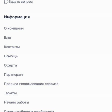
Задать вопрос
Информация
О компании
Блог
Контакты
Помощь
Оферта
Партнерам
Правила использования сервиса
Тарифы
Начало работы
Личные кабинеты для бизнеса