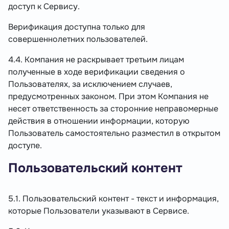
доступ к Сервису.
Верификация доступна только для
совершеннолетних пользователей.
4.4. Компания не раскрывает третьим лицам
полученные в ходе верификации сведения о
Пользователях, за исключением случаев,
предусмотренных законом. При этом Компания не
несет ответственность за сторонние неправомерные
действия в отношении информации, которую
Пользователь самостоятельно разместил в открытом
доступе.
Пользовательский контент
5.1. Пользовательский контент - текст и информация,
которые Пользователи указывают в Сервисе.