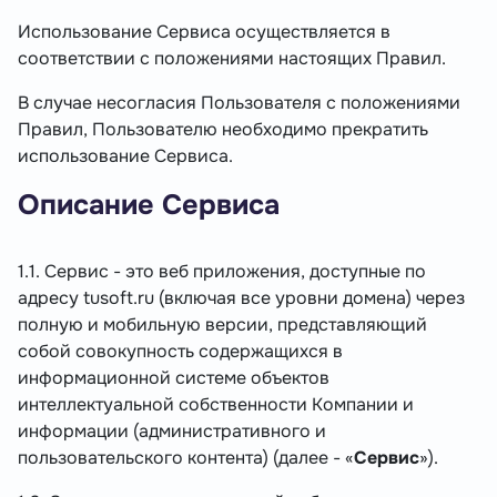
Использование Сервиса осуществляется в
соответствии с положениями настоящих Правил.
В случае несогласия Пользователя с положениями
Правил, Пользователю необходимо прекратить
использование Сервиса.
Описание Сервиса
1.1. Сервис - это веб приложения, доступные по
адресу tusoft.ru (включая все уровни домена) через
полную и мобильную версии, представляющий
собой совокупность содержащихся в
информационной системе объектов
интеллектуальной собственности Компании и
информации (административного и
пользовательского контента) (далее - «
Сервис
»).