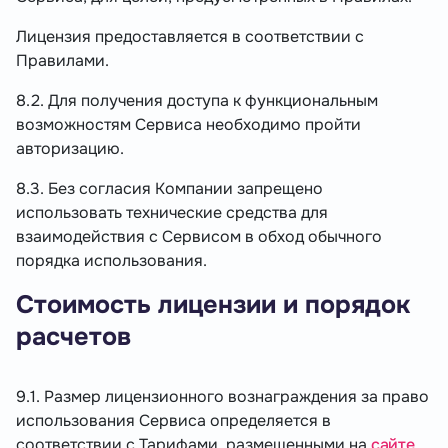
Лицензия предоставляется в соответствии с
Правилами.
8.2. Для получения доступа к функциональным
возможностям Сервиса необходимо пройти
авторизацию.
8.3. Без согласия Компании запрещено
использовать технические средства для
взаимодействия с Сервисом в обход обычного
порядка использования.
Стоимость лицензии и порядок
расчетов
9.1. Размер лицензионного вознаграждения за право
использования Сервиса определяется в
соответствии с Тарифами, размещенными на
сайте