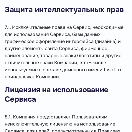
Защита интеллектуальных прав
7.1. Исключительные права на Сервис, необходимые
для использования Сервиса, базы данных,
графическое оформление интерфейса (дизайна) и
другие элементы сайта Сервиса, фирменное
наименование, товарные знаки/логотипы и другие
отличительные знаки Компании, в том числе
используемые в составе доменного имени tusoft.ru
принадлежат Компании.
Лицензия на использование
Сервиса
8.1. Компания предоставляет Пользователям
неисключительную лицензию на использование
Сервиса, для целей, предусмотренных в Правилах.