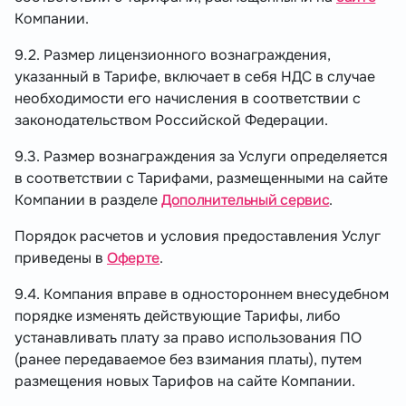
Компании.
9.2. Размер лицензионного вознаграждения,
указанный в Тарифе, включает в себя НДС в случае
необходимости его начисления в соответствии с
законодательством Российской Федерации.
9.3. Размер вознаграждения за Услуги определяется
в соответствии с Тарифами, размещенными на сайте
Компании в разделе
Дополнительный сервис
.
Порядок расчетов и условия предоставления Услуг
приведены в
Оферте
.
9.4. Компания вправе в одностороннем внесудебном
порядке изменять действующие Тарифы, либо
устанавливать плату за право использования ПО
(ранее передаваемое без взимания платы), путем
размещения новых Тарифов на сайте Компании.