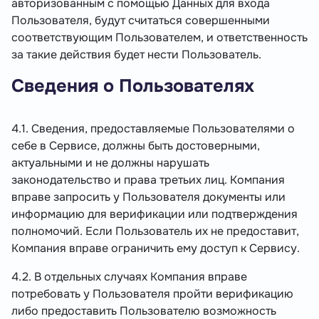
авторизованным с помощью Данных для входа
Пользователя, будут считаться совершенными
соответствующим Пользователем, и ответственность
за такие действия будет нести Пользователь.
Сведения о Пользователях
4.1. Сведения, предоставляемые Пользователями о
себе в Сервисе, должны быть достоверными,
актуальными и не должны нарушать
законодательство и права третьих лиц. Компания
вправе запросить у Пользователя документы или
информацию для верификации или подтверждения
полномочий. Если Пользователь их не предоставит,
Компания вправе ограничить ему доступ к Сервису.
4.2. В отдельных случаях Компания вправе
потребовать у Пользователя пройти верификацию
либо предоставить Пользователю возможность