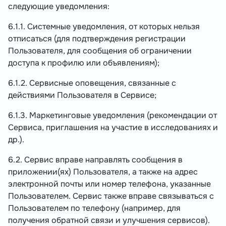
следующие уведомления:
6.1.1. Системные уведомления, от которых нельзя
отписаться (для подтверждения регистрации
Пользователя, для сообщения об ограничении
доступа к профилю или объявлениям);
6.1.2. Сервисные оповещения, связанные с
действиями Пользователя в Сервисе;
6.1.3. Маркетинговые уведомления (рекомендации от
Сервиса, приглашения на участие в исследованиях и
др.).
6.2. Сервис вправе направлять сообщения в
приложении(ях) Пользователя, а также на адрес
электронной почты или номер телефона, указанные
Пользователем. Сервис также вправе связываться с
Пользователем по телефону (например, для
получения обратной связи и улучшения сервисов).