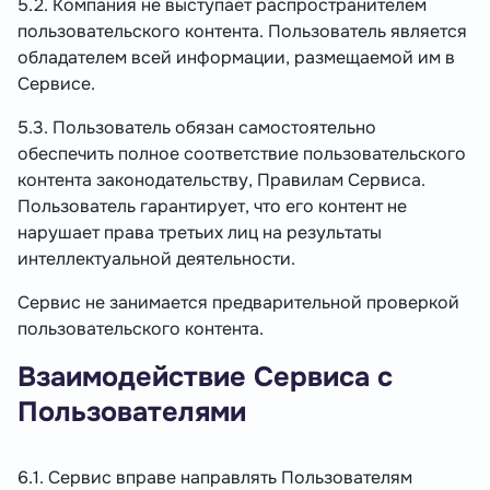
5.2. Компания не выступает распространителем
пользовательского контента. Пользователь является
обладателем всей информации, размещаемой им в
Сервисе.
5.3. Пользователь обязан самостоятельно
обеспечить полное соответствие пользовательского
контента законодательству, Правилам Сервиса.
Пользователь гарантирует, что его контент не
нарушает права третьих лиц на результаты
интеллектуальной деятельности.
Сервис не занимается предварительной проверкой
пользовательского контента.
Взаимодействие Сервиса с
Пользователями
6.1. Сервис вправе направлять Пользователям