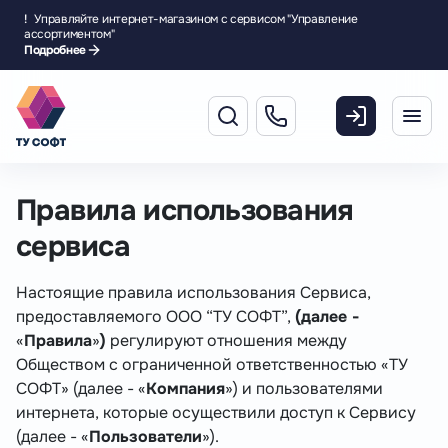
!
Управляйте интернет-магазином с сервисом "Управление
ассортиментом"
Подробнее
Правила использования
сервиса
Настоящие правила использования Сервиса,
предоставляемого ООО “ТУ СОФТ”,
(далее -
«
Правила
»
)
регулируют отношения между
Обществом с ограниченной ответственностью «ТУ
СОФТ» (далее - «
Компания
») и пользователями
интернета, которые осуществили доступ к Сервису
(далее - «
Пользователи
»).