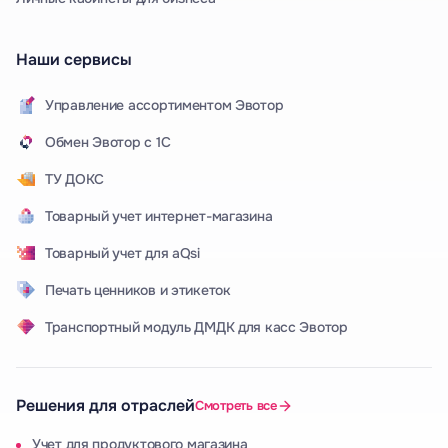
Наши сервисы
Управление ассортиментом Эвотор
Обмен Эвотор с 1С
ТУ ДОКС
Товарный учет интернет-магазина
Товарный учет для aQsi
Печать ценников и этикеток
Транспортный модуль ДМДК для касс Эвотор
Решения для отраслей
Смотреть все
Учет для продуктового магазина