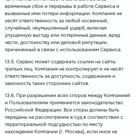
временные сбои и перерывы в работе Сервиса и
вызванные ими потери информации. Компания не
несёт ответственность за любой косвенный,
случайный, неумышленный ущерб, включая
упущенную выгоду или потерянные данные, вред
чести, достоинству или деловой репутации,
причиненный в связи с использованием Сервиса.
13.5. Сервис может содержать ссылки на сайты
третьих лиц. Компания не контролирует и не несёт
ответственность за доступность, содержание и
законность таких сторонних сайтов.
13.6. При разрешении всех споров между Компанией
и Пользователями применяется законодательство
Российской Федерации. Все споры должны быть
переданы на рассмотрение в суд в соответствии с
территориальной подсудностью по месту
нахождения Компании (г. Москва), если иное не