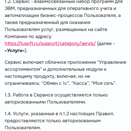
1.2. Сервис - взаимосвязанный набор программ для
ЭВМ, предназначенных для оперативного учета и
автоматизации бизнес-процессов Пользователя, а
также предназначенный для оказания
Пользователям услуг, размещенных на сайте
Компании по адресу
https://tusoft.ru/support/category/servis/
(далее -
«
Услуги
»).
Сервис включает облачное приложение “Управление
ассортиментом” и дополнительные модули к
настоящему продукту, включая, но не
ограничиваясь: “Обмен с 1с”, “Касса”, “Моя сеть”.
1.3. Работа в Сервисе осуществляется только
авторизованными Пользователями.
1.4. Услуги, указанные в п.1.2 настоящих Правил,
предоставляются только авторизованным
Пользователям.