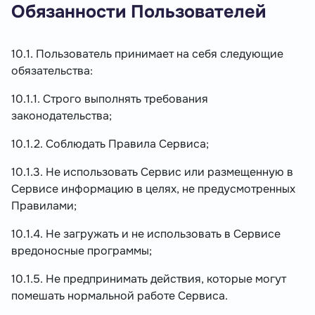
Обязанности Пользователей
10.1. Пользователь принимает на себя следующие
обязательства:
10.1.1. Строго выполнять требования
законодательства;
10.1.2. Соблюдать Правила Сервиса;
10.1.3. Не использовать Сервис или размещенную в
Сервисе информацию в целях, не предусмотренных
Правилами;
10.1.4. Не загружать и не использовать в Сервисе
вредоносные программы;
10.1.5. Не предпринимать действия, которые могут
помешать нормальной работе Сервиса.