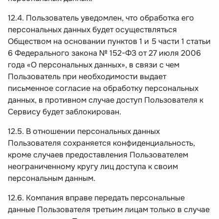
12.4. Пользователь уведомлен, что обработка его
персональных данных будет осуществляться
Обществом на основании пунктов 1 и 5 части 1 статьи
6 Федерального закона № 152-ФЗ от 27 июля 2006
года «О персональных данных», в связи с чем
Пользователь при необходимости выдает
письменное согласие на обработку персональных
данных, в противном случае доступ Пользователя к
Сервису будет заблокирован.
12.5. В отношении персональных данных
Пользователя сохраняется конфиденциальность,
кроме случаев предоставления Пользователем
неограниченному кругу лиц доступа к своим
персональным данным.
12.6. Компания вправе передать персональные
данные Пользователя третьим лицам только в случае