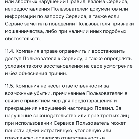
или злостных нарушений Правил, взлома Сервиса,
непредоставления Пользователем документов или
информации по запросу Сервиса, а также если
Сервис заметил в поведении Пользователя признаки
мошенничества, либо при наличии иных подобных
обстоятельств.
11.4. Компания вправе ограничить и восстановить
доступ Пользователя к Сервису, а также определять
условия такого восстановления на свое усмотрение
и без объяснения причин.
11.5. Компания не несет ответственности за
возможные убытки, причиненные Пользователям в
связи с принятием мер для предотвращения и
прекращения нарушений настоящих Правил. За
нарушение законодательства или прав третьих лиц
при использовании Сервиса Пользователь может
понести административную, уголовную или
гражданско-правовую ответственность в