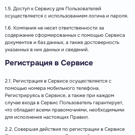
1.5. Доступ к Сервису для Пользователей
осуществляется с использованием логина и пароля.
1.6. Компания не несет ответственности за
содержание сформированных с помощью Сервиса
документов и баз данных, а также достоверность
указанных в них данных и сведений.
Регистрация в Сервисе
2.1. Регистрация в Сервисе осуществляется с
помощью номера мобильного телефона.
Регистрируясь в Сервисе, а также при каждом
случае входа в Сервис Пользователь гарантирует,
что обладает всеми правомочиями, необходимыми
для исполнения настоящих Правил.
2.2. Совершая действия по регистрации в Сервисе