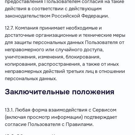
предоставления Пользователем согласия на такие
действия в соответствии с действующим
законодательством Российской Федерации.
12.7. Компания принимает необходимые и
достаточные организационные и технические меры
для защиты персональных данных Пользователя от
неправомерного или случайного доступа,
уничтожения, изменения, блокирования,
копирования, распространения, а также от иных
неправомерных действий третьих лиц в отношении
персональных данных.
Заключительные положения
13.1. Любая форма взаимодействия с Сервисом
(включая просмотр информации) подтверждает
согласие Пользователя с Правилами.