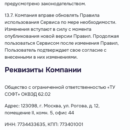
предусмотрено законодательством.
13.7. Компания вправе обновлять Правила
использования Сервиса по мере необходимости.
Изменения вступают в силу с момента
опубликования новой версии Правил. Продолжая
пользоваться Сервисом после изменения Правил,
Пользователь подтверждает свое согласие с
внесенными в них изменениями.
Реквизиты Компании
Общество с ограниченной ответственностью «ТУ
СОФТ» ОКВЭД 62.02
Адрес: 123098, г. Москва, ул. Рогова, д. 12,
помещение II, комн. 5, офис 44
ИНН: 7734433635, КПП: 773401001