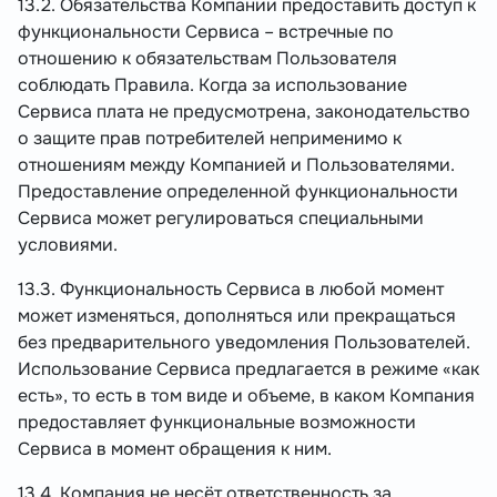
13.2. Обязательства Компании предоставить доступ к
функциональности Сервиса – встречные по
отношению к обязательствам Пользователя
соблюдать Правила. Когда за использование
Сервиса плата не предусмотрена, законодательство
о защите прав потребителей неприменимо к
отношениям между Компанией и Пользователями.
Предоставление определенной функциональности
Сервиса может регулироваться специальными
условиями.
13.3. Функциональность Сервиса в любой момент
может изменяться, дополняться или прекращаться
без предварительного уведомления Пользователей.
Использование Сервиса предлагается в режиме «как
есть», то есть в том виде и объеме, в каком Компания
предоставляет функциональные возможности
Сервиса в момент обращения к ним.
13.4. Компания не несёт ответственность за