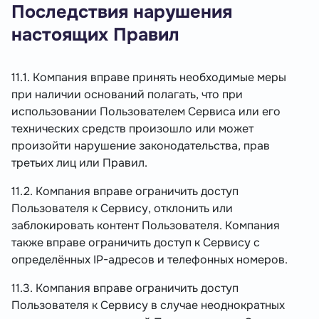
Последствия нарушения
настоящих Правил
11.1. Компания вправе принять необходимые меры
при наличии оснований полагать, что при
использовании Пользователем Сервиса или его
технических средств произошло или может
произойти нарушение законодательства, прав
третьих лиц или Правил.
11.2. Компания вправе ограничить доступ
Пользователя к Сервису, отклонить или
заблокировать контент Пользователя. Компания
также вправе ограничить доступ к Сервису с
определённых IP-адресов и телефонных номеров.
11.3. Компания вправе ограничить доступ
Пользователя к Сервису в случае неоднократных