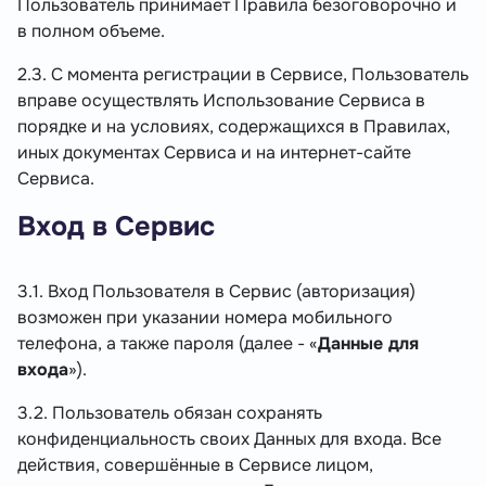
Пользователь принимает Правила безоговорочно и
в полном объеме.
2.3. С момента регистрации в Сервисе, Пользователь
вправе осуществлять Использование Сервиса в
порядке и на условиях, содержащихся в Правилах,
иных документах Сервиса и на интернет-сайте
Сервиса.
Вход в Сервис
3.1. Вход Пользователя в Сервис (авторизация)
возможен при указании номера мобильного
телефона, а также пароля (далее - «
Данные для
входа
»).
3.2. Пользователь обязан сохранять
конфиденциальность своих Данных для входа. Все
действия, совершённые в Сервисе лицом,