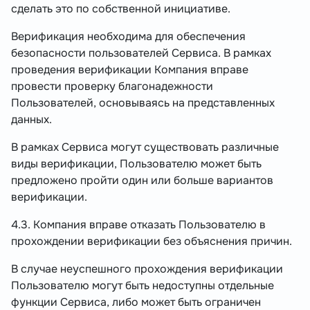
сделать это по собственной инициативе.
Верификация необходима для обеспечения
безопасности пользователей Сервиса. В рамках
проведения верификации Компания вправе
провести проверку благонадежности
Пользователей, основываясь на представленных
данных.
В рамках Сервиса могут существовать различные
виды верификации, Пользователю может быть
предложено пройти один или больше вариантов
верификации.
4.3. Компания вправе отказать Пользователю в
прохождении верификации без объяснения причин.
В случае неуспешного прохождения верификации
Пользователю могут быть недоступны отдельные
функции Сервиса, либо может быть ограничен