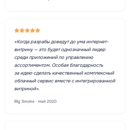
«Когда разрабы доведут до ума интернет-
витрину — это будет однозначный лидер
среди приложений по управлению
ассортиментом. Особая благодарность
за идею сделать качественный комплексный
облачный сервис вместе с интегрированной
витриной».
Big Smoke · май 2020