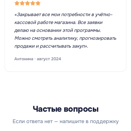
«Закрывает все мои потребности в учётно-
кассовой работе магазина. Все заявки
делаю на основании этой программы.
Можно смотреть аналитику, прогнозировать
продажи и рассчитывать закуп».
Антонина · август 2024
Частые вопросы
Если ответа нет — напишите в поддержку