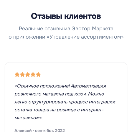
Отзывы клиентов
Реальные отзывы из Эвотор Маркета
о приложении «Управление ассортиментом»
«Отличное приложение! Автоматизация
розничного магазина под ключ. Можно
легко структурировать процесс интеграции
остатка товара на рознице с интернет-
магазином».
Алексей · сентябрь 2022