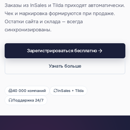
Заказы из InSales и Tilda приходят автоматически.
Чек и маркировка формируются при продаже.
Остатки сайта и склада — всегда
синхронизированы.
Зарегистрироваться бесплатно
Узнать больше
40 000 компаний
InSales + Tilda
Поддержка 24/7