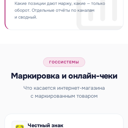
Какие позиции дают маржу, какие — только
оборот. Отдельные отчёты по каналам
и сводный.
ГОССИСТЕМЫ
Маркировка и онлайн-чеки
Что касается интернет-магазина
с маркированным товаром
Честный знак