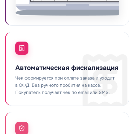
Автоматическая фискализация
Чек формируется при оплате заказа и уходит
в ОФД. Без ручного пробития на кассе.
Покупатель получает чек по email или SMS.