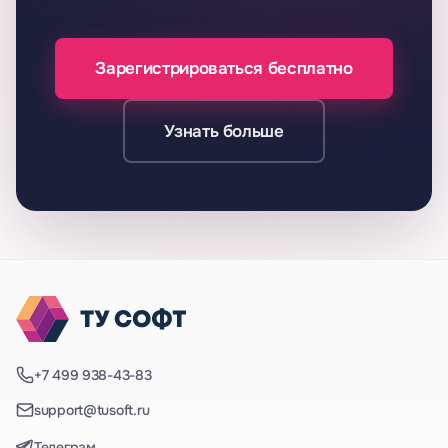
Зарегистрироваться бесплатно
Узнать больше
+7 499 938-43-83
support@tusoft.ru
Телеграм