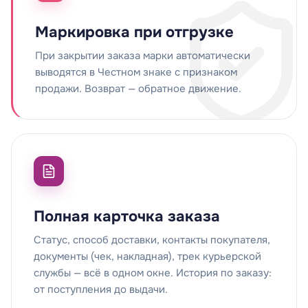
Маркировка при отгрузке
При закрытии заказа марки автоматически
выводятся в Честном знаке с признаком
продажи. Возврат — обратное движение.
Полная карточка заказа
Статус, способ доставки, контакты покупателя,
документы (чек, накладная), трек курьерской
службы — всё в одном окне. История по заказу:
от поступления до выдачи.