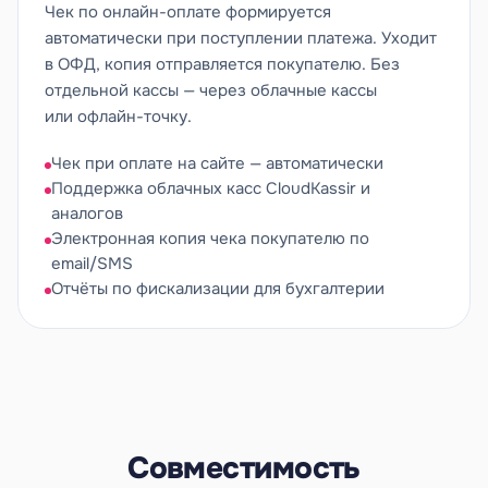
Чек по онлайн-оплате формируется
автоматически при поступлении платежа. Уходит
в ОФД, копия отправляется покупателю. Без
отдельной кассы — через облачные кассы
или офлайн-точку.
Чек при оплате на сайте — автоматически
Поддержка облачных касс CloudKassir и
аналогов
Электронная копия чека покупателю по
email/SMS
Отчёты по фискализации для бухгалтерии
Совместимость