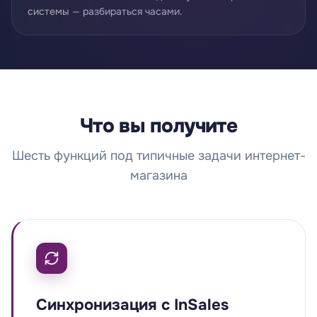
системы — разбираться часами.
Что вы получите
Шесть функций под типичные задачи интернет-
магазина
Синхронизация с InSales