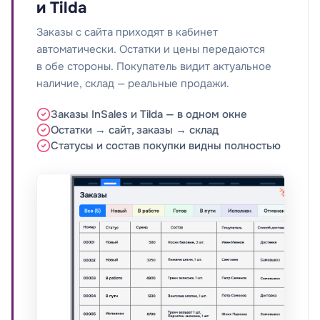
и Tilda
Заказы с сайта приходят в кабинет
автоматически. Остатки и цены передаются
в обе стороны. Покупатель видит актуальное
наличие, склад — реальные продажи.
Заказы InSales и Tilda — в одном окне
Остатки → сайт, заказы → склад
Статусы и состав покупки видны полностью