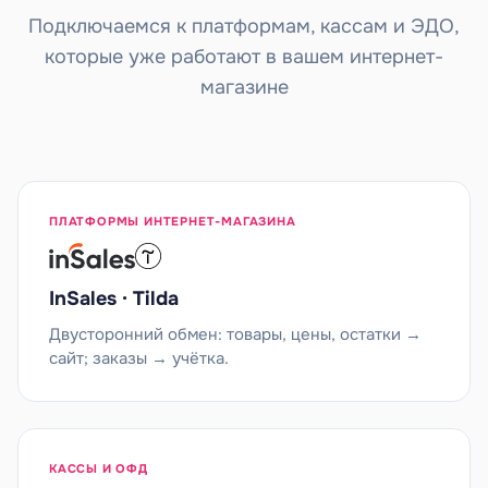
Подключаемся к платформам, кассам и ЭДО,
которые уже работают в вашем интернет-
магазине
ПЛАТФОРМЫ ИНТЕРНЕТ-МАГАЗИНА
InSales · Tilda
Двусторонний обмен: товары, цены, остатки →
сайт; заказы → учётка.
КАССЫ И ОФД