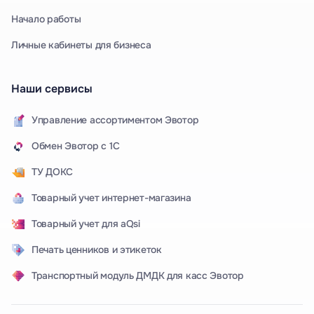
Начало работы
Личные кабинеты для бизнеса
Наши сервисы
Управление ассортиментом Эвотор
Обмен Эвотор с 1С
ТУ ДОКС
Товарный учет интернет-магазина
Товарный учет для aQsi
Печать ценников и этикеток
Транспортный модуль ДМДК для касс Эвотор