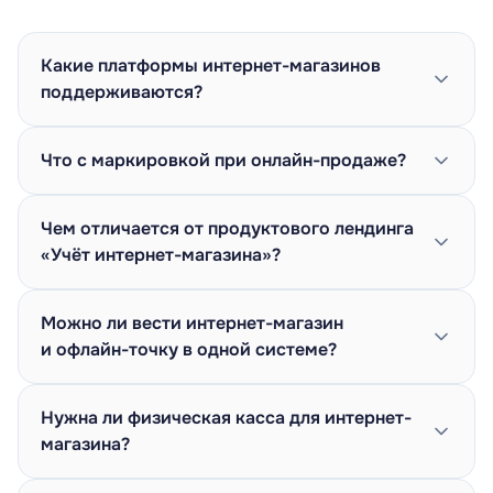
Какие платформы интернет-магазинов
поддерживаются?
Что с маркировкой при онлайн-продаже?
Чем отличается от продуктового лендинга
«Учёт интернет-магазина»?
Можно ли вести интернет-магазин
и офлайн-точку в одной системе?
Нужна ли физическая касса для интернет-
магазина?