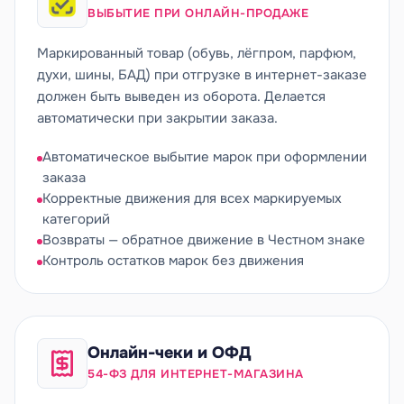
ВЫБЫТИЕ ПРИ ОНЛАЙН-ПРОДАЖЕ
Маркированный товар (обувь, лёгпром, парфюм,
духи, шины, БАД) при отгрузке в интернет-заказе
должен быть выведен из оборота. Делается
автоматически при закрытии заказа.
Автоматическое выбытие марок при оформлении
заказа
Корректные движения для всех маркируемых
категорий
Возвраты — обратное движение в Честном знаке
Контроль остатков марок без движения
Онлайн-чеки и ОФД
54-ФЗ ДЛЯ ИНТЕРНЕТ-МАГАЗИНА