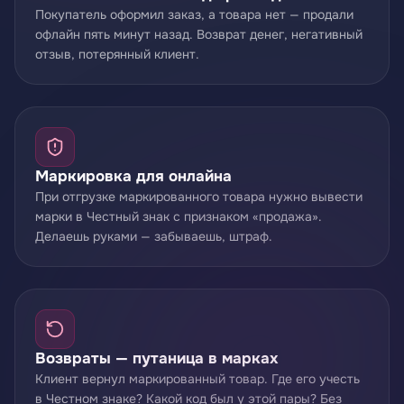
Покупатель оформил заказ, а товара нет — продали
офлайн пять минут назад. Возврат денег, негативный
отзыв, потерянный клиент.
Маркировка для онлайна
При отгрузке маркированного товара нужно вывести
марки в Честный знак с признаком «продажа».
Делаешь руками — забываешь, штраф.
Возвраты — путаница в марках
Клиент вернул маркированный товар. Где его учесть
в Честном знаке? Какой код был у этой пары? Без