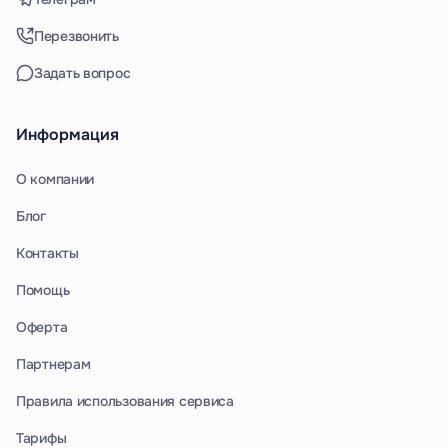
Перезвонить
Задать вопрос
Информация
О компании
Блог
Контакты
Помощь
Оферта
Партнерам
Правила использования сервиса
Тарифы