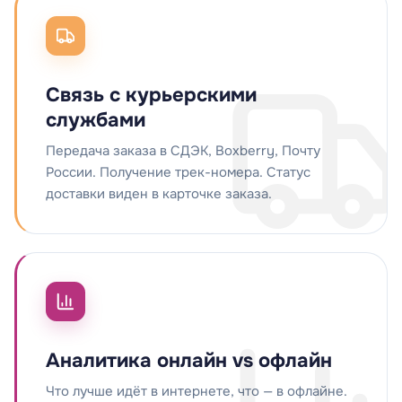
Связь с курьерскими
службами
Передача заказа в СДЭК, Boxberry, Почту
России. Получение трек-номера. Статус
доставки виден в карточке заказа.
Аналитика онлайн vs офлайн
Что лучше идёт в интернете, что — в офлайне.