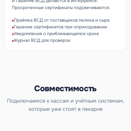
и гашение ВСД делаются в интерфейсе.
Просроченные сертификаты подсвечиваются.
Приёмка ВСД от поставщиков молока и сыра
Гашение сертификатов при оприходовании
Уведомления о приближающемся сроке
Журнал ВСД для проверок
Совместимость
Подключаемся к кассам и учётным системам,
которые уже стоят в пекарне