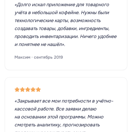
«Долго искал приложение для товарного
учёта в небольшой кофейне. Нужны были
технологические карты, возможность
создавать товары, добавки, ингредиенты,
проводить инвентаризации. Ничего удобнее
и понятнее не нашёл».
Максим · сентябрь 2019
«Закрывает все мои потребности в учётно-
кассовой работе. Все заявки делаю
на основании этой программы. Можно
смотреть аналитику, прогнозировать