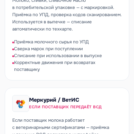
Молоко, сливки, сливочное масло
в потребительской упаковке — с маркировкой.
Приёмка по УПД, проверка кодов сканированием.
Используется в выпечке — списание
автоматически по техкарте.
Приёмка молочного сырья по УПД
Сверка марок при поступлении
Списание при использовании в выпуске
Корректные движения при возвратах
поставщику
Меркурий / ВетИС
ЕСЛИ ПОСТАВЩИК ПЕРЕДАЁТ ВСД
Если поставщик молока работает
с ветеринарными сертификатами — приёмка