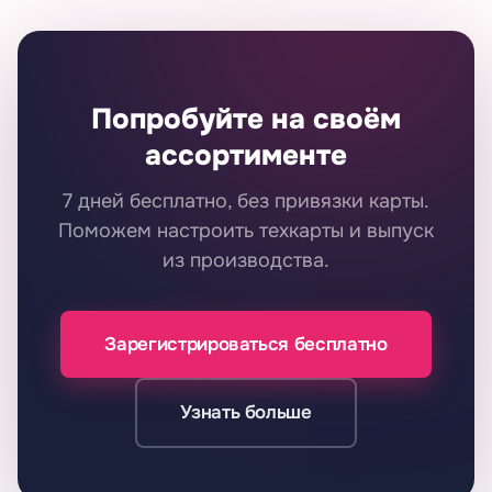
Попробуйте на своём
ассортименте
7 дней бесплатно, без привязки карты.
Поможем настроить техкарты и выпуск
из производства.
Зарегистрироваться бесплатно
Узнать больше