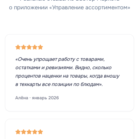
о приложении «Управление ассортиментом»
«Очень упрощает работу с товарами,
остатками и ревизиями. Видно, сколько
процентов наценки на товары, когда вношу
в техкарты все позиции по блюдам».
Алёна · январь 2026