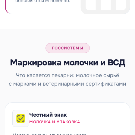
обновляются мгновенно.
ГОССИСТЕМЫ
Маркировка молочки и ВСД
Что касается пекарни: молочное сырьё
с марками и ветеринарными сертификатами
Честный знак
МОЛОЧКА И УПАКОВКА