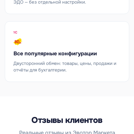
ЭДО — без отдельной настройки.
1С
Все популярные конфигурации
Двусторонний обмен: товары, цены, продажи и
отчёты для бухгалтерии.
Отзывы клиентов
Реальные отзывы из Эвотор Маркета