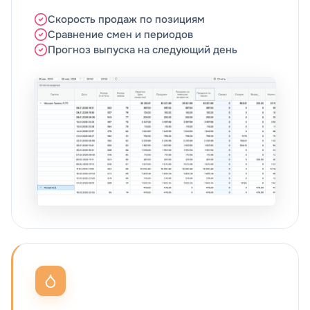
Скорость продаж по позициям
Сравнение смен и периодов
Прогноз выпуска на следующий день