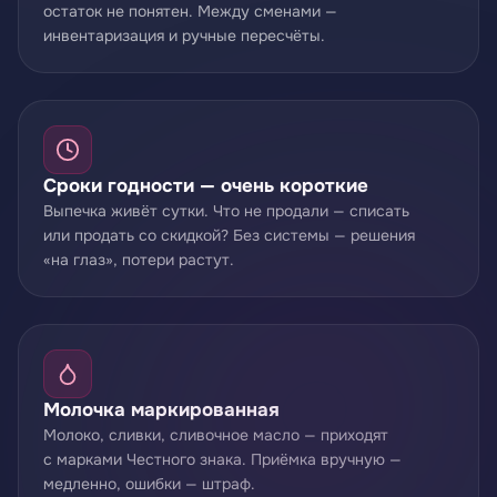
остаток не понятен. Между сменами —
инвентаризация и ручные пересчёты.
Сроки годности — очень короткие
Выпечка живёт сутки. Что не продали — списать
или продать со скидкой? Без системы — решения
«на глаз», потери растут.
Молочка маркированная
Молоко, сливки, сливочное масло — приходят
с марками Честного знака. Приёмка вручную —
медленно, ошибки — штраф.