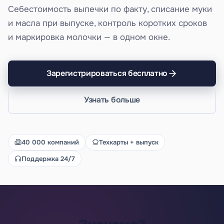
Себестоимость выпечки по факту, списание муки
и масла при выпуске, контроль коротких сроков
и маркировка молочки — в одном окне.
Зарегистрироваться бесплатно
Узнать больше
40 000 компаний
Техкарты + выпуск
Поддержка 24/7