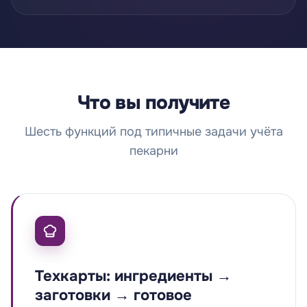
Что вы получите
Шесть функций под типичные задачи учёта
пекарни
Техкарты: ингредиенты →
заготовки → готовое