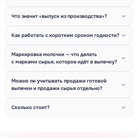
Что значит «выпуск из производства»?
Как работать с коротким сроком годности?
Маркировка молочки — что делать
с марками сырья, которое идёт в выпечку?
Можно ли учитывать продажи готовой
выпечки и продажи сырья отдельно?
Сколько стоит?