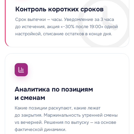
Контроль коротких сроков
Срок выпечки — часы. Уведомление за 3 часа
до истечения, акция «−30% после 19:00» одной
настройкой, списание остатков в конце дня.
Аналитика по позициям
и сменам
Какие позиции раскупают, какие лежат
до закрытия. Маржинальность утренней смены
vs вечерней. Решения по выпуску — на основе
фактической динамики.