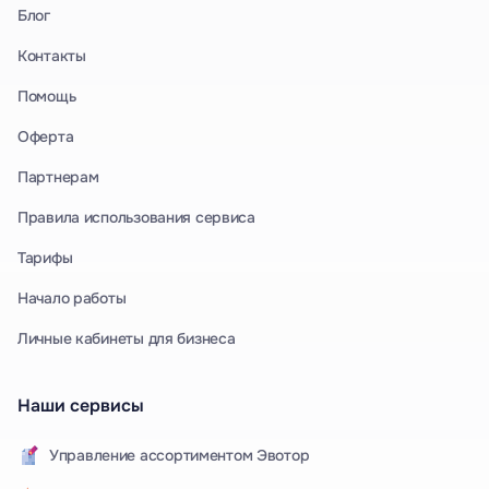
Блог
Контакты
Помощь
Оферта
Партнерам
Правила использования сервиса
Тарифы
Начало работы
Личные кабинеты для бизнеса
Наши сервисы
Управление ассортиментом Эвотор