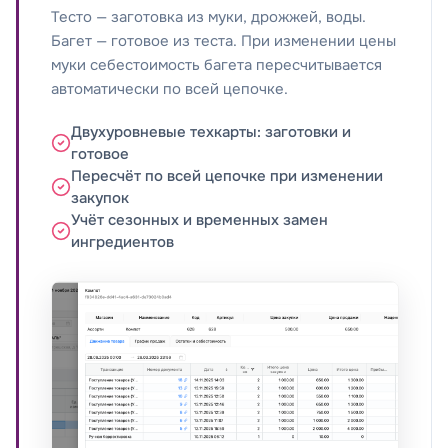
Тесто — заготовка из муки, дрожжей, воды.
Багет — готовое из теста. При изменении цены
муки себестоимость багета пересчитывается
автоматически по всей цепочке.
Двухуровневые техкарты: заготовки и
готовое
Пересчёт по всей цепочке при изменении
закупок
Учёт сезонных и временных замен
ингредиентов