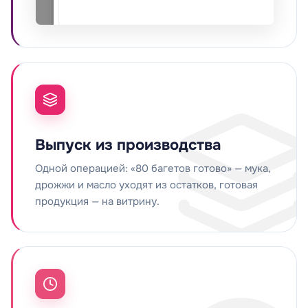
Выпуск из производства
Одной операцией: «80 багетов готово» — мука,
дрожжи и масло уходят из остатков, готовая
продукция — на витрину.