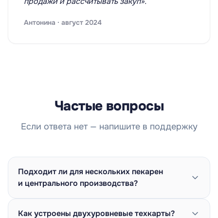
продажи и рассчитывать закуп».
Антонина · август 2024
Частые вопросы
Если ответа нет — напишите в поддержку
Подходит ли для нескольких пекарен
и центрального производства?
Как устроены двухуровневые техкарты?