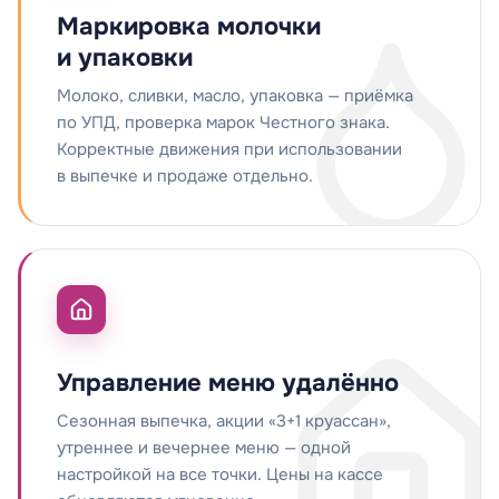
Маркировка молочки
и упаковки
Молоко, сливки, масло, упаковка — приёмка
по УПД, проверка марок Честного знака.
Корректные движения при использовании
в выпечке и продаже отдельно.
Управление меню удалённо
Сезонная выпечка, акции «3+1 круассан»,
утреннее и вечернее меню — одной
настройкой на все точки. Цены на кассе