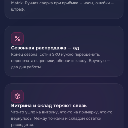
Matrix. Ручная сверка при приёмке — часы, ошибки —
штраф.
Сезонная распродажа — ад
Конец сезона: сотни SKU нужно переоценить,
перепечатать ценники, обновить кассу. Вручную —
два дня работы.
Витрина и склад теряют связь
Что-то ушло на витрину, что-то на примерку, что-то
вернулось. Между точками и складом остатки
расходятся.