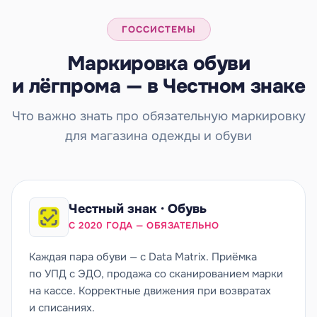
ГОССИСТЕМЫ
Маркировка обуви
и лёгпрома — в Честном знаке
Что важно знать про обязательную маркировку
для магазина одежды и обуви
Честный знак · Обувь
С 2020 ГОДА — ОБЯЗАТЕЛЬНО
Каждая пара обуви — с Data Matrix. Приёмка
по УПД с ЭДО, продажа со сканированием марки
на кассе. Корректные движения при возвратах
и списаниях.