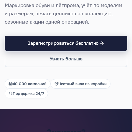
Маркировка обуви и лёгпрома, учёт по моделям
и размерам, печать ценников на коллекцию,
сезонные акции одной операцией.
Зарегистрироваться бесплатно
Узнать больше
40 000 компаний
Честный знак из коробки
Поддержка 24/7