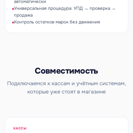
автоматически
Универсальная процедура: УПД → проверка →
продажа
Контроль остатков марок без движения
Совместимость
Подключаемся к кассам и учётным системам,
которые уже стоят в магазине
КАССЫ