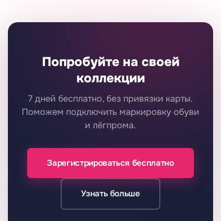
Попробуйте на своей
коллекции
7 дней бесплатно, без привязки карты.
Поможем подключить маркировку обуви
и лёгпрома.
Зарегистрироваться бесплатно
Узнать больше