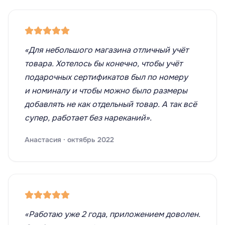
«Для небольшого магазина отличный учёт
товара. Хотелось бы конечно, чтобы учёт
подарочных сертификатов был по номеру
и номиналу и чтобы можно было размеры
добавлять не как отдельный товар. А так всё
супер, работает без нареканий».
Анастасия · октябрь 2022
«Работаю уже 2 года, приложением доволен.