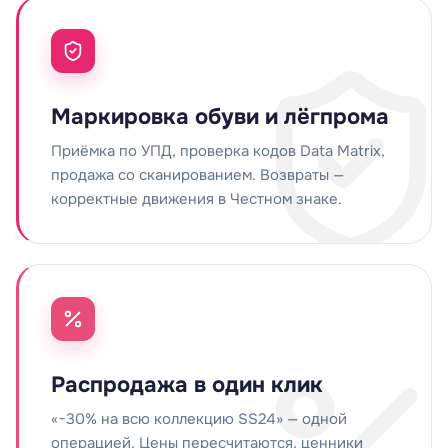
Маркировка обуви и лёгпрома
Приёмка по УПД, проверка кодов Data Matrix,
продажа со сканированием. Возвраты —
корректные движения в Честном знаке.
Распродажа в один клик
«−30% на всю коллекцию SS24» — одной
операцией. Цены пересчитаются, ценники