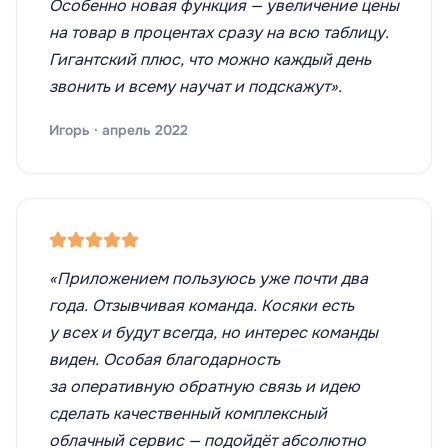
Особенно новая функция — увеличение цены
на товар в процентах сразу на всю таблицу.
Гигантский плюс, что можно каждый день
звонить и всему научат и подскажут».
Игорь · апрель 2022
«Приложением пользуюсь уже почти два
года. Отзывчивая команда. Косяки есть
у всех и будут всегда, но интерес команды
виден. Особая благодарность
за оперативную обратную связь и идею
сделать качественный комплексный
облачный сервис — подойдёт абсолютно