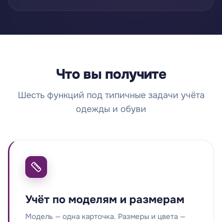
Что вы получите
Шесть функций под типичные задачи учёта
одежды и обуви
Учёт по моделям и размерам
Модель — одна карточка. Размеры и цвета —