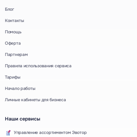
Блог
Контакты
Помощь
Оферта
Партнерам
Правила использования сервиса
Тарифы
Начало работы
Личные кабинеты для бизнеса
Наши сервисы
Управление ассортиментом Эвотор