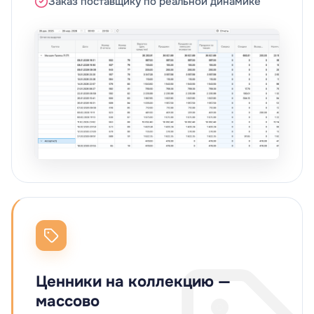
Заказ поставщику по реальной динамике
Ценники на коллекцию —
массово