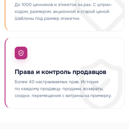
До 1000 ценников и этикеток за раз. С штрих-
кодом, размером, акционной и старой ценой.
Шаблоны под размер этикетки.
Права и контроль продавцов
Более 40 настраиваемых прав. История
по каждому продавцу: продажи, возвраты,
скидки, перемещения с витрины на примерку.