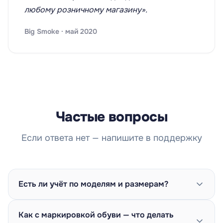
любому розничному магазину».
Big Smoke · май 2020
Частые вопросы
Если ответа нет — напишите в поддержку
Есть ли учёт по моделям и размерам?
Как с маркировкой обуви — что делать