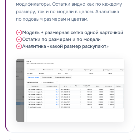
модификаторы. Остатки видно как по каждому
размеру, так и по модели в целом. Аналитика
по ходовым размерам и цветам.
Модель + размерная сетка одной карточкой
Остатки по размерам и по модели
Аналитика «какой размер раскупают»