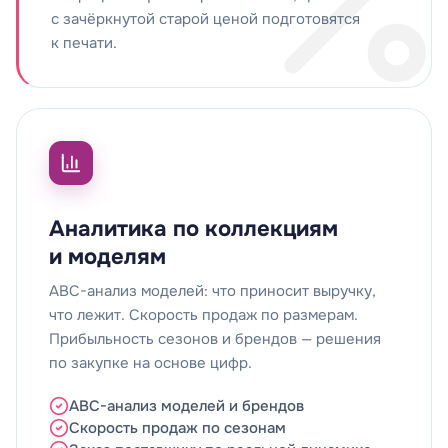
с зачёркнутой старой ценой подготовятся
к печати.
Аналитика по коллекциям
и моделям
ABC-анализ моделей: что приносит выручку,
что лежит. Скорость продаж по размерам.
Прибыльность сезонов и брендов — решения
по закупке на основе цифр.
ABC-анализ моделей и брендов
Скорость продаж по сезонам