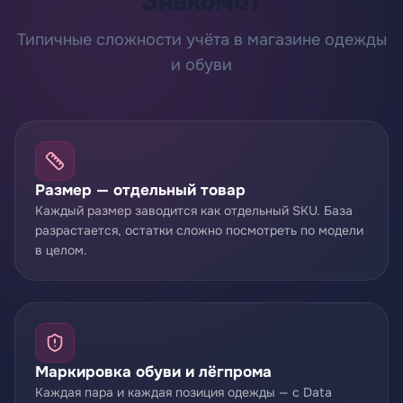
Знакомо?
Типичные сложности учёта в магазине одежды
и обуви
Размер — отдельный товар
Каждый размер заводится как отдельный SKU. База
разрастается, остатки сложно посмотреть по модели
в целом.
Маркировка обуви и лёгпрома
Каждая пара и каждая позиция одежды — с Data