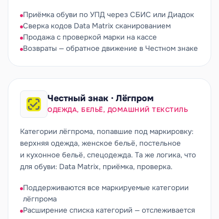
Приёмка обуви по УПД через СБИС или Диадок
Сверка кодов Data Matrix сканированием
Продажа с проверкой марки на кассе
Возвраты — обратное движение в Честном знаке
Честный знак · Лёгпром
ОДЕЖДА, БЕЛЬЁ, ДОМАШНИЙ ТЕКСТИЛЬ
Категории лёгпрома, попавшие под маркировку:
верхняя одежда, женское бельё, постельное
и кухонное бельё, спецодежда. Та же логика, что
для обуви: Data Matrix, приёмка, проверка.
Поддерживаются все маркируемые категории
лёгпрома
Расширение списка категорий — отслеживается