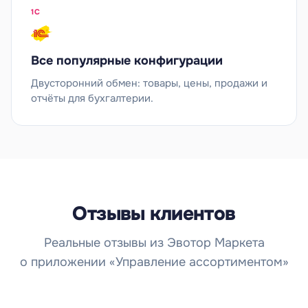
1С
Все популярные конфигурации
Двусторонний обмен: товары, цены, продажи и
отчёты для бухгалтерии.
Отзывы клиентов
Реальные отзывы из Эвотор Маркета
о приложении «Управление ассортиментом»