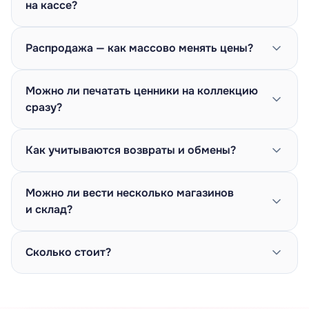
на кассе?
Распродажа — как массово менять цены?
Можно ли печатать ценники на коллекцию
сразу?
Как учитываются возвраты и обмены?
Можно ли вести несколько магазинов
и склад?
Сколько стоит?