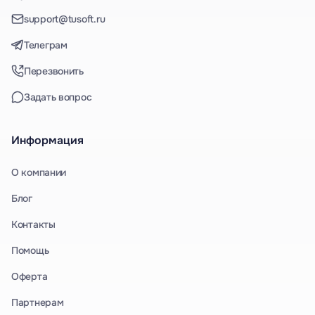
support@tusoft.ru
Телеграм
Перезвонить
Задать вопрос
Информация
О компании
Блог
Контакты
Помощь
Оферта
Партнерам