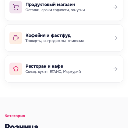
Продуктовый магазин
Остатки, сроки годности, закупки
Кофейня и фастфуд
Техкарты, ингредиенты, списания
Ресторан и кафе
Склад, кухня, ЕГАИС, Меркурий
Категория
Розница