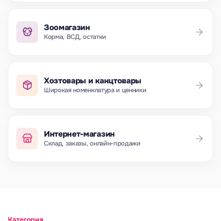
Зоомагазин
Корма, ВСД, остатки
Хозтовары и канцтовары
Широкая номенклатура и ценники
Интернет-магазин
Склад, заказы, онлайн-продажи
Категория