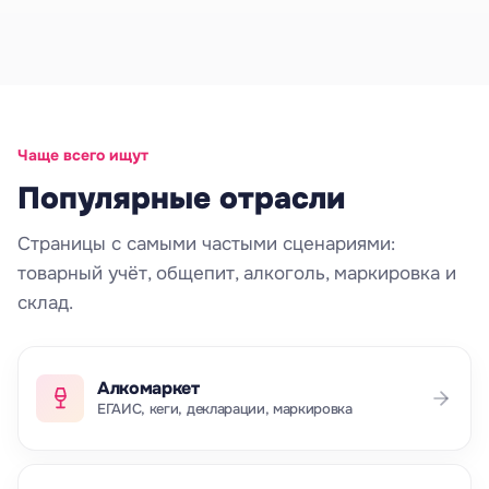
Чаще всего ищут
Популярные отрасли
Страницы с самыми частыми сценариями:
товарный учёт, общепит, алкоголь, маркировка и
склад.
Алкомаркет
ЕГАИС, кеги, декларации, маркировка