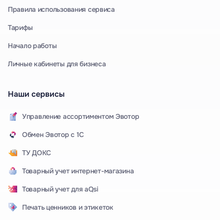
Правила использования сервиса
Тарифы
Начало работы
Личные кабинеты для бизнеса
Наши сервисы
Управление ассортиментом Эвотор
Обмен Эвотор с 1С
ТУ ДОКС
Товарный учет интернет-магазина
Товарный учет для aQsi
Печать ценников и этикеток