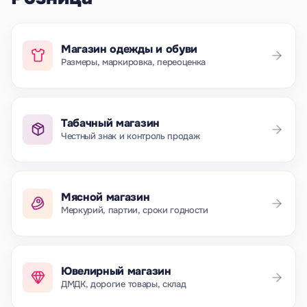
Магазин одежды и обуви
Размеры, маркировка, переоценка
Табачный магазин
Честный знак и контроль продаж
Мясной магазин
Меркурий, партии, сроки годности
Ювелирный магазин
ДМДК, дорогие товары, склад