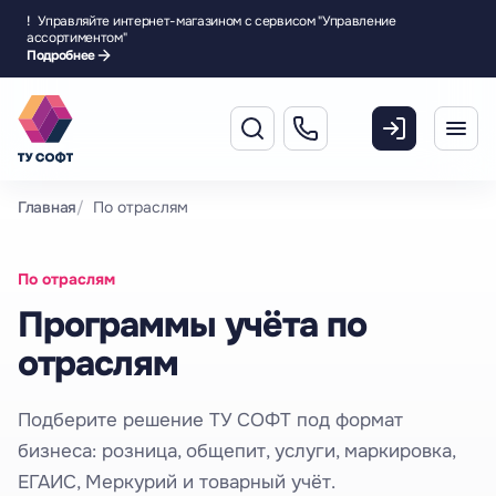
!
Управляйте интернет-магазином с сервисом "Управление
ассортиментом"
Подробнее
Главная
По отраслям
По отраслям
Программы учёта по
отраслям
Подберите решение ТУ СОФТ под формат
бизнеса: розница, общепит, услуги, маркировка,
ЕГАИС, Меркурий и товарный учёт.