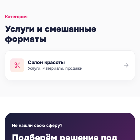
Категория
Услуги и смешанные
форматы
Салон красоты
Услуги, материалы, продажи
Не нашли свою сферу?
Подберём решение под