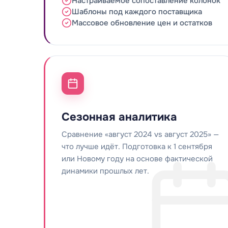
Настраиваемое сопоставление колонок
Шаблоны под каждого поставщика
Массовое обновление цен и остатков
Сезонная аналитика
Сравнение «август 2024 vs август 2025» —
что лучше идёт. Подготовка к 1 сентября
или Новому году на основе фактической
динамики прошлых лет.