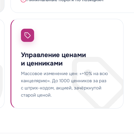
Управление ценами
и ценниками
Массовое изменение цен: «+10% на всю
канцелярию». До 1000 ценников за раз
с штрих-кодом, акцией, зачёркнутой
старой ценой.