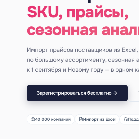
SKU, прайсы,
сезонная анал
Импорт прайсов поставщиков из Excel,
по большому ассортименту, сезонная 
к 1 сентября и Новому году — в одном к
Зарегистрироваться бесплатно
40 000 компаний
Импорт из Excel
Подд