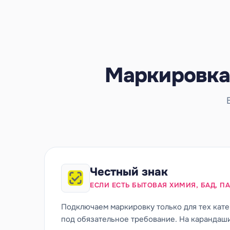
Маркировка 
Честный знак
ЕСЛИ ЕСТЬ БЫТОВАЯ ХИМИЯ, БАД, 
Подключаем маркировку только для тех кате
под обязательное требование. На карандаши