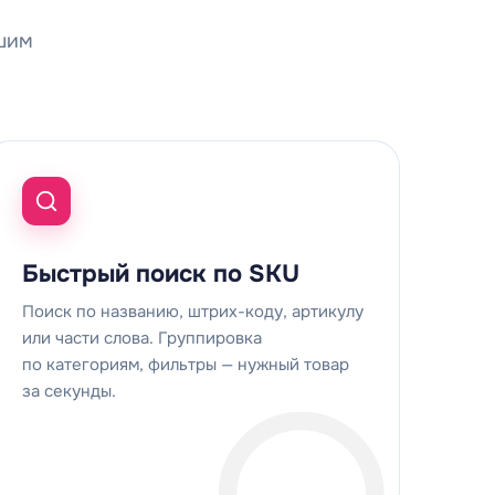
ьшим
Быстрый поиск по SKU
Поиск по названию, штрих-коду, артикулу
или части слова. Группировка
по категориям, фильтры — нужный товар
за секунды.