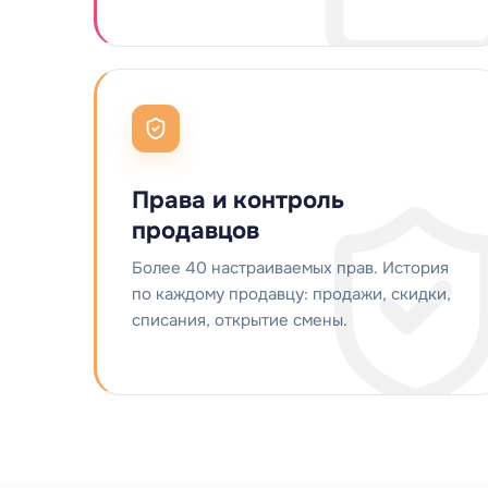
Права и контроль
продавцов
Более 40 настраиваемых прав. История
по каждому продавцу: продажи, скидки,
списания, открытие смены.