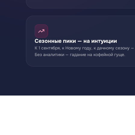
Сезонные пики — на интуиции
К 1 сентября, к Новому году, к дачному сезону —
Без аналитики — гадание на кофейной гуще.