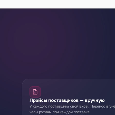
Прайсы поставщиков — вручную
У каждого поставщика свой Excel. Перенос в уч
часы рутины при каждой поставке.