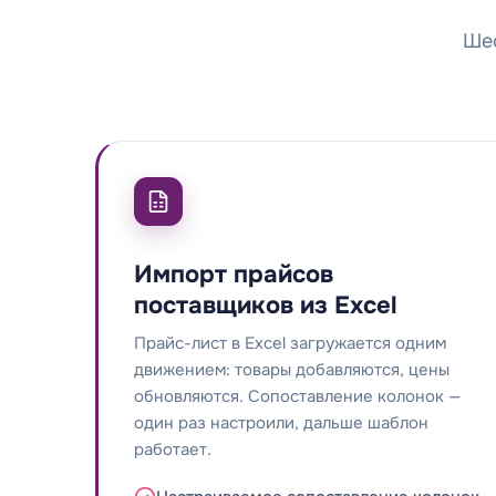
Шес
Импорт прайсов
поставщиков из Excel
Прайс-лист в Excel загружается одним
движением: товары добавляются, цены
обновляются. Сопоставление колонок —
один раз настроили, дальше шаблон
работает.