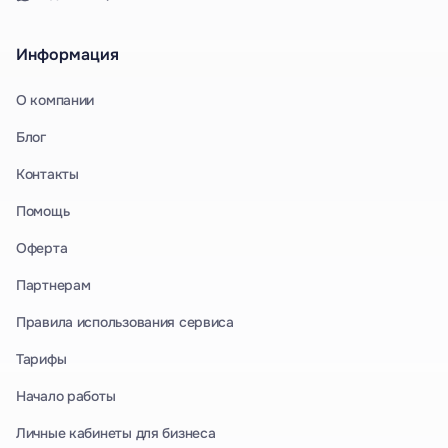
Информация
О компании
Блог
Контакты
Помощь
Оферта
Партнерам
Правила использования сервиса
Тарифы
Начало работы
Личные кабинеты для бизнеса