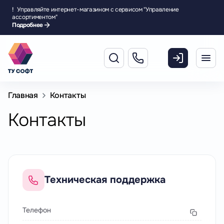
!
Управляйте интернет-магазином с сервисом "Управление
ассортиментом"
Подробнее
Главная
Контакты
Контакты
Техническая поддержка
Телефон