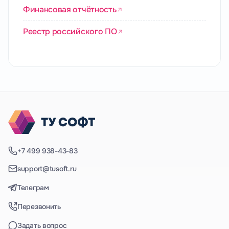
Финансовая отчётность
Реестр российского ПО
+7 499 938-43-83
support@tusoft.ru
Телеграм
Перезвонить
Задать вопрос