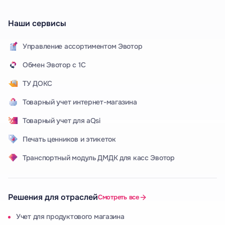
Наши сервисы
Управление ассортиментом Эвотор
Обмен Эвотор с 1С
ТУ ДОКС
Товарный учет интернет-магазина
Товарный учет для aQsi
Печать ценников и этикеток
Транспортный модуль ДМДК для касс Эвотор
Решения для отраслей
Смотреть все
Учет для продуктового магазина