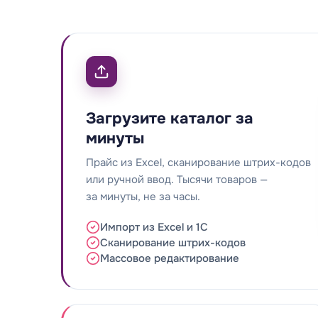
Загрузите каталог за
минуты
Прайс из Excel, сканирование штрих-кодов
или ручной ввод. Тысячи товаров —
за минуты, не за часы.
Импорт из Excel и 1С
Сканирование штрих-кодов
Массовое редактирование