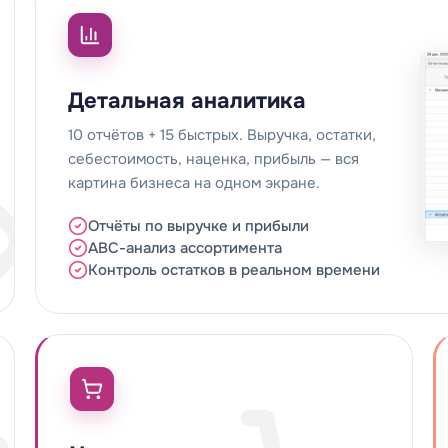
Детальная аналитика
10 отчётов + 15 быстрых. Выручка, остатки,
себестоимость, наценка, прибыль — вся
картина бизнеса на одном экране.
Отчёты по выручке и прибыли
АВС-анализ ассортимента
Контроль остатков в реальном времени