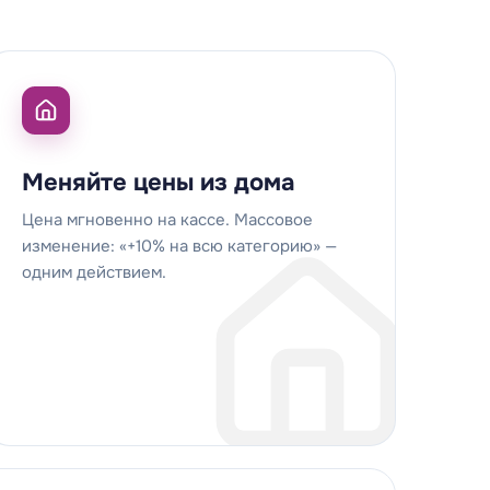
Меняйте цены из дома
Цена мгновенно на кассе. Массовое
изменение: «+10% на всю категорию» —
одним действием.