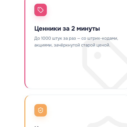
Ценники за 2 минуты
До 1000 штук за раз — со штрих-кодами,
акциями, зачёркнутой старой ценой.