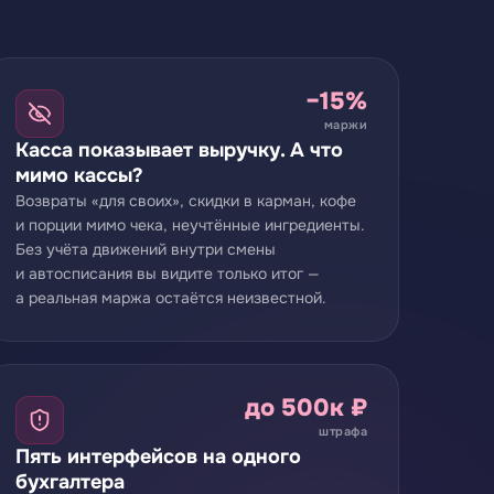
−15%
маржи
Касса показывает выручку. А что
мимо кассы?
Возвраты «для своих», скидки в карман, кофе
и порции мимо чека, неучтённые ингредиенты.
Без учёта движений внутри смены
и автосписания вы видите только итог —
а реальная маржа остаётся неизвестной.
до 500к ₽
штрафа
Пять интерфейсов на одного
бухгалтера