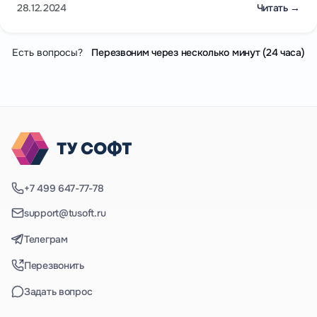
28.12.2024
Читать →
Есть вопросы?
Перезвоним через несколько минут (24 часа)
+7 499 647-77-78
support@tusoft.ru
Телеграм
Перезвонить
Задать вопрос