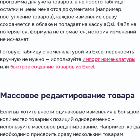
программа для учёта товаров, а не просто таблица:
остатки и цены меняются документами (например,
поступление товаров), каждое изменение сразу
сохраняется в облаке и попадает на кассу aQsi. Файл не
потеряется, формула не сломается, история изменений
не исчезнет.
Готовую таблицу с номенклатурой из Excel переносить
вручную не нужно — используйте
импорт номенклатуры
или
быстрое создание товаров из Excel
.
Массовое редактирование товара
Если вы хотите внести одинаковые изменения в большое
количество товарных позиций одновременно -
используйте массовое редактирование. Например, когда
необходимо присвоить сразу нескольким товарам