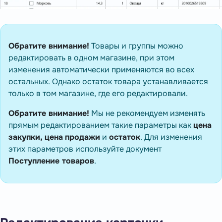
Обратите внимание!
Товары и группы можно
редактировать в одном магазине, при этом
изменения автоматически применяются во всех
остальных. Однако остаток товара устанавливается
только в том магазине, где его редактировали.
Обратите внимание!
Мы не рекомендуем изменять
прямым редактированием такие параметры как
цена
закупки, цена
продажи
и
остаток
. Для изменения
этих параметров используйте документ
Поступление товаров
.