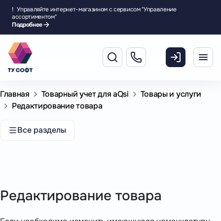
!
Управляйте интернет-магазином с сервисом "Управление
ассортиментом"
Подробнее
Главная
Товарный учет для aQsi
Товары и услуги
Редактирование товара
Все разделы
Редактирование товара