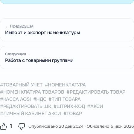
← Предыдущая
Импорт и экспорт номенклатуры
Следующая →
Работа с товарными группами
ТОВАРНЫЙ УЧЕТ
НОМЕНКЛАТУРА
НОМЕНКЛАТУРА ТОВАРОВ
РЕДАКТИРОВАТЬ ТОВАР
КАССА AQSI
НДС
ТИП ТОВАРА
РЕДАКТИРОВАТЬ ШК
ШТРИХ-КОД
АКСИ
ЛИЧНЫЙ КАБИНЕТ АКСИ
ТОВАР
1
Опубликовано
20 дек 2024
· Обновлено
5 июн 2026