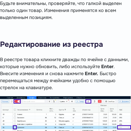
Будьте внимательны, проверяйте, что галкой выделен
только один товар. Изменения применятся ко всем
выделенным позициям.
Редактирование из реестра
В реестре товара кликните дважды по ячейке с данными,
которые нужно обновить, либо используйте
Enter
.
Внесите изменения и снова нажмите
Enter.
Быстро
перемещаться между ячейками удобно с помощью
стрелок на клавиатуре.