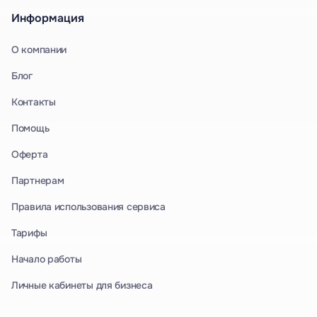
Информация
О компании
Блог
Контакты
Помощь
Оферта
Партнерам
Правила использования сервиса
Тарифы
Начало работы
Личные кабинеты для бизнеса