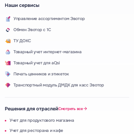
Наши сервисы
Управление ассортиментом Эвотор
Обмен Эвотор с 1С
ТУ ДОКС
Товарный учет интернет-магазина
Товарный учет для aQsi
Печать ценников и этикеток
Транспортный модуль ДМДК для касс Эвотор
Решения для отраслей
Смотреть все
Учет для продуктового магазина
Учет для ресторана и кафе