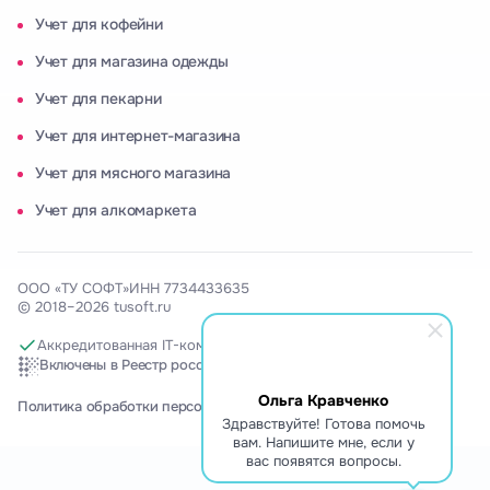
Учет для кофейни
Учет для магазина одежды
Учет для пекарни
Учет для интернет-магазина
Учет для мясного магазина
Учет для алкомаркета
ООО «ТУ СОФТ»
ИНН 7734433635
© 2018–2026 tusoft.ru
Аккредитованная IT-компания
Включены в Реестр российского программного обеспечения
Ольга Кравченко
Политика обработки персональных данных
Здравствуйте! Готова помочь
вам. Напишите мне, если у
вас появятся вопросы.