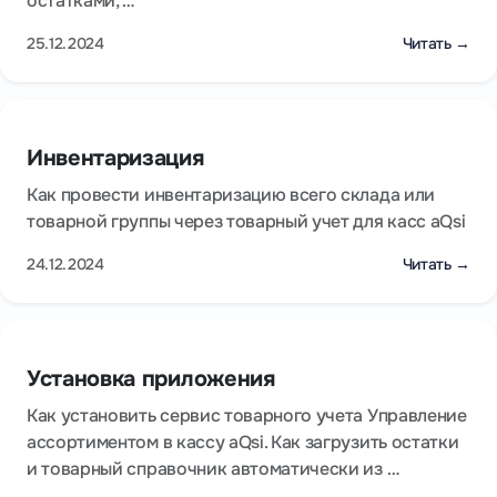
остатками, …
25.12.2024
Читать →
Инвентаризация
Как провести инвентаризацию всего склада или
товарной группы через товарный учет для касс aQsi
24.12.2024
Читать →
Установка приложения
Как установить сервис товарного учета Управление
ассортиментом в кассу aQsi. Как загрузить остатки
и товарный справочник автоматически из …