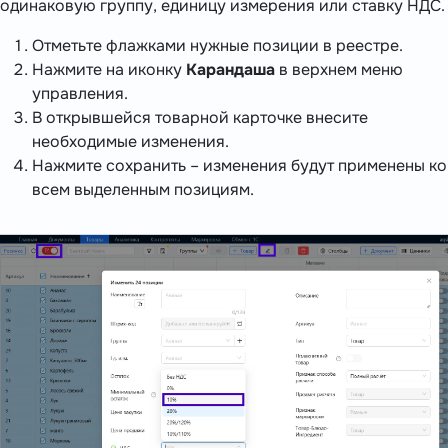
одинаковую группу, единицу измерения или ставку НДС.
Отметьте флажками нужные позиции в реестре.
Нажмите на иконку
Карандаша
в верхнем меню
управления.
В открывшейся товарной карточке внесите
необходимые изменения.
Нажмите сохранить – изменения будут применены ко
всем выделенным позициям.