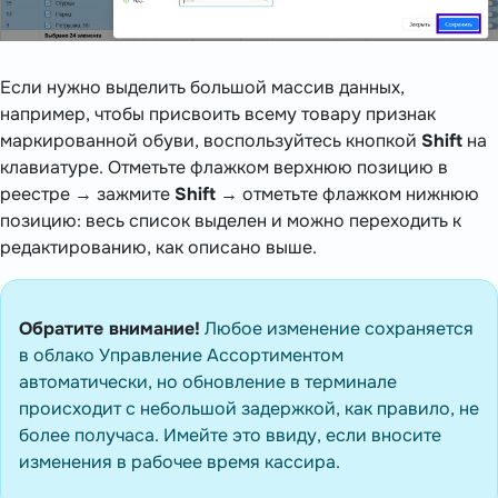
Если нужно выделить большой массив данных,
например, чтобы присвоить всему товару признак
маркированной обуви, воспользуйтесь кнопкой
Shift
на
клавиатуре. Отметьте флажком верхнюю позицию в
реестре → зажмите
Shift
→ отметьте флажком нижнюю
позицию: весь список выделен и можно переходить к
редактированию, как описано выше.
Обратите внимание!
Любое изменение сохраняется
в облако Управление Ассортиментом
автоматически, но обновление в терминале
происходит с небольшой задержкой, как правило, не
более получаса. Имейте это ввиду, если вносите
изменения в рабочее время кассира.