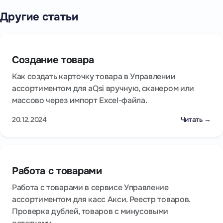
Другие статьи
Создание товара
Как создать карточку товара в Управлении
ассортиментом для aQsi вручную, сканером или
массово через импорт Excel-файла.
20.12.2024
Читать →
Работа с товарами
Работа с товарами в сервисе Управление
ассортиментом для касс Акси. Реестр товаров.
Проверка дублей, товаров с минусовыми