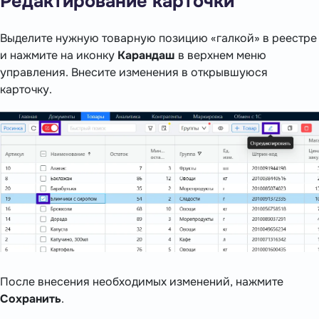
Редактирование карточки
Выделите нужную товарную позицию «галкой» в реестре
и нажмите на иконку
Карандаш
в верхнем меню
управления. Внесите изменения в открывшуюся
карточку.
После внесения необходимых изменений, нажмите
Сохранить
.