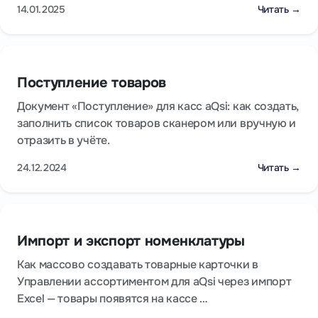
14.01.2025
Читать →
Поступление товаров
Документ «Поступление» для касс aQsi: как создать,
заполнить список товаров сканером или вручную и
отразить в учёте.
24.12.2024
Читать →
Импорт и экспорт номенклатуры
Как массово создавать товарные карточки в
Управлении ассортиментом для aQsi через импорт
Excel — товары появятся на кассе …