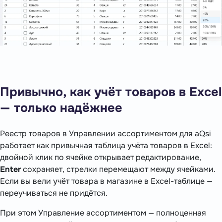
Привычно, как учёт товаров в Excel
— только надёжнее
Реестр товаров в Управлении ассортиментом для aQsi
работает как привычная таблица учёта товаров в Excel:
двойной клик по ячейке открывает редактирование,
Enter
сохраняет, стрелки перемещают между ячейками.
Если вы вели учёт товара в магазине в Excel-таблице —
переучиваться не придётся.
При этом Управление ассортиментом — полноценная