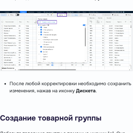
После любой корректировки необходимо сохранить
изменения, нажав на иконку
Дискета
.
Создание товарной группы