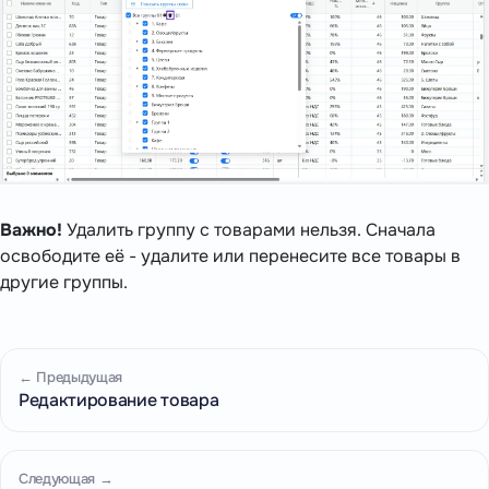
Важно!
Удалить группу с товарами нельзя. Сначала
освободите её - удалите или перенесите все товары в
другие группы.
← Предыдущая
Редактирование товара
Следующая →