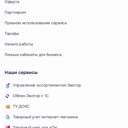
Оферта
Партнерам
Правила использования сервиса
Тарифы
Начало работы
Личные кабинеты для бизнеса
Наши сервисы
Управление ассортиментом Эвотор
Обмен Эвотор с 1С
ТУ ДОКС
Товарный учет интернет-магазина
Товарный учет для aQsi