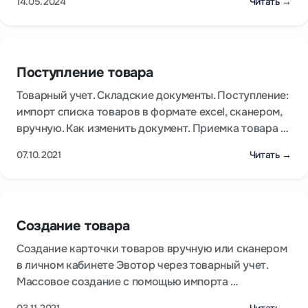
14.05.2024
Читать →
Поступление товара
Товарный учет. Складские документы. Поступление:
импорт списка товаров в формате excel, сканером,
вручную. Как изменить документ. Приемка товара …
07.10.2021
Читать →
Создание товара
Создание карточки товаров вручную или сканером
в личном кабинете Эвотор через товарный учет.
Массовое создание с помощью импорта …