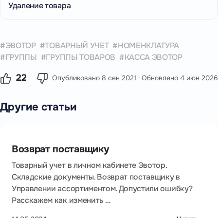
Удаление товара
ЭВОТОР
ТОВАРНЫЙ УЧЕТ
НОМЕНКЛАТУРА
ГРУППЫ
ГРУППЫ ТОВАРОВ
КАССА ЭВОТОР
22
Опубликовано
8 сен 2021
· Обновлено
4 июн 2026
Другие статьи
Возврат поставщику
Товарный учет в личном кабинете Эвотор.
Складские документы. Возврат поставщику в
Управлении ассортиментом. Допустили ошибку?
Расскажем как изменить …