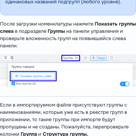
одинаковых названий подгрупп (любого уровня).
После загрузки номенклатуры нажмите
Показать группы
слева
в подразделе
Группы
на панели управления и
проверьте вложенность групп на появившейся слева
панели.
Если в импортируемом файле присутствуют группы с
наименованиями, которые уже есть в реестре групп в
приложении, то такие группы при импорте будут
пропущены и не созданы. Пожалуйста, перепроверьте
колонки
Группа
и
Структура группы.