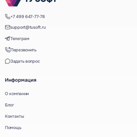
+7 499 647-77-78
support@tusoft.ru
Телеграм
Перезвонить
Задать вопрос
Информация
О компании
Блог
Контакты
Помощь