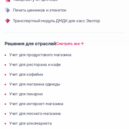
Печать ценников и этикеток
Транспортный модуль ДМДК для касс Эвотор
Решения для отраслей
Смотреть все
Учет для продуктового магазина
Учет для ресторана и кафе
Учет для кофейни
Учет для магазина одежды
Учет для пекарни
Учет для интернет-магазина
Учет для мясного магазина
Учет для алкомаркета