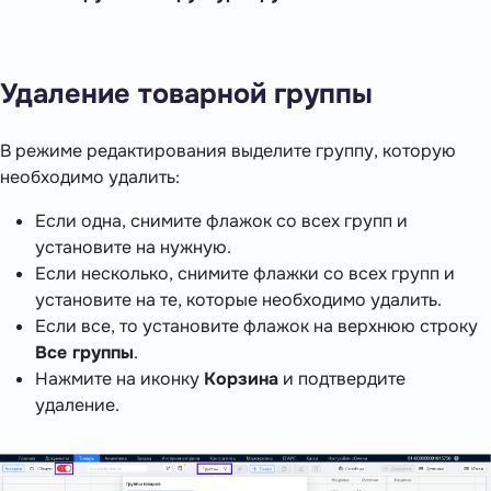
Удаление товарной группы
В режиме редактирования выделите группу, которую
необходимо удалить:
Если одна, снимите флажок со всех групп и
установите на нужную.
Если несколько, снимите флажки со всех групп и
установите на те, которые необходимо удалить.
Если все, то установите флажок на верхнюю строку
Все группы
.
Нажмите на иконку
Корзина
и подтвердите
удаление.