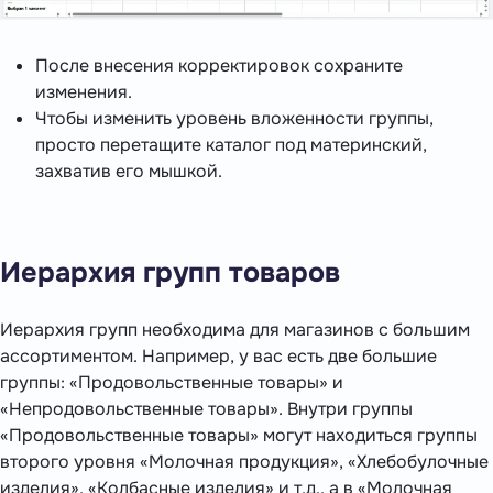
После внесения корректировок сохраните
изменения.
Чтобы изменить уровень вложенности группы,
просто перетащите каталог под материнский,
захватив его мышкой.
Иерархия групп товаров
Иерархия групп необходима для магазинов с большим
ассортиментом. Например, у вас есть две большие
группы: «Продовольственные товары» и
«Непродовольственные товары». Внутри группы
«Продовольственные товары» могут находиться группы
второго уровня «Молочная продукция», «Хлебобулочные
изделия», «Колбасные изделия» и т.д., а в «Молочная