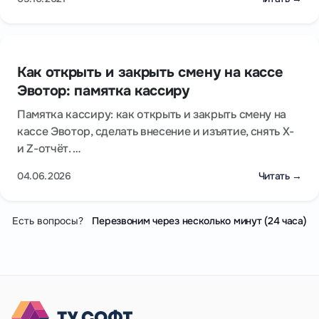
Как открыть и закрыть смену на кассе
Эвотор: памятка кассиру
Памятка кассиру: как открыть и закрыть смену на
кассе Эвотор, сделать внесение и изъятие, снять X-
и Z-отчёт. …
04.06.2026
Читать →
Есть вопросы?
Перезвоним через несколько минут (24 часа)