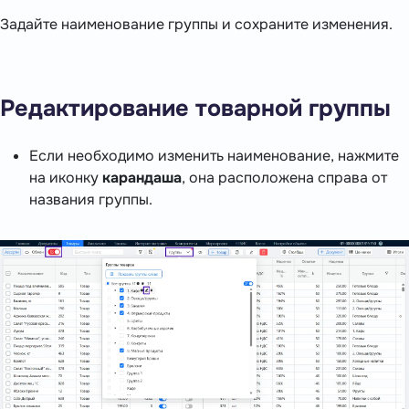
Задайте наименование группы и сохраните изменения.
Редактирование товарной группы
Если необходимо изменить наименование, нажмите
на иконку
карандаша
, она расположена справа от
названия группы.