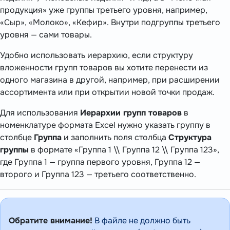
продукция» уже группы третьего уровня, например,
«Сыр», «Молоко», «Кефир». Внутри подгруппы третьего
уровня — сами товары.
Удобно использовать иерархию, если структуру
вложенности групп товаров вы хотите перенести из
одного магазина в другой, например, при расширении
ассортимента или при открытии новой точки продаж.
Для использования
Иерархии групп товаров
в
номенклатуре формата Excel нужно указать группу в
столбце
Группа
и заполнить поля столбца
Структура
группы
в формате «Группа 1 \\ Группа 12 \\ Группа 123»,
где Группа 1 — группа первого уровня, Группа 12 —
второго и Группа 123 — третьего соответственно.
Обратите внимание!
В файле не должно быть