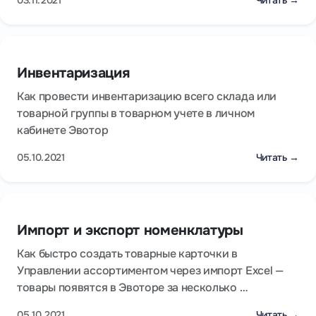
03.11.2021
Читать →
Инвентаризация
Как провести инвентаризацию всего склада или
товарной группы в товарном учете в личном
кабинете Эвотор
05.10.2021
Читать →
Импорт и экспорт номенклатуры
Как быстро создать товарные карточки в
Управлении ассортиментом через импорт Excel —
товары появятся в Эвоторе за несколько …
05.10.2021
Читать →