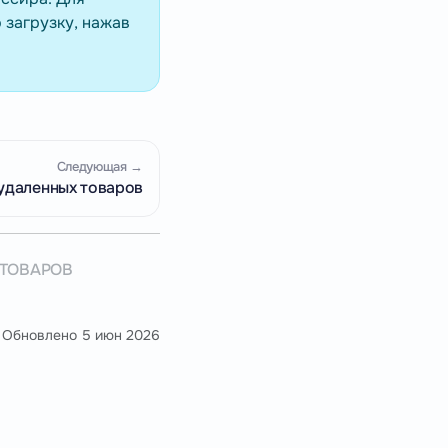
 загрузку, нажав
Следующая →
удаленных товаров
 ТОВАРОВ
 Обновлено
5 июн 2026