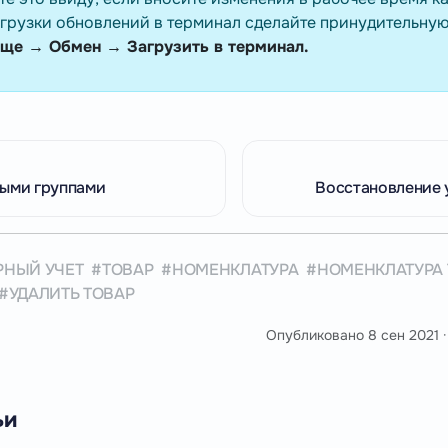
грузки обновлений в терминал сделайте принудительную
ще → Обмен → Загрузить в терминал.
ными группами
Восстановление 
РНЫЙ УЧЕТ
ТОВАР
НОМЕНКЛАТУРА
НОМЕНКЛАТУРА
УДАЛИТЬ ТОВАР
Опубликовано
8 сен 2021
·
ьи