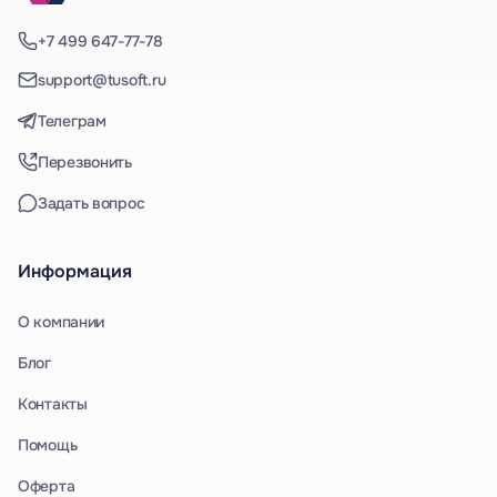
+7 499 647-77-78
support@tusoft.ru
Телеграм
Перезвонить
Задать вопрос
Информация
О компании
Блог
Контакты
Помощь
Оферта