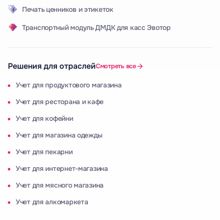
Печать ценников и этикеток
Транспортный модуль ДМДК для касс Эвотор
Решения для отраслей
Смотреть все
Учет для продуктового магазина
Учет для ресторана и кафе
Учет для кофейни
Учет для магазина одежды
Учет для пекарни
Учет для интернет-магазина
Учет для мясного магазина
Учет для алкомаркета