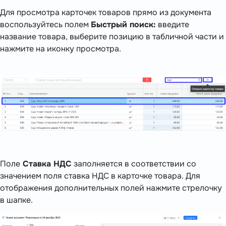
Для просмотра карточек товаров прямо из документа
воспользуйтесь полем
Быстрый поиск:
введите
название товара, выберите позицию в табличной части и
нажмите на иконку просмотра.
Поле
Ставка НДС
заполняется в соответствии со
значением поля ставка НДС в карточке товара. Для
отображения дополнительных полей нажмите стрелочку
в шапке.