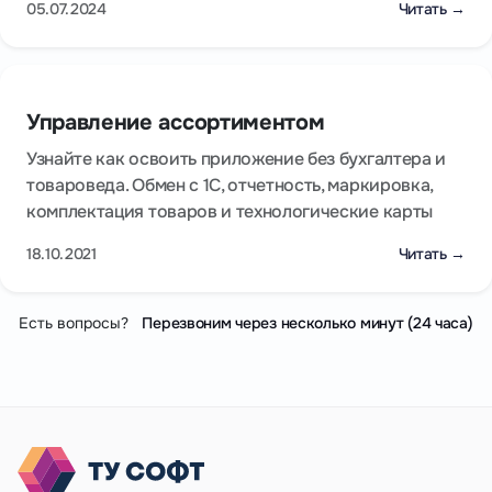
05.07.2024
Читать →
Управление ассортиментом
Узнайте как освоить приложение без бухгалтера и
товароведа. Обмен с 1С, отчетность, маркировка,
комплектация товаров и технологические карты
18.10.2021
Читать →
Есть вопросы?
Перезвоним через несколько минут (24 часа)