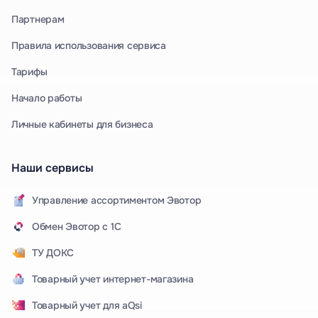
Партнерам
Правила использования сервиса
Тарифы
Начало работы
Личные кабинеты для бизнеса
Наши сервисы
Управление ассортиментом Эвотор
Обмен Эвотор с 1С
ТУ ДОКС
Товарный учет интернет-магазина
Товарный учет для aQsi