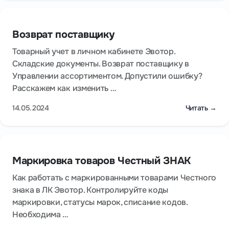
Возврат поставщику
Товарный учет в личном кабинете Эвотор.
Складские документы. Возврат поставщику в
Управлении ассортиментом. Допустили ошибку?
Расскажем как изменить …
14.05.2024
Читать →
Маркировка товаров Честный ЗНАК
Как работать с маркированными товарами Честного
знака в ЛК Эвотор. Контролируйте коды
маркировки, статусы марок, списание кодов.
Необходима …