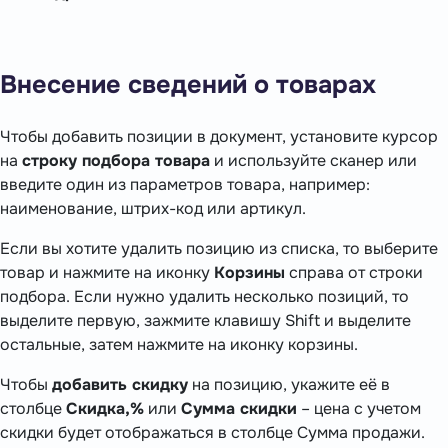
Внесение сведений о товарах
Чтобы добавить позиции в документ, установите курсор
на
строку подбора товара
и используйте сканер или
введите один из параметров товара, например:
наименование, штрих-код или артикул.
Если вы хотите удалить позицию из списка, то выберите
товар и нажмите на иконку
Корзины
справа от строки
подбора. Если нужно удалить несколько позиций, то
выделите первую, зажмите клавишу Shift и выделите
остальные, затем нажмите на иконку корзины.
Чтобы
добавить скидку
на позицию, укажите её в
столбце
Скидка,%
или
Сумма скидки
– цена с учетом
скидки будет отображаться в столбце Сумма продажи.