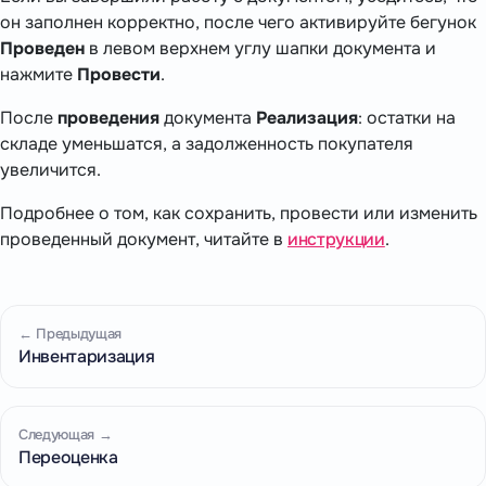
он заполнен корректно, после чего активируйте бегунок
Проведен
в левом верхнем углу шапки документа и
нажмите
Провести
.
После
проведения
документа
Реализация
: остатки на
складе уменьшатся, а задолженность покупателя
увеличится.
Подробнее о том, как сохранить, провести или изменить
проведенный документ, читайте в
инструкции
.
← Предыдущая
Инвентаризация
Следующая →
Переоценка