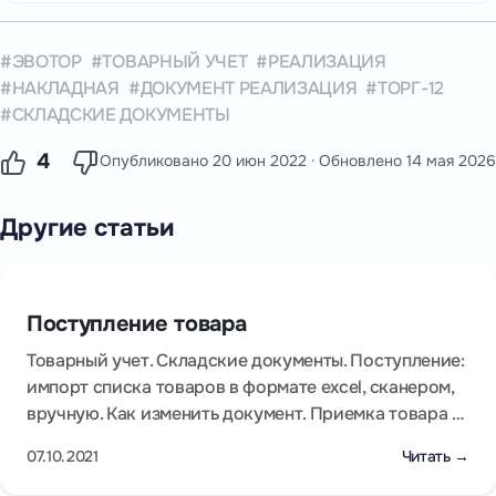
ЭВОТОР
ТОВАРНЫЙ УЧЕТ
РЕАЛИЗАЦИЯ
НАКЛАДНАЯ
ДОКУМЕНТ РЕАЛИЗАЦИЯ
ТОРГ-12
СКЛАДСКИЕ ДОКУМЕНТЫ
4
Опубликовано
20 июн 2022
· Обновлено
14 мая 2026
Другие статьи
Поступление товара
Товарный учет. Складские документы. Поступление:
импорт списка товаров в формате excel, сканером,
вручную. Как изменить документ. Приемка товара …
07.10.2021
Читать →