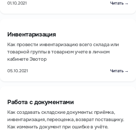
01.10.2021
Читать →
Инвентаризация
Как провести инвентаризацию всего склада или
товарной группы в товарном учете в личном
кабинете Эвотор
05.10.2021
Читать →
Работа с документами
Как создавать складские документы: приёмка,
инвентаризация, переоценка, возврат поставщику.
Как изменить документ при ошибке в учёте.