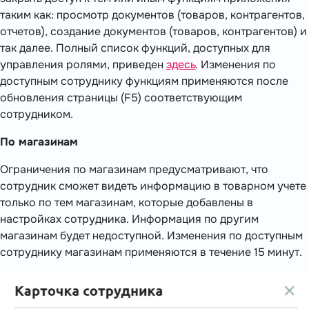
таким как: просмотр документов (товаров, контрагентов,
отчетов), создание документов (товаров, контрагентов) и
так далее. Полный список функций, доступных для
управления ролями, приведен
здесь
. Изменения по
доступным сотруднику функциям применяются после
обновления страницы (F5) соответствующим
сотрудником.
По магазинам
Ограничения по магазинам предусматривают, что
сотрудник сможет видеть информацию в товарном учете
только по тем магазинам, которые добавлены в
настройках сотрудника. Информация по другим
магазинам будет недоступной. Изменения по доступным
сотруднику магазинам применяются в течение 15 минут.