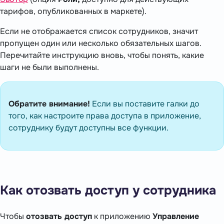
тарифов, опубликованных в маркете).
Если не отображается список сотрудников, значит
пропущен один или несколько обязательных шагов.
Перечитайте инструкцию вновь, чтобы понять, какие
шаги не были выполнены.
Обратите внимание!
Если вы поставите галки до
того, как настроите права доступа в приложение,
сотруднику будут доступны все функции.
Как отозвать доступ у сотрудника
Чтобы
отозвать доступ
к приложению
Управление