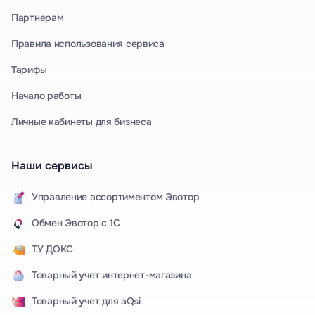
Партнерам
Правила использования сервиса
Тарифы
Начало работы
Личные кабинеты для бизнеса
Наши сервисы
Управление ассортиментом Эвотор
Обмен Эвотор с 1С
ТУ ДОКС
Товарный учет интернет-магазина
Товарный учет для aQsi