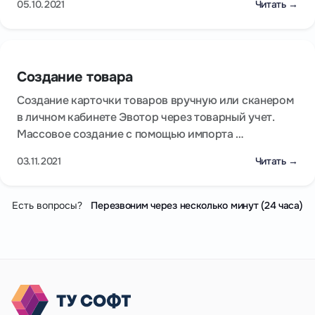
05.10.2021
Читать →
Создание товара
Создание карточки товаров вручную или сканером
в личном кабинете Эвотор через товарный учет.
Массовое создание с помощью импорта …
03.11.2021
Читать →
Есть вопросы?
Перезвоним через несколько минут (24 часа)