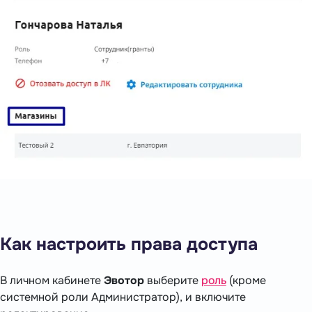
Как настроить права доступа
В личном кабинете
Эвотор
выберите
роль
(кроме
системной роли Администратор), и включите