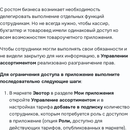
С ростом бизнеса возникает необходимость
делегировать выполнение отдельных функций
сотрудникам. Но не всегда нужно, чтобы кассир,
бухгалтер и товаровед имели одинаковый доступ ко
всем возможностям товароучетного приложения.
Чтобы сотрудники могли выполнять свои обязанности и
не видели закрытую для них информацию, в
Управлении
ассортиментом
реализовано разграничение прав.
Для ограничения доступа в приложение выполните
последовательно следующие шаги
:
В маркете
Эвотор
в разделе
Мои приложения
откройте
Управление ассортиментом
и в
настройках тарифа
добавьте в подписку
количество
сотрудников, которым потребуется роль с доступом
в приложение (опция
Роли,
доступно для
действующих тарифов, опубликованных в маркете).