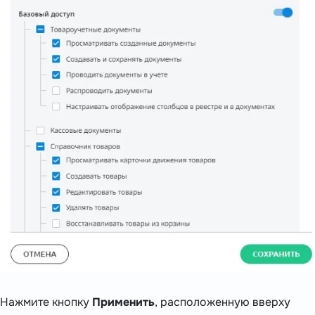
Нажмите кнопку
Применить
, расположенную вверху