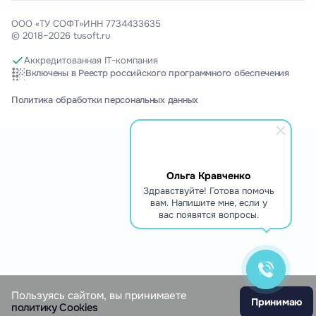
ООО «ТУ СОФТ»
ИНН 7734433635
© 2018–2026 tusoft.ru
Аккредитованная IT-компания
Включены в Реестр российского программного обеспечения
Политика обработки персональных данных
Ольга Кравченко
Здравствуйте! Готова помочь
вам. Напишите мне, если у
вас появятся вопросы.
Пользуясь сайтом, вы принимаете
Принимаю
политику Cookies