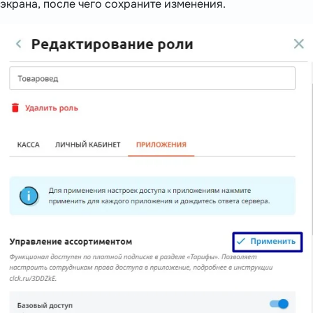
экрана, после чего сохраните изменения.