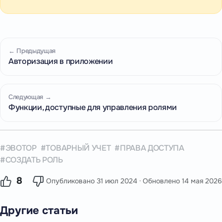
← Предыдущая
Авторизация в приложении
Следующая →
Функции, доступные для управления ролями
ЭВОТОР
ТОВАРНЫЙ УЧЕТ
ПРАВА ДОСТУПА
СОЗДАТЬ РОЛЬ
8
Опубликовано
31 июл 2024
· Обновлено
14 мая 2026
Другие статьи