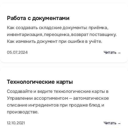
Работа с документами
Как создавать складские документы: приёмка,
инвентаризация, переоценка, возврат поставщику.
Как изменить документ при ошибке в учёте.
05.07.2024
Читать →
Технологические карты
Создавайте и ведите технологические карты в
Управлении ассортиментом — автоматическое
списание ингредиентов при продаже блюд и
производстве.
12.10.2021
Читать →