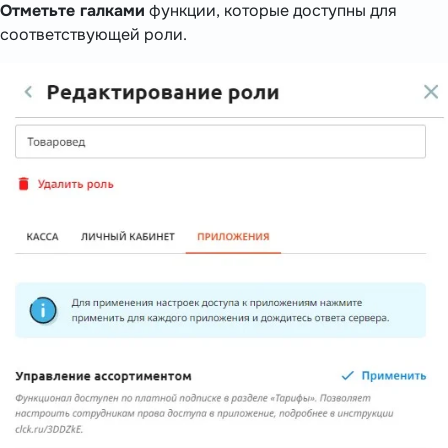
Отметьте галками
функции, которые доступны для
соответствующей роли.