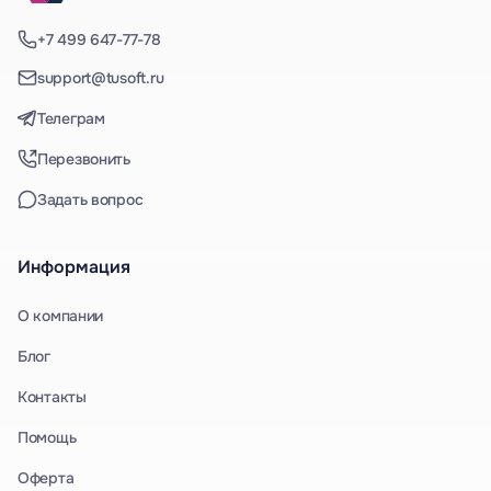
+7 499 647-77-78
support@tusoft.ru
Телеграм
Перезвонить
Задать вопрос
Информация
О компании
Блог
Контакты
Помощь
Оферта