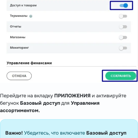
Перейдите на вкладку
ПРИЛОЖЕНИЯ
и активируйте
бегунок
Базовый доступ
для
Управления
ассортиментом.
Важно!
Убедитесь, что включаете
Базовый доступ