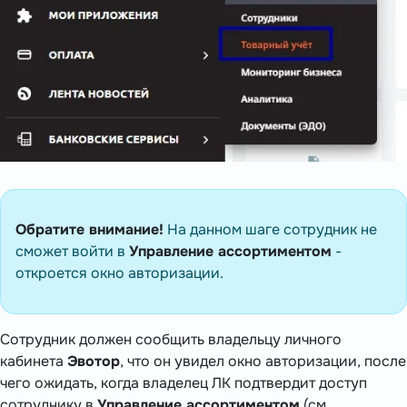
Обратите внимание!
На данном шаге сотрудник не
сможет войти в
Управление ассортиментом
-
откроется окно авторизации.
Сотрудник должен сообщить владельцу личного
кабинета
Эвотор
, что он увидел окно авторизации, после
чего ожидать, когда владелец ЛК подтвердит доступ
сотруднику в
Управление ассортиментом
(см.