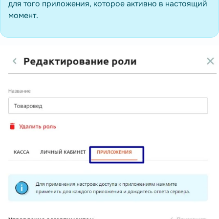
для того приложения, которое активно в настоящий
момент.