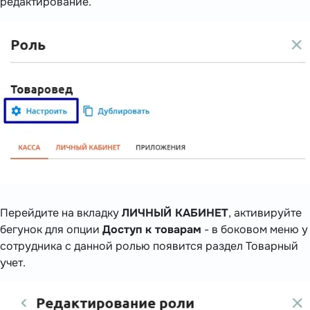
редактирование.
Перейдите на вкладку
ЛИЧНЫЙ КАБИНЕТ
, активируйте
бегунок для опции
Доступ к товарам
- в боковом меню у
сотрудника с данной ролью появится раздел Товарный
учет.