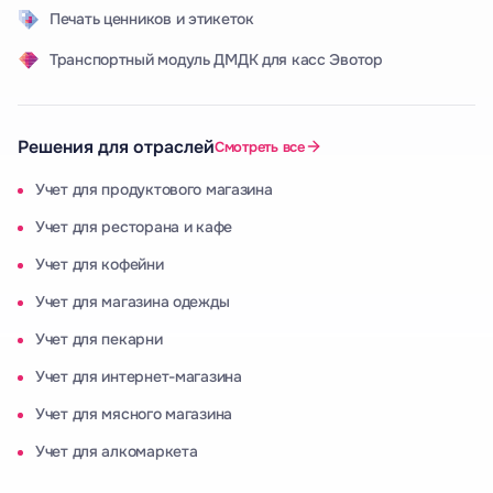
Печать ценников и этикеток
Транспортный модуль ДМДК для касс Эвотор
Решения для отраслей
Смотреть все
Учет для продуктового магазина
Учет для ресторана и кафе
Учет для кофейни
Учет для магазина одежды
Учет для пекарни
Учет для интернет-магазина
Учет для мясного магазина
Учет для алкомаркета