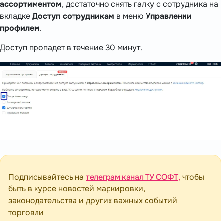
ассортиментом
, достаточно снять галку с сотрудника на
вкладке
Доступ сотрудникам
в меню
Управлении
профилем
.
Доступ пропадет в течение 30 минут.
Подписывайтесь на
телеграм канал ТУ СОФТ,
чтобы
быть в курсе новостей маркировки,
законодательства и других важных событий
торговли