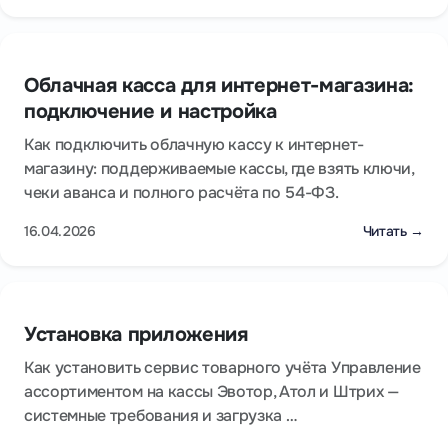
Облачная касса для интернет-магазина:
подключение и настройка
Как подключить облачную кассу к интернет-
магазину: поддерживаемые кассы, где взять ключи,
чеки аванса и полного расчёта по 54-ФЗ.
16.04.2026
Читать →
Установка приложения
Как установить сервис товарного учёта Управление
ассортиментом на кассы Эвотор, Атол и Штрих —
системные требования и загрузка …