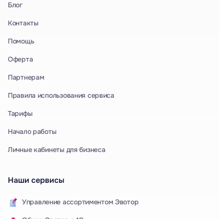
Блог
Контакты
Помощь
Оферта
Партнерам
Правила использования сервиса
Тарифы
Начало работы
Личные кабинеты для бизнеса
Наши сервисы
Управление ассортиментом Эвотор