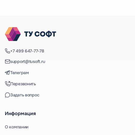
+7 499 647-77-78
support@tusoft.ru
Телеграм
Перезвонить
Задать вопрос
Информация
О компании