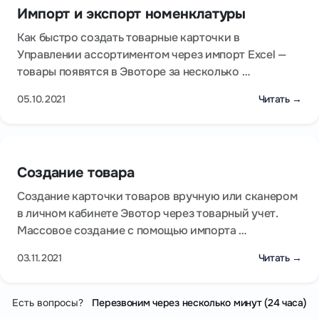
Импорт и экспорт номенклатуры
Как быстро создать товарные карточки в
Управлении ассортиментом через импорт Excel —
товары появятся в Эвоторе за несколько …
05.10.2021
Читать →
Создание товара
Создание карточки товаров вручную или сканером
в личном кабинете Эвотор через товарный учет.
Массовое создание с помощью импорта …
03.11.2021
Читать →
Есть вопросы?
Перезвоним через несколько минут (24 часа)