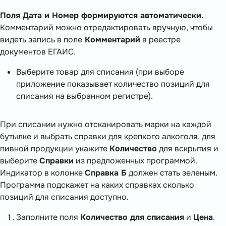
Поля Дата и Номер формируются автоматически.
Комментарий можно отредактировать вручную, чтобы
видеть запись в поле
Комментарий
в реестре
документов ЕГАИС.
Выберите товар для списания (при выборе
приложение показывает количество позиций для
списания на выбранном регистре).
При списании нужно отсканировать марки на каждой
бутылке и выбрать справки для крепкого алкоголя, для
пивной продукции укажите
Количество
для вскрытия и
выберите
Справки
из предложенных программой.
Индикатор в колонке
Справка Б
должен стать зеленым.
Программа подскажет на каких справках сколько
позиций для списания доступно.
Заполните поля
Количество для списания
и
Цена
.