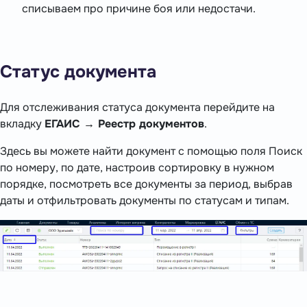
списываем про причине боя или недостачи.
Статус документа
Для отслеживания статуса документа перейдите на
вкладку
ЕГАИС → Реестр документов
.
Здесь вы можете найти документ с помощью поля Поиск
по номеру, по дате, настроив сортировку в нужном
порядке, посмотреть все документы за период, выбрав
даты и отфильтровать документы по статусам и типам.