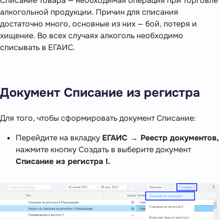
Списание товара — необходимая операция при торговле
алкогольной продукции. Причин для списания
достаточно много, основные из них — бой, потеря и
хищение. Во всех случаях алкоголь необходимо
списывать в ЕГАИС.
Документ Списание из регистра
Для того, чтобы сформировать документ Списание:
Перейдите на вкладку
ЕГАИС → Реестр документов,
нажмите кнопку Создать в выберите документ
Списание из регистра I.