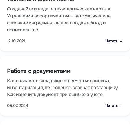
Создавайте и ведите технологические карты в
Управлении ассортиментом — автоматическое
списание ингредиентов при продаже блюд и
производстве.
12.10.2021
Читать →
Работа с документами
Как создавать складские документы: приёмка,
инвентаризация, переоценка, возврат поставщику.
Как изменить документ при ошибке в учёте.
05.07.2024
Читать →