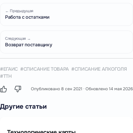
← Предыдущая
Работа с остатками
Следующая →
Возврат поставщику
ЕГАИС
СПИСАНИЕ ТОВАРА
СПИСАНИЕ АЛКОГОЛЯ
ТТН
Опубликовано
8 сен 2021
· Обновлено
14 мая 2026
Другие статьи
Технологические карты