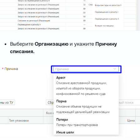
Выберите
Организацию
и укажите
Причину
списания.