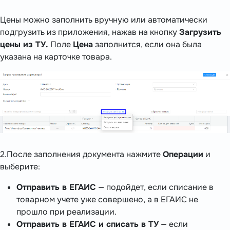
Цены можно заполнить вручную или автоматически
подгрузить из приложения, нажав на кнопку
Загрузить
цены из ТУ.
Поле
Цена
заполнится, если она была
указана на карточке товара.
2.После заполнения документа нажмите
Операции
и
выберите:
Отправить в ЕГАИС
— подойдет, если списание в
товарном учете уже совершено, а в ЕГАИС не
прошло при реализации.
Отправить в ЕГАИС и списать в ТУ
— если