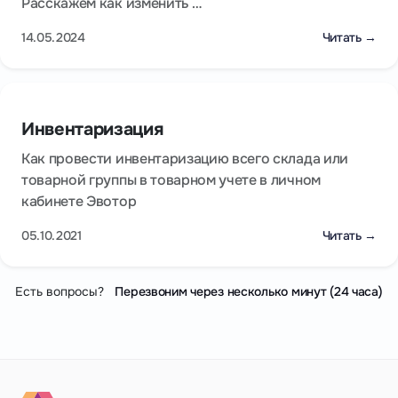
Расскажем как изменить …
14.05.2024
Читать →
Инвентаризация
Как провести инвентаризацию всего склада или
товарной группы в товарном учете в личном
кабинете Эвотор
05.10.2021
Читать →
Есть вопросы?
Перезвоним через несколько минут (24 часа)