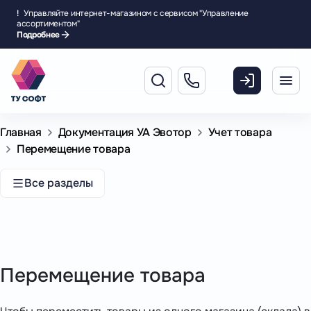
!
Управляйте интернет-магазином с сервисом "Управление
ассортиментом"
Подробнее
Главная
Документация УА Эвотор
Учет товара
Перемещение товара
Все разделы
Перемещение товара