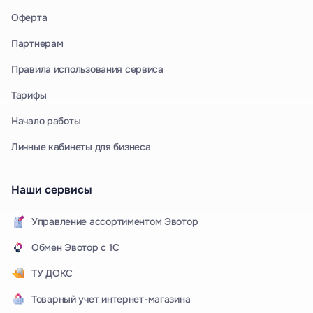
Оферта
Партнерам
Правила использования сервиса
Тарифы
Начало работы
Личные кабинеты для бизнеса
Наши сервисы
Управление ассортиментом Эвотор
Обмен Эвотор с 1С
ТУ ДОКС
Товарный учет интернет-магазина