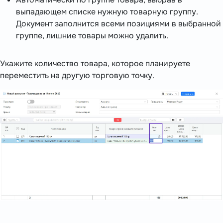
выпадающем списке нужную товарную группу.
Документ заполнится всеми позициями в выбранной
группе, лишние товары можно удалить.
Укажите количество товара, которое планируете
переместить на другую торговую точку.