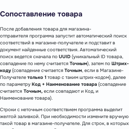
Сопоставление товара
После добавления товара для магазина-
отправителя программа запустит автоматический поиск
соответствий в магазине-получателе и подставит в
документ найденные соответствия. Автоматический
поиск ведется сначала по
UUID
(уникальный ID товара,
совпадение по нему считается
Точным
), затем по
Штрих-
коду
(совпадение считается
Точным
, если в Магазине-
Получателе
только 1
товар с таким штрих-кодом), далее
по параметру
Код + Наименование товара
(совпадение
считается
Точным,
если совпадают и Код, и
Наименование товара).
Строки с неточным соответствием программа выделит
желтой заливкой. При необходимости измените вручную
такой товар в магазине-получателе. Для строк, в которых