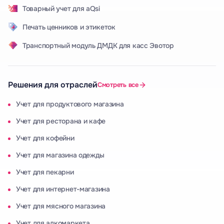
Товарный учет для aQsi
Печать ценников и этикеток
Транспортный модуль ДМДК для касс Эвотор
Решения для отраслей
Смотреть все
Учет для продуктового магазина
Учет для ресторана и кафе
Учет для кофейни
Учет для магазина одежды
Учет для пекарни
Учет для интернет-магазина
Учет для мясного магазина
Учет для алкомаркета