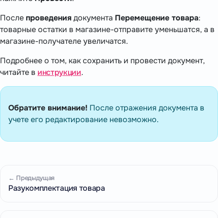
После
проведения
документа
Перемещение товара
:
товарные остатки в магазине-отправите уменьшатся, а в
магазине-получателе увеличатся.
Подробнее о том, как сохранить и провести документ,
читайте в
инструкции
.
Обратите внимание!
После отражения документа в
учете его редактирование невозможно.
← Предыдущая
Разукомплектация товара