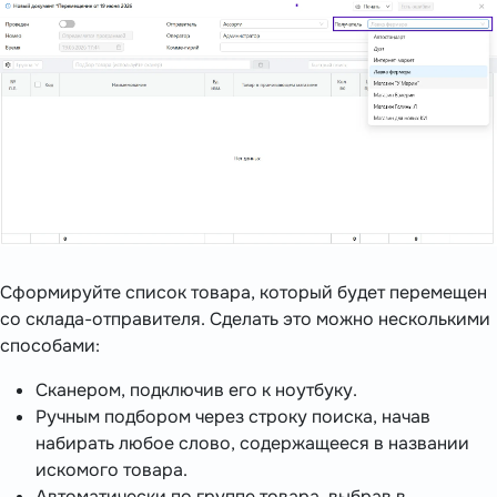
Сформируйте список товара, который будет перемещен
со склада-отправителя. Сделать это можно несколькими
способами:
Сканером, подключив его к ноутбуку.
Ручным подбором через строку поиска, начав
набирать любое слово, содержащееся в названии
искомого товара.
Автоматически по группе товара, выбрав в