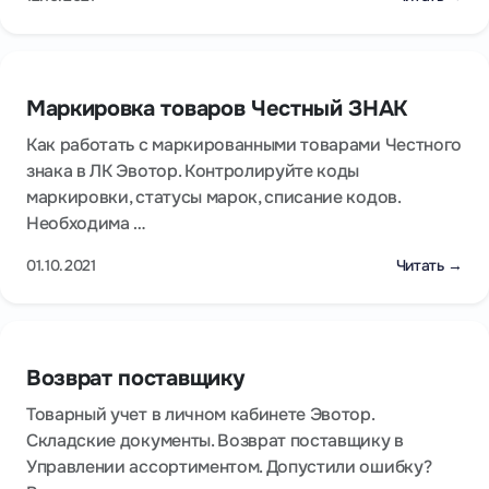
Маркировка товаров Честный ЗНАК
Как работать с маркированными товарами Честного
знака в ЛК Эвотор. Контролируйте коды
маркировки, статусы марок, списание кодов.
Необходима …
01.10.2021
Читать →
Возврат поставщику
Товарный учет в личном кабинете Эвотор.
Складские документы. Возврат поставщику в
Управлении ассортиментом. Допустили ошибку?