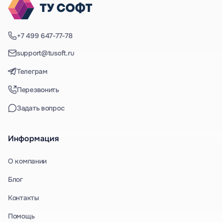
+7 499 647-77-78
support@tusoft.ru
Телеграм
Перезвонить
Задать вопрос
Информация
О компании
Блог
Контакты
Помощь