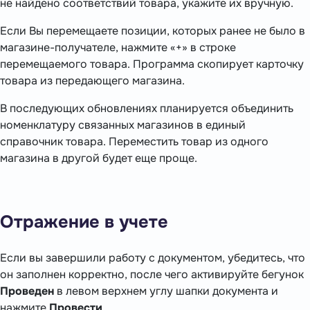
не найдено соответствий товара, укажите их вручную.
Если Вы перемещаете позиции, которых ранее не было в
магазине-получателе, нажмите «+» в строке
перемещаемого товара. Программа скопирует карточку
товара из передающего магазина.
В последующих обновлениях планируется объединить
номенклатуру связанных магазинов в единый
справочник товара. Переместить товар из одного
магазина в другой будет еще проще.
Отражение в учете
Если вы завершили работу с документом, убедитесь, что
он заполнен корректно, после чего активируйте бегунок
Проведен
в левом верхнем углу шапки документа и
нажмите
Провести
.