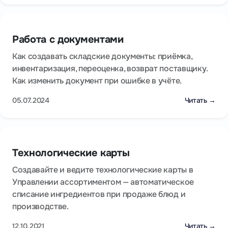
Работа с документами
Как создавать складские документы: приёмка,
инвентаризация, переоценка, возврат поставщику.
Как изменить документ при ошибке в учёте.
05.07.2024
Читать →
Технологические карты
Создавайте и ведите технологические карты в
Управлении ассортиментом — автоматическое
списание ингредиентов при продаже блюд и
производстве.
12.10.2021
Читать →