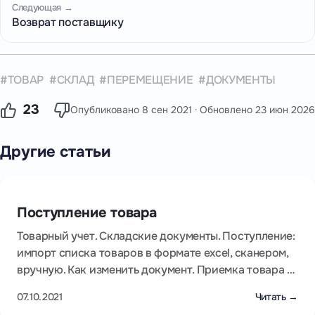
Следующая →
Возврат поставщику
ТОВАР
СКЛАД
ПЕРЕМЕЩЕНИЕ
ДОКУМЕНТЫ
23
Опубликовано
8 сен 2021
· Обновлено
23 июн 2026
Другие статьи
Поступление товара
Товарный учет. Складские документы. Поступление:
импорт списка товаров в формате excel, сканером,
вручную. Как изменить документ. Приемка товара …
07.10.2021
Читать →