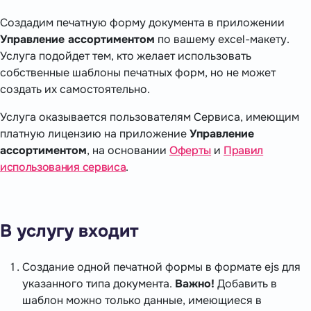
Создадим печатную форму документа в приложении
Управление ассортиментом
по вашему excel-макету.
Услуга подойдет тем, кто желает использовать
собственные шаблоны печатных форм, но не может
создать их самостоятельно.
Услуга оказывается пользователям Сервиса, имеющим
платную лицензию на приложение
Управление
ассортиментом
, на основании
Оферты
и
Правил
использования сервиса
.
В услугу входит
Создание одной печатной формы в формате ejs для
указанного типа документа.
Важно!
Добавить в
шаблон можно только данные, имеющиеся в