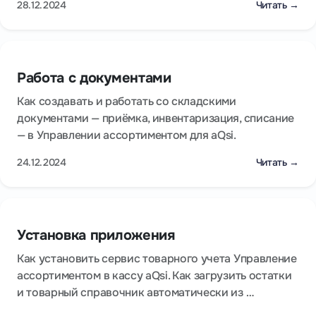
28.12.2024
Читать →
Работа с документами
Как создавать и работать со складскими
документами — приёмка, инвентаризация, списание
— в Управлении ассортиментом для aQsi.
24.12.2024
Читать →
Установка приложения
Как установить сервис товарного учета Управление
ассортиментом в кассу aQsi. Как загрузить остатки
и товарный справочник автоматически из …