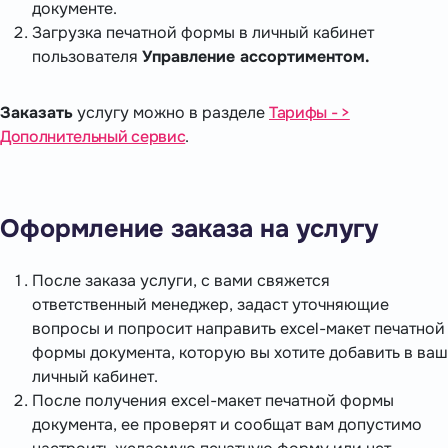
документе.
Загрузка печатной формы в личный кабинет
пользователя
Управление ассортиментом.
Заказать
услугу можно в разделе
Тарифы - >
Дополнительный сервис
.
Оформление заказа на услугу
После заказа услуги, с вами свяжется
ответственный менеджер, задаст уточняющие
вопросы и попросит направить excel-макет печатной
формы документа, которую вы хотите добавить в ваш
личный кабинет.
После получения excel-макет печатной формы
документа, ее проверят и сообщат вам допустимо