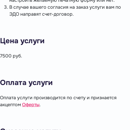
настроить желаемую печатную форму или нет.
В случае вашего согласия на заказ услуги вам по
ЭДО направят счет-договор.
Цена услуги
7500 руб.
Оплата услуги
Оплата услуги производится по счету и признается
акцептом
Оферты
.