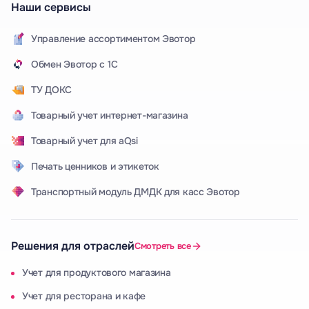
Наши сервисы
Управление ассортиментом Эвотор
Обмен Эвотор с 1С
ТУ ДОКС
Товарный учет интернет-магазина
Товарный учет для aQsi
Печать ценников и этикеток
Транспортный модуль ДМДК для касс Эвотор
Решения для отраслей
Смотреть все
Учет для продуктового магазина
Учет для ресторана и кафе