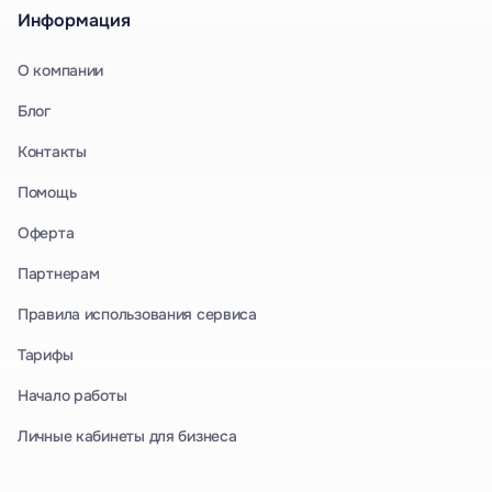
Информация
О компании
Блог
Контакты
Помощь
Оферта
Партнерам
Правила использования сервиса
Тарифы
Начало работы
Личные кабинеты для бизнеса