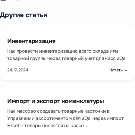
Другие статьи
Инвентаризация
Как провести инвентаризацию всего склада или
товарной группы через товарный учет для касс aQsi
24.12.2024
Читать →
Импорт и экспорт номенклатуры
Как массово создавать товарные карточки в
Управлении ассортиментом для aQsi через импорт
Excel — товары появятся на кассе …