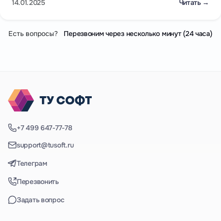
14.01.2025
Читать →
Есть вопросы?
Перезвоним через несколько минут (24 часа)
+7 499 647-77-78
support@tusoft.ru
Телеграм
Перезвонить
Задать вопрос