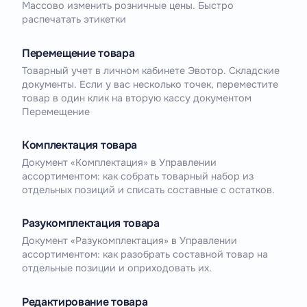
Массово изменить розничные цены. Быстро
распечатать этикетки
Перемещение товара
Товарный учет в личном кабинете Эвотор. Складские
документы. Если у вас несколько точек, переместите
товар в один клик на вторую кассу документом
Перемещение
Комплектация товара
Документ «Комплектация» в Управлении
ассортиментом: как собрать товарный набор из
отдельных позиций и списать составные с остатков.
Разукомплектация товара
Документ «Разукомплектация» в Управлении
ассортиментом: как разобрать составной товар на
отдельные позиции и оприходовать их.
Редактирование товара