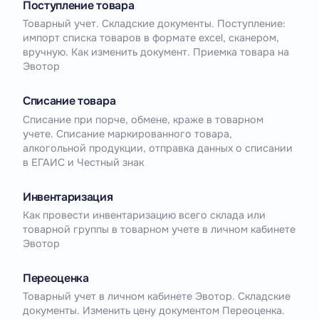
Поступление товара
Товарный учет. Складские документы. Поступление:
импорт списка товаров в формате excel, сканером,
вручную. Как изменить документ. Приемка товара на
Эвотор
Списание товара
Списание при порче, обмене, краже в товарном
учете. Списание маркированного товара,
алкогольной продукции, отправка данных о списании
в ЕГАИС и Честный знак
Инвентаризация
Как провести инвентаризацию всего склада или
товарной группы в товарном учете в личном кабинете
Эвотор
Переоценка
Товарный учет в личном кабинете Эвотор. Складские
документы. Изменить цену документом Переоценка.