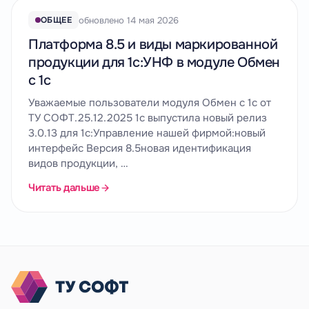
обновлено 14 мая 2026
ОБЩЕЕ
Платформа 8.5 и виды маркированной
продукции для 1с:УНФ в модуле Обмен
с 1с
Уважаемые пользователи модуля Обмен с 1с от
ТУ СОФТ.25.12.2025 1с выпустила новый релиз
3.0.13 для 1с:Управление нашей фирмой:новый
интерфейс Версия 8.5новая идентификация
видов продукции, …
Читать дальше