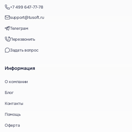
+7 499 647-77-78
support@tusoft.ru
Телеграм
Перезвонить
Задать вопрос
Информация
О компании
Блог
Контакты
Помощь
Оферта