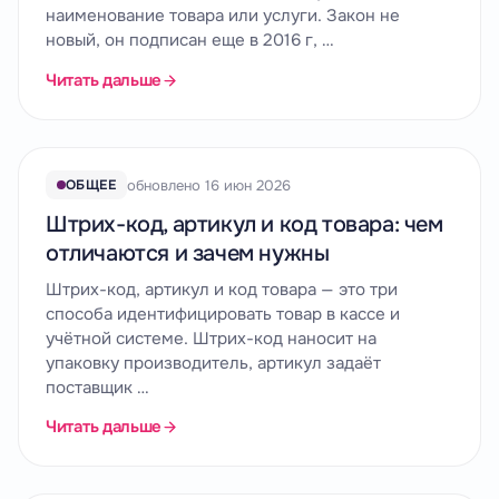
наименование товара или услуги. Закон не
новый, он подписан еще в 2016 г, …
Читать дальше
обновлено 16 июн 2026
ОБЩЕЕ
Штрих-код, артикул и код товара: чем
отличаются и зачем нужны
Штрих-код, артикул и код товара — это три
способа идентифицировать товар в кассе и
учётной системе. Штрих-код наносит на
упаковку производитель, артикул задаёт
поставщик …
Читать дальше