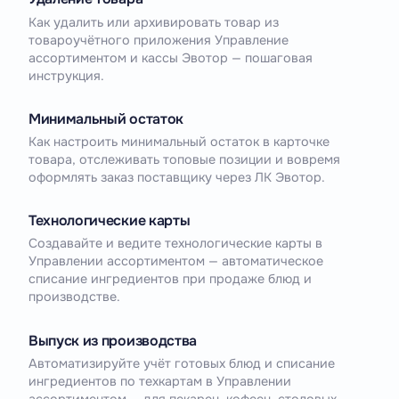
Как удалить или архивировать товар из
товароучётного приложения Управление
ассортиментом и кассы Эвотор — пошаговая
инструкция.
Минимальный остаток
Как настроить минимальный остаток в карточке
товара, отслеживать топовые позиции и вовремя
оформлять заказ поставщику через ЛК Эвотор.
Технологические карты
Создавайте и ведите технологические карты в
Управлении ассортиментом — автоматическое
списание ингредиентов при продаже блюд и
производстве.
Выпуск из производства
Автоматизируйте учёт готовых блюд и списание
ингредиентов по техкартам в Управлении
ассортиментом — для пекарен, кофеен, столовых.