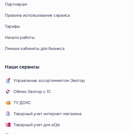
Партнерам
Правила использования сервиса
Тарифы
Начало работы
Личные кабинеты для бизнеса
Наши сервисы
Управление ассортиментом Эвотор
Обмен Эвотор с 1С
ТУ ДОКС
Товарный учет интернет-магазина
Товарный учет для aQsi