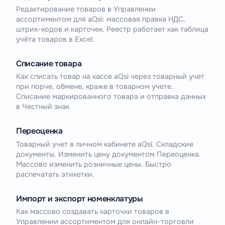
Редактирование товаров в Управлении
ассортиментом для aQsi: массовая правка НДС,
штрих-кодов и карточек. Реестр работает как таблица
учёта товаров в Excel.
Списание товара
Как списать товар на кассе aQsi через товарный учет
при порче, обмене, краже в товарном учете.
Списание маркированного товара и отправка данных
в Честный знак
Переоценка
Товарный учет в личном кабинете aQsi. Складские
документы. Изменить цену документом Переоценка.
Массово изменить розничные цены. Быстро
распечатать этикетки.
Импорт и экспорт номенклатуры
Как массово создавать карточки товаров в
Управлении ассортиментом для онлайн-торговли