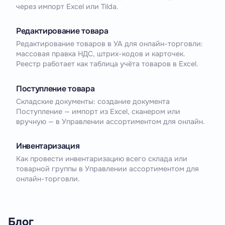
через импорт Excel или Tilda.
Редактирование товара
Редактирование товаров в УА для онлайн-торговли:
массовая правка НДС, штрих-кодов и карточек.
Реестр работает как таблица учёта товаров в Excel.
Поступление товара
Складские документы: создание документа
Поступление — импорт из Excel, сканером или
вручную — в Управлении ассортиментом для онлайн.
Инвентаризация
Как провести инвентаризацию всего склада или
товарной группы в Управлении ассортиментом для
онлайн-торговли.
Блог