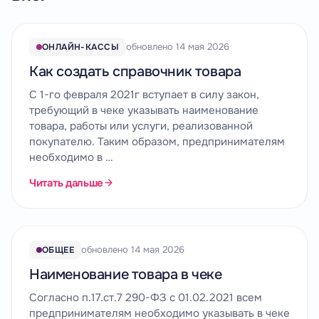
обновлено 14 мая 2026
ОНЛАЙН-КАССЫ
Как создать справочник товара
С 1-го февраля 2021г вступает в силу закон,
требующий в чеке указывать наименование
товара, работы или услуги, реализованной
покупателю. Таким образом, предпринимателям
необходимо в …
Читать дальше
обновлено 14 мая 2026
ОБЩЕЕ
Наименование товара в чеке
Согласно п.17.ст.7 290-ФЗ с 01.02.2021 всем
предпринимателям необходимо указывать в чеке