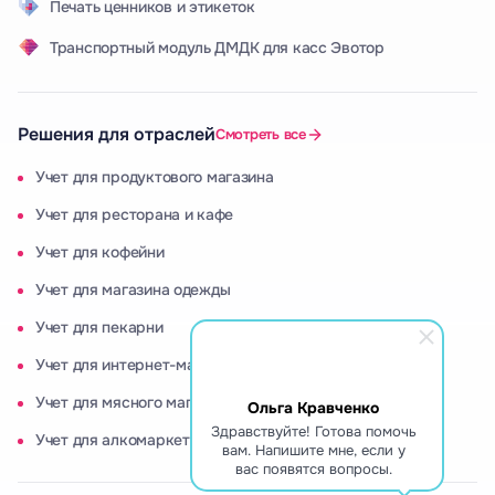
Печать ценников и этикеток
Транспортный модуль ДМДК для касс Эвотор
Решения для отраслей
Смотреть все
Учет для продуктового магазина
Учет для ресторана и кафе
Учет для кофейни
Учет для магазина одежды
Учет для пекарни
Учет для интернет-магазина
Учет для мясного магазина
Ольга Кравченко
Здравствуйте! Готова помочь
Учет для алкомаркета
вам. Напишите мне, если у
вас появятся вопросы.