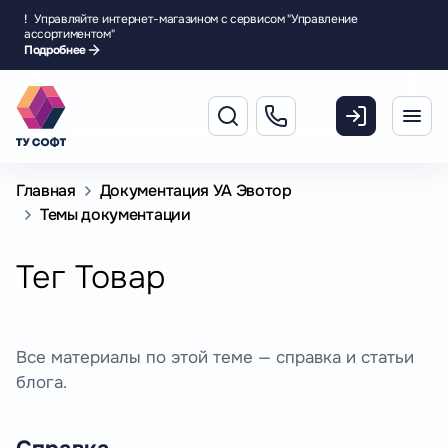
!
Управляйте интернет-магазином с сервисом "Управление
ассортиментом"
Подробнее
Главная
Документация УА Эвотор
Темы документации
Тег Товар
Все материалы по этой теме — справка и статьи
блога.