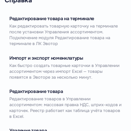
Справка
Редактирование товара на терминале
Как редактировать товарную карточку на терминале
после установки Управления ассортиментом.
Подключение модуля Редактирование товара на
терминале в ЛК Эвотор
Импорт и экспорт номенклатуры
Как быстро создать товарные карточки в Управлении
ассортиментом через импорт Excel — товары
появятся в Эвоторе за несколько минут.
Редактирование товара
Редактирование товаров в Управлении
ассортиментом: массовая правка НДС, штрих-кодов и
карточек. Реестр работает как таблица учёта товаров
в Excel.
Удаление товара