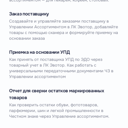
Заказ поставщику
Создавайте и управляйте заказами поставщику в
Управлении Ассортиментом в ЛК Эвотор, добавляйте
товары с помощью сканера и формируйте приемку на
основании заказа
Приемка на основании УПД
Как принять от поставщика УПД по ЭДО через
товарный учет в ЛК Эвотор. Как работать с
универсальными передаточными документами ЧЗ в
Управлении ассортиментом
Отчет для сверки остатков маркированных
товаров
Как проверить остатки обуви, фототоваров,
парфюмерии, шин и легкой промышленности в
Честном знаке через Управление ассортиментом.