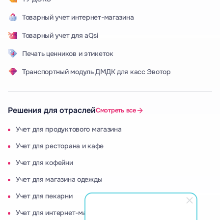
Товарный учет интернет-магазина
Товарный учет для aQsi
Печать ценников и этикеток
Транспортный модуль ДМДК для касс Эвотор
Решения для отраслей
Смотреть все
Учет для продуктового магазина
Учет для ресторана и кафе
Учет для кофейни
Учет для магазина одежды
Учет для пекарни
Учет для интернет-магазина