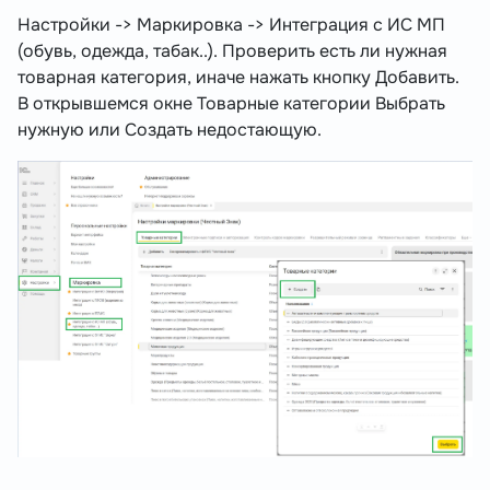
Настройки -> Маркировка -> Интеграция с ИС МП
(обувь, одежда, табак..). Проверить есть ли нужная
товарная категория, иначе нажать кнопку Добавить.
В открывшемся окне Товарные категории Выбрать
нужную или Создать недостающую.