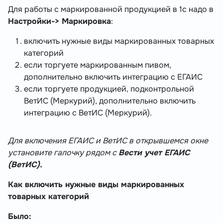
Для работы с маркированной продукцией в 1с надо в
Настройки-> Маркировка
:
включить нужные виды маркированных товарных
категорий
если торгуете маркированным пивом,
дополнительно включить интеграцию с ЕГАИС
если торгуете продукцией, подконтрольной
ВетИС (Меркурий), дополнительно включить
интеграцию с ВетИС (Меркурий).
Для включения ЕГАИС и ВетИС в открывшемся окне
установите галочку рядом с
Вести учет ЕГАИС
(ВетИС).
Как включить нужные виды маркированных
товарных категорий
Было: