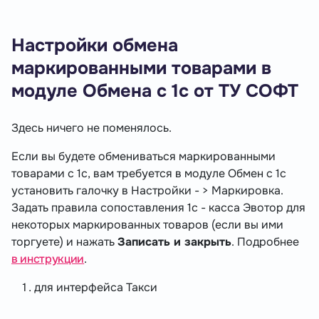
Настройки обмена
маркированными товарами в
модуле Обмена с 1с от ТУ СОФТ
Здесь ничего не поменялось.
Если вы будете обмениваться маркированными
товарами с 1с, вам требуется в модуле Обмен с 1с
установить галочку в Настройки - > Маркировка.
Задать правила сопоставления 1с - касса Эвотор для
некоторых маркированных товаров (если вы ими
торгуете) и нажать
Записать и закрыть
. Подробнее
в инструкции
.
для интерфейса Такси