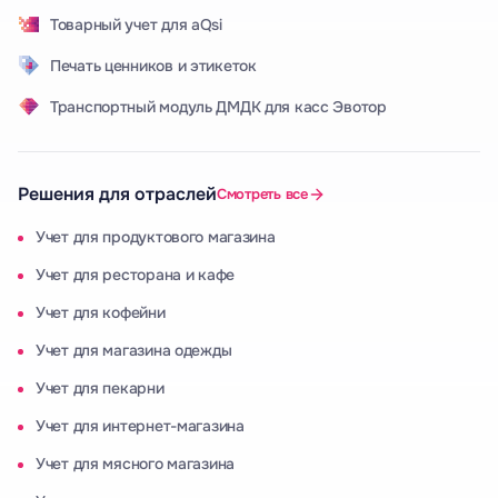
Товарный учет для aQsi
Печать ценников и этикеток
Транспортный модуль ДМДК для касс Эвотор
Решения для отраслей
Смотреть все
Учет для продуктового магазина
Учет для ресторана и кафе
Учет для кофейни
Учет для магазина одежды
Учет для пекарни
Учет для интернет-магазина
Учет для мясного магазина