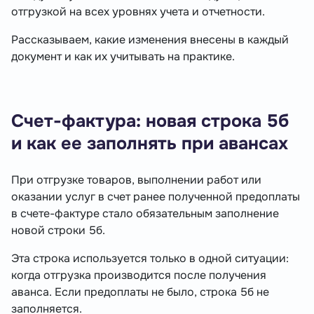
отгрузкой на всех уровнях учета и отчетности.
Рассказываем, какие изменения внесены в каждый
документ и как их учитывать на практике.
Счет-фактура: новая строка 5б
и как ее заполнять при авансах
При отгрузке товаров, выполнении работ или
оказании услуг в счет ранее полученной предоплаты
в счете-фактуре стало обязательным заполнение
новой строки 5б.
Эта строка используется только в одной ситуации:
когда отгрузка производится после получения
аванса. Если предоплаты не было, строка 5б не
заполняется.