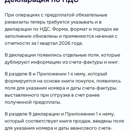
При операциях с предоплатой обязательные
реквизиты теперь требуется указывать и в
декларации по НДС. Форма, формат и порядок ее
заполнения обновлены и применяются начиная с
отчетности за I квартал 2026 года.
В декларации появились отдельные поля, которые
дублируют информацию из счета-фактуры и книг.
В разделе 8 и Приложении 1 к нему, который
формируется на основе книги покупок, появились
поля для указания номера и даты счета-фактуры,
выставленного при отгрузке в счет ранее
полученной предоплаты.
В разделе 9 декларации и Приложении 1 к нему,
который соответствует книге продаж, введены поля
для указания номера и даты авансового счета-