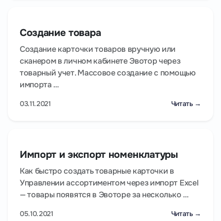
Создание товара
Создание карточки товаров вручную или
сканером в личном кабинете Эвотор через
товарный учет. Массовое создание с помощью
импорта …
03.11.2021
Читать →
Импорт и экспорт номенклатуры
Как быстро создать товарные карточки в
Управлении ассортиментом через импорт Excel
— товары появятся в Эвоторе за несколько …
05.10.2021
Читать →