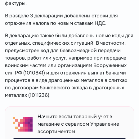
фактуры.
В разделе 3 декларации добавлены строки для
отражения налога по новым ставкам НДС.
В декларацию также были добавлены новые коды для
отдельных, специфических ситуаций. В частности,
предусмотрен код для безвозмездной передачи
товаров, работ или услуг, например при передаче
воинским частям или организациям Вооруженных
сил РФ (1010841) и для отражения выплат банками
процентов в виде драгоценных металлов в слитках
по договорам банковского вклада в драгоценных
металлах (1011236).
Начните вести товарный учет в
магазине с сервисом Управление
ассортиментом