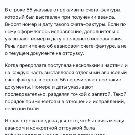
В строке 5б указывают реквизиты счета-фактуры,
который был выставлен при получении аванса.
Вносят номер и дату такого счета-фактуры. Если по
нему оформлялось исправление, дополнительно
указывают номер и дату последнего исправления.
Речь идет именно об авансовом счете-фактуре, а не
о текущем документе на отгрузку.
Когда предоплата поступала несколькими частями и
на каждую часть выставлялся отдельный авансовый
счет-фактура, в строке 5б перечисляют все такие
документы. Номера и даты указывают
последовательно, разделяя точкой с запятой. Такой
порядок применяется и в отношении исправлений,
если они были.
Новая строка введена для того, чтобы связь между
авансом и конкретной отгрузкой была