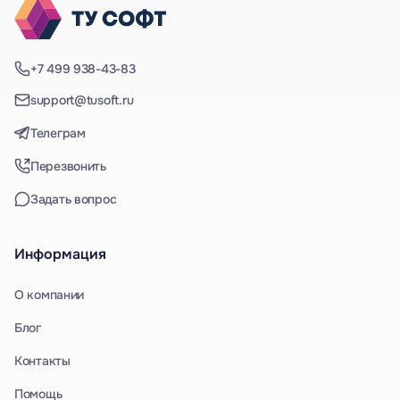
+7 499 938-43-83
support@tusoft.ru
Телеграм
Перезвонить
Задать вопрос
Информация
О компании
Блог
Контакты
Помощь