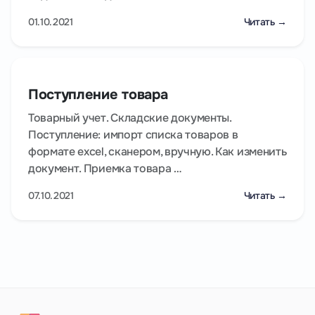
01.10.2021
Читать →
Поступление товара
Товарный учет. Складские документы.
Поступление: импорт списка товаров в
формате excel, сканером, вручную. Как изменить
документ. Приемка товара …
07.10.2021
Читать →