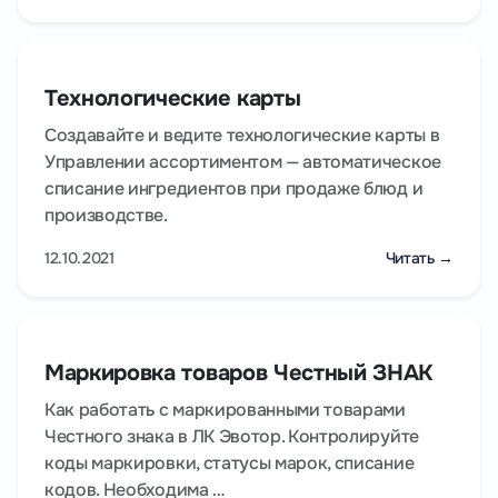
Технологические карты
Создавайте и ведите технологические карты в
Управлении ассортиментом — автоматическое
списание ингредиентов при продаже блюд и
производстве.
12.10.2021
Читать →
Маркировка товаров Честный ЗНАК
Как работать с маркированными товарами
Честного знака в ЛК Эвотор. Контролируйте
коды маркировки, статусы марок, списание
кодов. Необходима …