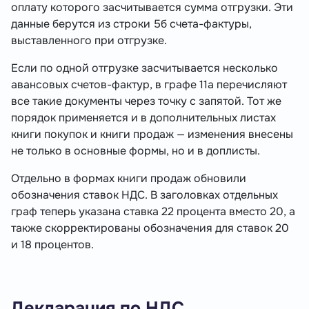
оплату которого засчитывается сумма отгрузки. Эти
данные берутся из строки 5б счета-фактуры,
выставленного при отгрузке.
Если по одной отгрузке засчитывается несколько
авансовых счетов-фактур, в графе 11а перечисляют
все такие документы через точку с запятой. Тот же
порядок применяется и в дополнительных листах
книги покупок и книги продаж — изменения внесены
не только в основные формы, но и в доплисты.
Отдельно в формах книги продаж обновили
обозначения ставок НДС. В заголовках отдельных
граф теперь указана ставка 22 процента вместо 20, а
также скорректированы обозначения для ставок 20
и 18 процентов.
Декларация по НДС