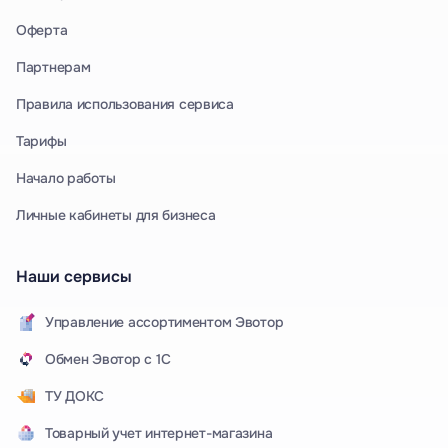
Оферта
Партнерам
Правила использования сервиса
Тарифы
Начало работы
Личные кабинеты для бизнеса
Наши сервисы
Управление ассортиментом Эвотор
Обмен Эвотор с 1С
ТУ ДОКС
Товарный учет интернет-магазина