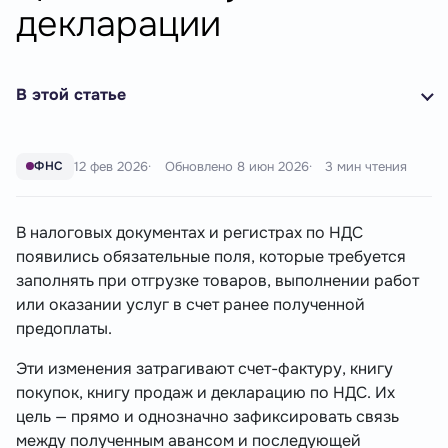
декларации
В этой статье
12 фев 2026
Обновлено
8 июн 2026
3 мин чтения
ФНС
В налоговых документах и регистрах по НДС
появились обязательные поля, которые требуется
заполнять при отгрузке товаров, выполнении работ
или оказании услуг в счет ранее полученной
предоплаты.
Эти изменения затрагивают счет-фактуру, книгу
покупок, книгу продаж и декларацию по НДС. Их
цель — прямо и однозначно зафиксировать связь
между полученным авансом и последующей