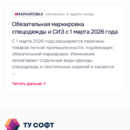
обновлено 2 недели назад
МАРКИРОВКА
Обязательная маркировка
спецодежды и СИЗ с 1 марта 2026 года
С 1 марта 2026 года расширяется перечень
товаров легкой промышленности, подлежащих
обязательной маркировке. Изменения
затрагивают отдельные виды одежды,
спецодежды и текстильных изделий и касаются
…
Читать дальше