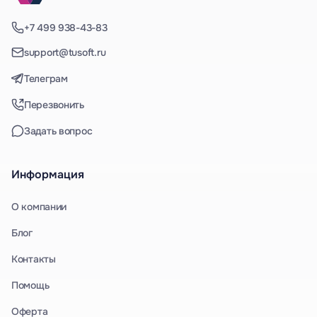
+7 499 938-43-83
support@tusoft.ru
Телеграм
Перезвонить
Задать вопрос
Информация
О компании
Блог
Контакты
Помощь
Оферта