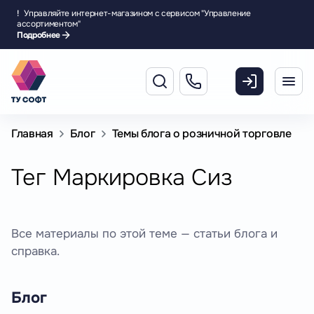
!
Управляйте интернет-магазином с сервисом "Управление
ассортиментом"
Подробнее
Главная
Блог
Темы блога о розничной торговле
Тег Маркировка Сиз
Все материалы по этой теме — статьи блога и
справка.
Блог