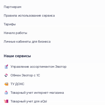
Партнерам
Правила использования сервиса
Тарифы
Начало работы
Личные кабинеты для бизнеса
Наши сервисы
Управление ассортиментом Эвотор
Обмен Эвотор с 1С
ТУ ДОКС
Товарный учет интернет-магазина
Товарный учет для aQsi