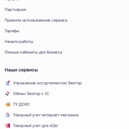
Партнерам
Правила использования сервиса
Тарифы
Начало работы
Личные кабинеты для бизнеса
Наши сервисы
Управление ассортиментом Эвотор
Обмен Эвотор с 1С
ТУ ДОКС
Товарный учет интернет-магазина
Товарный учет для aQsi