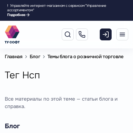
!
Управляйте интернет-магазином с сервисом "Управление
ассортиментом"
Подробнее
Главная
Блог
Темы блога о розничной торговле
Тег Нсп
Все материалы по этой теме — статьи блога и
справка.
Блог