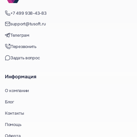
+7 499 938-43-83
support@tusoft.ru
Телеграм
Перезвонить
Задать вопрос
Информация
О компании
Блог
Контакты
Помощь
Оферта