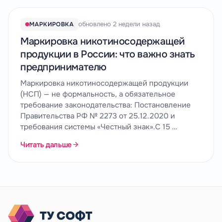
обновлено 2 недели назад
МАРКИРОВКА
Маркировка никотиносодержащей
продукции в России: что важно знать
предпринимателю
Маркировка никотиносодержащей продукции
(НСП) — не формальность, а обязательное
требование законодательства: Постановление
Правительства РФ № 2273 от 25.12.2020 и
требования системы «Честный знак».С 15 …
Читать дальше