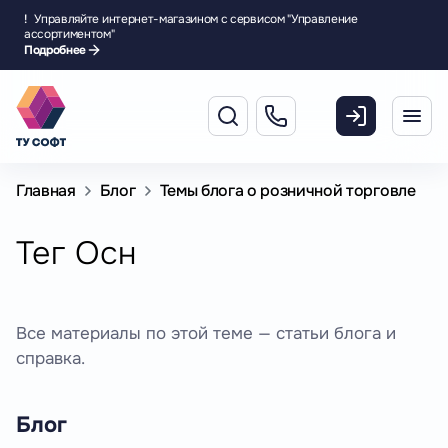
!
Управляйте интернет-магазином с сервисом "Управление
ассортиментом"
Подробнее
Главная
Блог
Темы блога о розничной торговле
Тег Осн
Все материалы по этой теме — статьи блога и
справка.
Блог