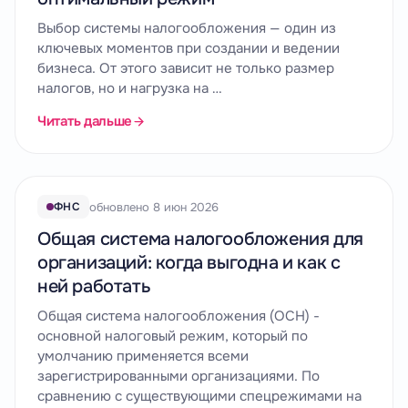
Выбор системы налогообложения — один из
ключевых моментов при создании и ведении
бизнеса. От этого зависит не только размер
налогов, но и нагрузка на …
Читать дальше
обновлено 8 июн 2026
ФНС
Общая система налогообложения для
организаций: когда выгодна и как с
ней работать
Общая система налогообложения (ОСН) -
основной налоговый режим, который по
умолчанию применяется всеми
зарегистрированными организациями. По
сравнению с существующими спецрежимами на