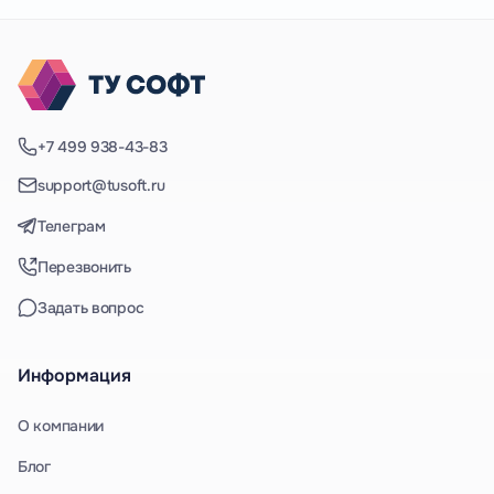
+7 499 938-43-83
support@tusoft.ru
Телеграм
Перезвонить
Задать вопрос
Информация
О компании
Блог