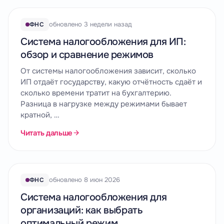
обновлено 3 недели назад
ФНС
Система налогообложения для ИП:
обзор и сравнение режимов
От системы налогообложения зависит, сколько
ИП отдаёт государству, какую отчётность сдаёт и
сколько времени тратит на бухгалтерию.
Разница в нагрузке между режимами бывает
кратной, …
Читать дальше
обновлено 8 июн 2026
ФНС
Система налогообложения для
организаций: как выбрать
оптимальный режим