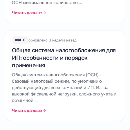
ОСН минимальное количество …
Читать дальше
обновлено 3 недели назад
ФНС
Общая система налогообложения для
ИП: особенности и порядок
применения
Общая система налогообложения (ОСН) -
базовый налоговый режим, по умолчанию
действующий для всех компаний и ИП. Из-за
высокой фискальной нагрузки, сложного учета и
объемной …
Читать дальше