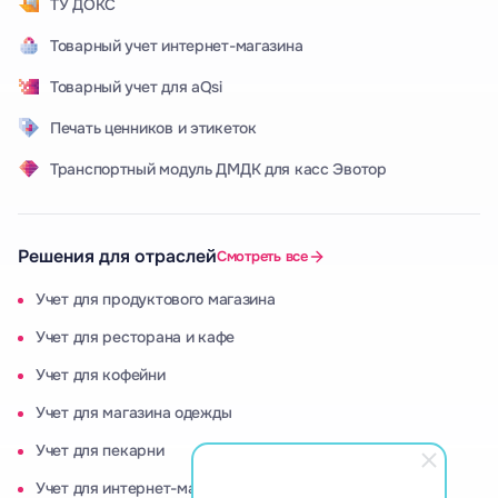
ТУ ДОКС
Товарный учет интернет-магазина
Товарный учет для aQsi
Печать ценников и этикеток
Транспортный модуль ДМДК для касс Эвотор
Решения для отраслей
Смотреть все
Учет для продуктового магазина
Учет для ресторана и кафе
Учет для кофейни
Учет для магазина одежды
Учет для пекарни
Учет для интернет-магазина