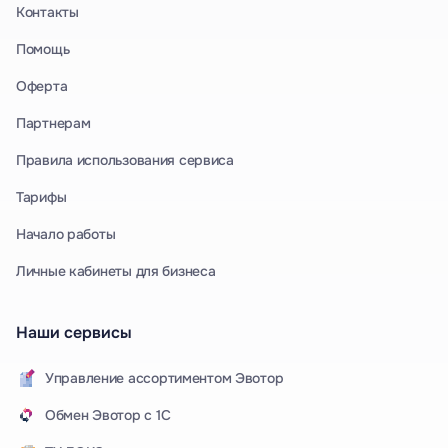
Контакты
Помощь
Оферта
Партнерам
Правила использования сервиса
Тарифы
Начало работы
Личные кабинеты для бизнеса
Наши сервисы
Управление ассортиментом Эвотор
Обмен Эвотор с 1С