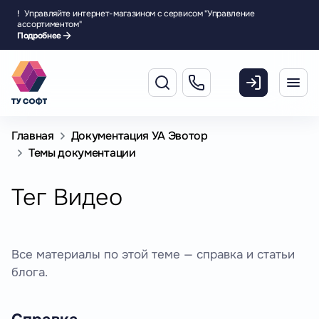
!
Управляйте интернет-магазином с сервисом "Управление
ассортиментом"
Подробнее
Главная
Документация УА Эвотор
Темы документации
Тег Видео
Все материалы по этой теме — справка и статьи
блога.