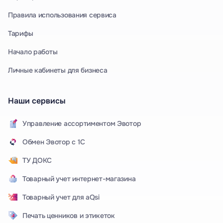
Правила использования сервиса
Тарифы
Начало работы
Личные кабинеты для бизнеса
Наши сервисы
Управление ассортиментом Эвотор
Обмен Эвотор с 1С
ТУ ДОКС
Товарный учет интернет-магазина
Товарный учет для aQsi
Печать ценников и этикеток