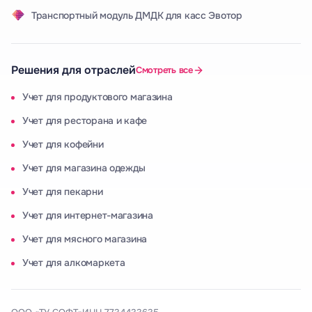
Транспортный модуль ДМДК для касс Эвотор
Решения для отраслей
Смотреть все
Учет для продуктового магазина
Учет для ресторана и кафе
Учет для кофейни
Учет для магазина одежды
Учет для пекарни
Учет для интернет-магазина
Учет для мясного магазина
Учет для алкомаркета