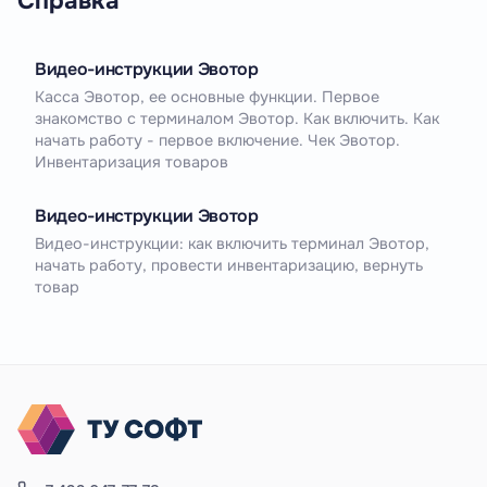
Справка
Видео-инструкции Эвотор
Касса Эвотор, ее основные функции. Первое
знакомство c терминалом Эвотор. Как включить. Как
начать работу - первое включение. Чек Эвотор.
Инвентаризация товаров
Видео-инструкции Эвотор
Видео-инструкции: как включить терминал Эвотор,
начать работу, провести инвентаризацию, вернуть
товар