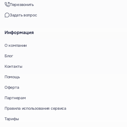
Перезвонить
Задать вопрос
Информация
О компании
Блог
Контакты
Помощь
Оферта
Партнерам
Правила использования сервиса
Тарифы