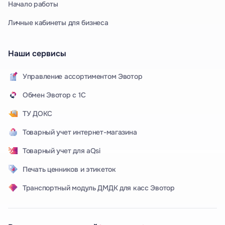
Начало работы
Личные кабинеты для бизнеса
Наши сервисы
Управление ассортиментом Эвотор
Обмен Эвотор с 1С
ТУ ДОКС
Товарный учет интернет-магазина
Товарный учет для aQsi
Печать ценников и этикеток
Транспортный модуль ДМДК для касс Эвотор