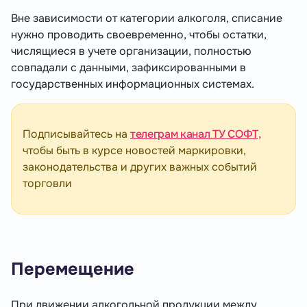
Вне зависимости от категории алкоголя, списание
нужно проводить своевременно, чтобы остатки,
числящиеся в учете организации, полностью
совпадали с данными, зафиксированными в
государственных информационных системах.
Подписывайтесь на
телеграм канал ТУ СОФТ,
чтобы быть в курсе новостей маркировки,
законодательства и других важных событий
торговли
Перемещение
При движении алкогольной продукции между