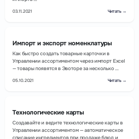
03.11.2021
Читать →
Импорт и экспорт номенклатуры
Как быстро создать товарные карточки в
Управлении ассортиментом через импорт Excel
— товары появятся в Эвоторе за несколько …
05.10.2021
Читать →
Технологические карты
Создавайте и ведите технологические карты в
Управлении ассортиментом — автоматическое
списание ингредиентов при продаже блюд и