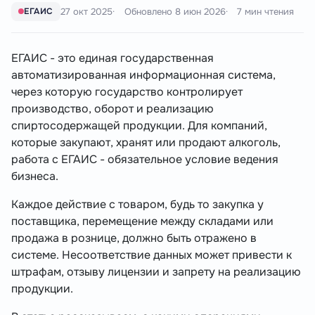
27 окт 2025
Обновлено
8 июн 2026
7 мин чтения
ЕГАИС
ЕГАИС - это единая государственная
автоматизированная информационная система,
через которую государство контролирует
производство, оборот и реализацию
спиртосодержащей продукции. Для компаний,
которые закупают, хранят или продают алкоголь,
работа с ЕГАИС - обязательное условие ведения
бизнеса.
Каждое действие с товаром, будь то закупка у
поставщика, перемещение между складами или
продажа в рознице, должно быть отражено в
системе. Несоответствие данных может привести к
штрафам, отзыву лицензии и запрету на реализацию
продукции.