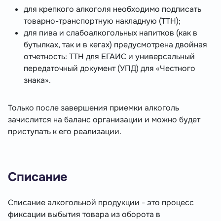
для крепкого алкоголя необходимо подписать
товарно-транспортную накладную (ТТН);
для пива и слабоалкогольных напитков (как в
бутылках, так и в кегах) предусмотрена двойная
отчетность: ТТН для ЕГАИС и универсальный
передаточный документ (УПД) для «Честного
знака».
Только после завершения приемки алкоголь
зачислится на баланс организации и можно будет
приступать к его реализации.
Списание
Списание алкогольной продукции - это процесс
фиксации выбытия товара из оборота в