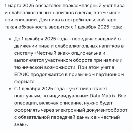
1 марта 2025 обязателен поэкземплярный учет пива
и слабоалкогольных напитков в кегах, в том числе
при списании. Для пива в потребительской таре
такая обязанность вводится с 1 декабря 2025 года:
До 1 декабря 2025 года - передача сведений о
движении пива и слабоалкогольных напитков в
систему «Честный знак» опциональна и
выполняется участником оборота при наличии
технической возможности. При этом учет в
ЕГАИС продолжается в привычном партионном
формате.
С 1 декабря 2025 года - учет пива станет
поштучным, по индивидуальным Data Matrix. Все
операции, включая списание, нужно будет
оформлять через электронный документооборот
с обязательной передачей данных в «Честный
знак».