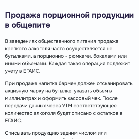
Продажа порционной продукции
в общепите
В заведениях общественного питания продажа
крепкого алкоголя часто осуществляется не
бутылками, а порционно - рюмками, бокалами или
иными объемами. Каждая такая операция подлежит
учету в ЕГАИС.
При продаже напитка бармен должен отсканировать
акцизную марку на бутылке, указать объем в
миллилитрах и оформить кассовый чек. После
передачи данных через УТМ соответствующее
количество алкоголя будет списано с остатков в
ЕГАИС.
Списывать продукцию задним числом или