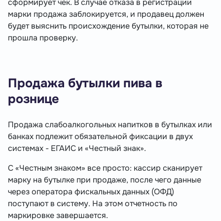
сформирует чек. В случае отказа в регистрации
марки продажа заблокируется, и продавец должен
будет выяснить происхождение бутылки, которая не
прошла проверку.
Продажа бутылки пива в
рознице
Продажа слабоалкогольных напитков в бутылках или
банках подлежит обязательной фиксации в двух
системах - ЕГАИС и «Честный знак».
С «Честным знаком» все просто: кассир сканирует
марку на бутылке при продаже, после чего данные
через оператора фискальных данных (ОФД)
поступают в систему. На этом отчетность по
маркировке завершается.