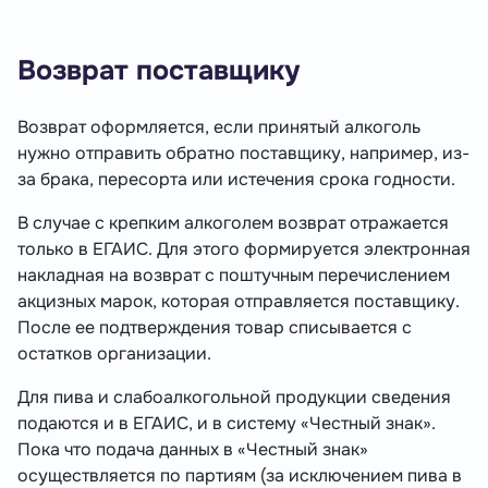
Возврат поставщику
Возврат оформляется, если принятый алкоголь
нужно отправить обратно поставщику, например, из-
за брака, пересорта или истечения срока годности.
В случае с крепким алкоголем возврат отражается
только в ЕГАИС. Для этого формируется электронная
накладная на возврат с поштучным перечислением
акцизных марок, которая отправляется поставщику.
После ее подтверждения товар списывается с
остатков организации.
Для пива и слабоалкогольной продукции сведения
подаются и в ЕГАИС, и в систему «Честный знак».
Пока что подача данных в «Честный знак»
осуществляется по партиям (за исключением пива в