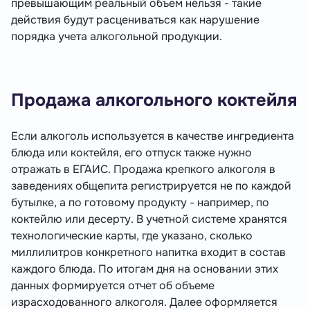
превышающим реальный объем нельзя - такие
действия будут расцениваться как нарушение
порядка учета алкогольной продукции.
Продажа алкогольного коктейля
Если алкоголь используется в качестве ингредиента
блюда или коктейля, его отпуск также нужно
отражать в ЕГАИС. Продажа крепкого алкоголя в
заведениях общепита регистрируется не по каждой
бутылке, а по готовому продукту - например, по
коктейлю или десерту. В учетной системе хранятся
технологические карты, где указано, сколько
миллилитров конкретного напитка входит в состав
каждого блюда. По итогам дня на основании этих
данных формируется отчет об объеме
израсходованного алкоголя. Далее оформляется