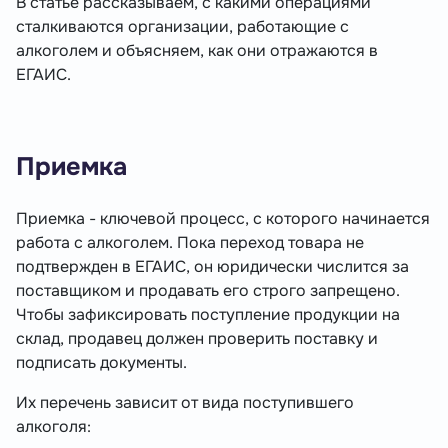
В статье рассказываем, с какими операциями
сталкиваются организации, работающие с
алкоголем и объясняем, как они отражаются в
ЕГАИС.
Приемка
Приемка - ключевой процесс, с которого начинается
работа с алкоголем. Пока переход товара не
подтвержден в ЕГАИС, он юридически числится за
поставщиком и продавать его строго запрещено.
Чтобы зафиксировать поступление продукции на
склад, продавец должен проверить поставку и
подписать документы.
Их перечень зависит от вида поступившего
алкоголя: