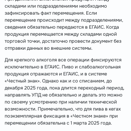
складами или подразделениями необходимо
зафиксировать факт перемещения. Если
перемещение происходит между подразделениями,
сведения обязательно передаются в ЕГАИС. Когда
продукция перемещается между складами одной
торговой точки, достаточно провести документ без
отправки данных во внешние системы.
Для крепкого алкоголя все операции фиксируются
исключительно в ЕГАИС. Пиво и слабоалкогольная
продукция отражаются и ЕГАИС, и в системе
«Честный знак». Однако как и со списанием, до
декабря 2025 года, пока длится переходный период,
направлять УПД не обязательно и делать это можно
по своему усмотрению при наличии технической
возможности. Примечательно, что для пива в кегах
поэкземплярная фиксация в «Честном знаке» при
перемещении обязательна с 1 марта 2025 года.