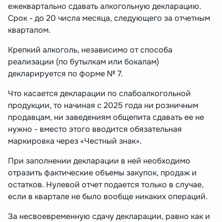
ежеквартально сдавать алкогольную декларацию.
Срок - до 20 числа месяца, следующего за отчетным
кварталом.
Крепкий алкоголь, независимо от способа
реализации (по бутылкам или бокалам)
декларируется по форме № 7.
Что касается декларации по слабоалкогольной
продукции, то начиная с 2025 года ни розничным
продавцам, ни заведениям общепита сдавать ее не
нужно - вместо этого вводится обязательная
маркировка через «Честный знак».
При заполнении декларации в ней необходимо
отразить фактические объемы закупок, продаж и
остатков. Нулевой отчет подается только в случае,
если в квартале не было вообще никаких операций.
За несвоевременную сдачу декларации, равно как и