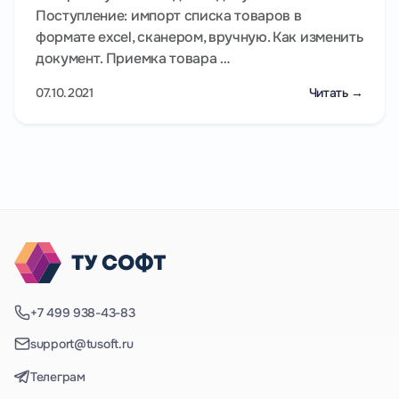
Поступление: импорт списка товаров в
формате excel, сканером, вручную. Как изменить
документ. Приемка товара …
07.10.2021
Читать →
+7 499 938-43-83
support@tusoft.ru
Телеграм