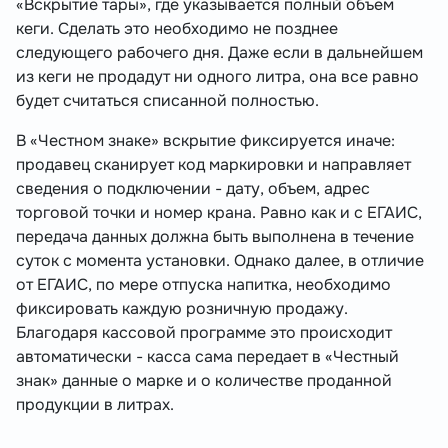
«Вскрытие тары», где указывается полный объем
кеги. Сделать это необходимо не позднее
следующего рабочего дня. Даже если в дальнейшем
из кеги не продадут ни одного литра, она все равно
будет считаться списанной полностью.
В «Честном знаке» вскрытие фиксируется иначе:
продавец сканирует код маркировки и направляет
сведения о подключении - дату, объем, адрес
торговой точки и номер крана. Равно как и с ЕГАИС,
передача данных должна быть выполнена в течение
суток с момента установки. Однако далее, в отличие
от ЕГАИС, по мере отпуска напитка, необходимо
фиксировать каждую розничную продажу.
Благодаря кассовой программе это происходит
автоматически - касса сама передает в «Честный
знак» данные о марке и о количестве проданной
продукции в литрах.