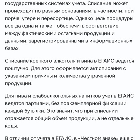
государственных системах учета. Списание может
происходит по разным основаниям, в частности, при
порче, утере и пересортице. Однако цель процедуры
всегда одна и та же - обеспечить соответствие
между фактическими остатками продукции и
данными, зарегистрированными в информационных
базах.
Списание крепкого алкоголя и вина в ЕГАИС ведется
поштучно. Для этого оформляется акт списания с
указанием причины и количества утраченной
продукции.
Для пива и слабоалкогольных напитков учет в ЕГАИС
ведется партиями, без поэкземплярной фиксации
каждой бутылки. Это значит, что при списании
отражается общий объем продукции, а не отдельные
коды.
В отличии от учета в ЕГАИС, в «Честном знаке» еще с