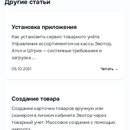
Другие статьи
Установка приложения
Как установить сервис товарного учёта
Управление ассортиментом на кассы Эвотор,
Атол и Штрих — системные требования и
загрузка …
05.10.2021
Читать →
Создание товара
Создание карточки товаров вручную или
сканером в личном кабинете Эвотор через
товарный учет. Массовое создание с помощью
импорта …