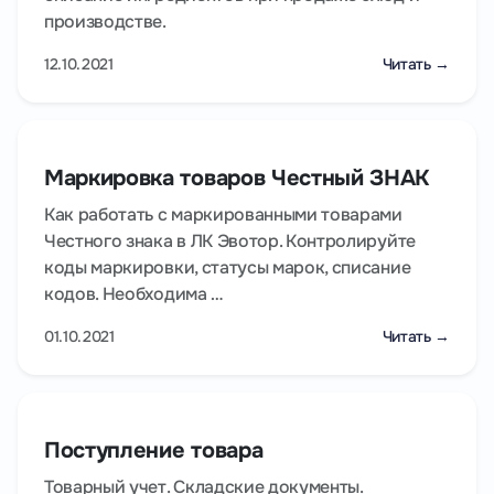
производстве.
12.10.2021
Читать →
Маркировка товаров Честный ЗНАК
Как работать с маркированными товарами
Честного знака в ЛК Эвотор. Контролируйте
коды маркировки, статусы марок, списание
кодов. Необходима …
01.10.2021
Читать →
Поступление товара
Товарный учет. Складские документы.