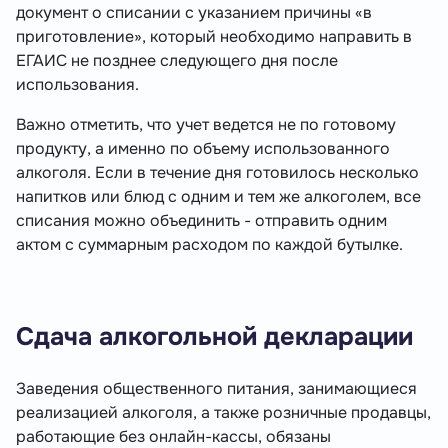
документ о списании с указанием причины «в
приготовление», который необходимо направить в
ЕГАИС не позднее следующего дня после
использования.
Важно отметить, что учет ведется не по готовому
продукту, а именно по объему использованного
алкоголя. Если в течение дня готовилось несколько
напитков или блюд с одним и тем же алкоголем, все
списания можно объединить - отправить одним
актом с суммарным расходом по каждой бутылке.
Сдача алкогольной декларации
Заведения общественного питания, занимающиеся
реализацией алкоголя, а также розничные продавцы,
работающие без онлайн-кассы, обязаны