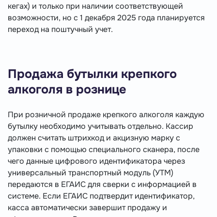
кегах) и только при наличии соответствующей
возможности, но с 1 декабря 2025 года планируется
переход на поштучный учет.
Продажа бутылки крепкого
алкоголя в рознице
При розничной продаже крепкого алкоголя каждую
бутылку необходимо учитывать отдельно. Кассир
должен считать штрихкод и акцизную марку с
упаковки с помощью специального сканера, после
чего данные цифрового идентификатора через
универсальный транспортный модуль (УТМ)
передаются в ЕГАИС для сверки с информацией в
системе. Если ЕГАИС подтвердит идентификатор,
касса автоматически завершит продажу и