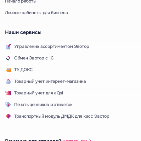
Начало работы
Личные кабинеты для бизнеса
Наши сервисы
Управление ассортиментом Эвотор
Обмен Эвотор с 1С
ТУ ДОКС
Товарный учет интернет-магазина
Товарный учет для aQsi
Печать ценников и этикеток
Транспортный модуль ДМДК для касс Эвотор