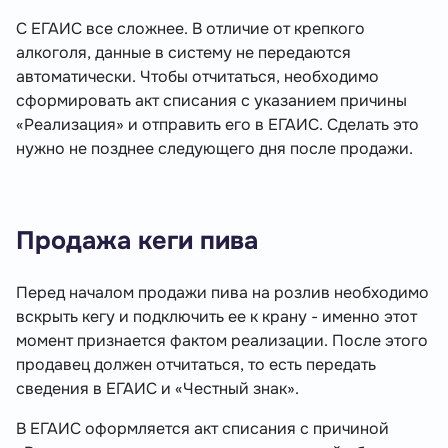
С ЕГАИС все сложнее. В отличие от крепкого
алкоголя, данные в систему не передаются
автоматически. Чтобы отчитаться, необходимо
сформировать акт списания с указанием причины
«Реализация» и отправить его в ЕГАИС. Сделать это
нужно не позднее следующего дня после продажи.
Продажа кеги пива
Перед началом продажи пива на розлив необходимо
вскрыть кегу и подключить ее к крану - именно этот
момент признается фактом реализации. После этого
продавец должен отчитаться, то есть передать
сведения в ЕГАИС и «Честный знак».
В ЕГАИС оформляется акт списания с причиной