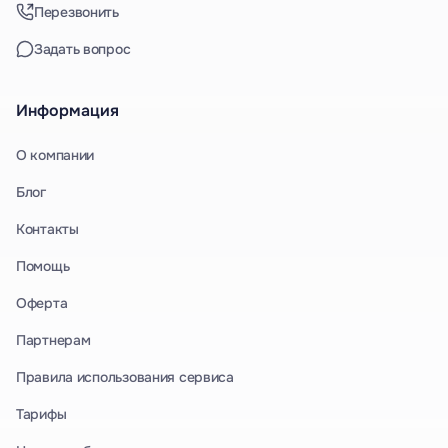
Перезвонить
Задать вопрос
Информация
О компании
Блог
Контакты
Помощь
Оферта
Партнерам
Правила использования сервиса
Тарифы