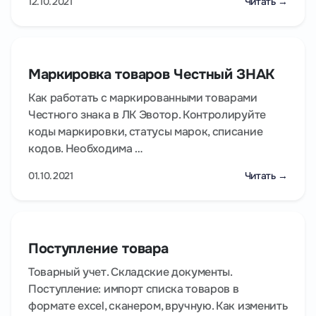
12.10.2021
Читать →
Маркировка товаров Честный ЗНАК
Как работать с маркированными товарами
Честного знака в ЛК Эвотор. Контролируйте
коды маркировки, статусы марок, списание
кодов. Необходима …
01.10.2021
Читать →
Поступление товара
Товарный учет. Складские документы.
Поступление: импорт списка товаров в
формате excel, сканером, вручную. Как изменить