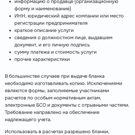
информацию о продавце (организационную
форму и наименование)
ИНН, юридический адрес компании или место
регистрации предпринимателя
краткое описание услуги
сведения о должностном лице, выдавшем
документ, и его личную подпись
сумму платежа и стоимость услуги
прочие характеристики
В большинстве случаев при выдаче бланка
необходимо изготавливать копию. Исключениями
являются формы, заполняемые участниками
расчетов по особым нормативным актам,
электронные БСО и документы с отрывными частями.
Требование направлено на обеспечение
надлежащего учета.
Использовать в расчетах разрешено бланки,