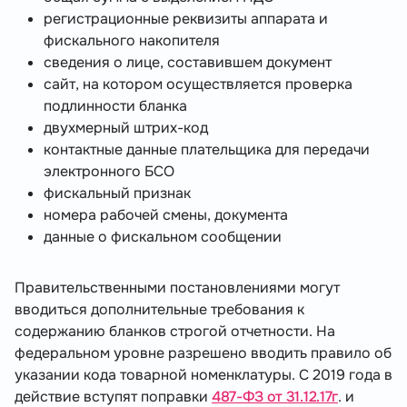
регистрационные реквизиты аппарата и
фискального накопителя
сведения о лице, составившем документ
сайт, на котором осуществляется проверка
подлинности бланка
двухмерный штрих-код
контактные данные плательщика для передачи
электронного БСО
фискальный признак
номера рабочей смены, документа
данные о фискальном сообщении
Правительственными постановлениями могут
вводиться дополнительные требования к
содержанию бланков строгой отчетности. На
федеральном уровне разрешено вводить правило об
указании кода товарной номенклатуры. С 2019 года в
действие вступят поправки
487-ФЗ от 31.12.17г
. и