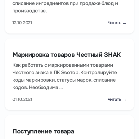
списание ингредиентов при продаже блюд и
производстве.
12.10.2021
Читать →
Маркировка товаров Честный ЗНАК
Как работать с маркированными товарами
Честного знака в ЛК Эвотор. Контролируйте
коды маркировки, статусы марок, списание
кодов. Необходима …
01.10.2021
Читать →
Поступление товара