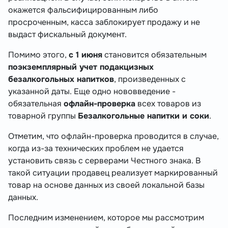
окажется фальсифицированным либо
просроченным, касса заблокирует продажу и не
выдаст фискальный документ.
Помимо этого,
с 1 июня
становится обязательным
поэкземплярный учет подакцизных
безалкогольных напитков
, произведенных с
указанной даты. Еще одно нововведение -
обязательная
офлайн-проверка
всех товаров из
товарной группы
Безалкогольные напитки и соки
.
Отметим, что офлайн-проверка проводится в случае,
когда из-за технических проблем не удается
установить связь с серверами Честного знака. В
такой ситуации продавец реализует маркированный
товар на основе данных из своей локальной базы
данных.
Последним изменением, которое мы рассмотрим