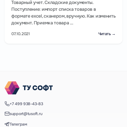
Товарный учет. Складские документы.
Поступление: импорт списка товаров в
формате excel, сканером, вручную. Как изменить
документ. Приемка товара …
07.10.2021
Читать →
+7 499 938-43-83
support@tusoft.ru
Телеграм