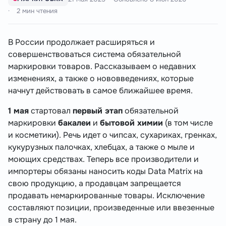
2 мин чтения
В России продолжает расширяться и
совершенствоваться система обязательной
маркировки товаров. Рассказываем о недавних
изменениях, а также о нововведениях, которые
начнут действовать в самое ближайшее время.
1 мая
стартовал
первый этап
обязательной
маркировки
бакалеи
и
бытовой химии
(в том числе
и косметики). Речь идет о чипсах, сухариках, гренках,
кукурузных палочках, хлебцах, а также о мыле и
моющих средствах. Теперь все производители и
импортеры обязаны наносить коды Data Matrix на
свою продукцию, а продавцам запрещается
продавать немаркированные товары. Исключение
составляют позиции, произведенные или ввезенные
в страну до 1 мая.