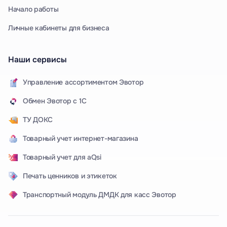
Начало работы
Личные кабинеты для бизнеса
Наши сервисы
Управление ассортиментом Эвотор
Обмен Эвотор с 1С
ТУ ДОКС
Товарный учет интернет-магазина
Товарный учет для aQsi
Печать ценников и этикеток
Транспортный модуль ДМДК для касс Эвотор