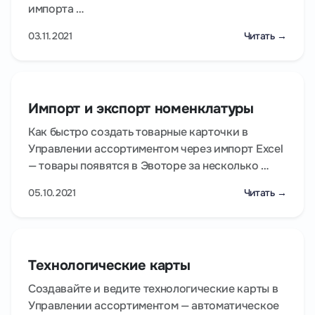
импорта …
03.11.2021
Читать →
Импорт и экспорт номенклатуры
Как быстро создать товарные карточки в
Управлении ассортиментом через импорт Excel
— товары появятся в Эвоторе за несколько …
05.10.2021
Читать →
Технологические карты
Создавайте и ведите технологические карты в
Управлении ассортиментом — автоматическое