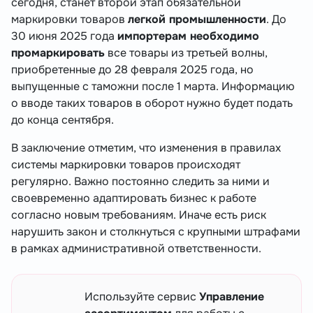
сегодня, станет второй этап обязательной
маркировки товаров
легкой промышленности
. До
30 июня 2025 года
импортерам необходимо
промаркировать
все товары из третьей волны,
приобретенные до 28 февраля 2025 года, но
выпущенные с таможни после 1 марта. Информацию
о вводе таких товаров в оборот нужно будет подать
до конца сентября.
В заключение отметим, что изменения в правилах
системы маркировки товаров происходят
регулярно. Важно постоянно следить за ними и
своевременно адаптировать бизнес к работе
согласно новым требованиям. Иначе есть риск
нарушить закон и столкнуться с крупными штрафами
в рамках административной ответственности.
Используйте сервис
Управление