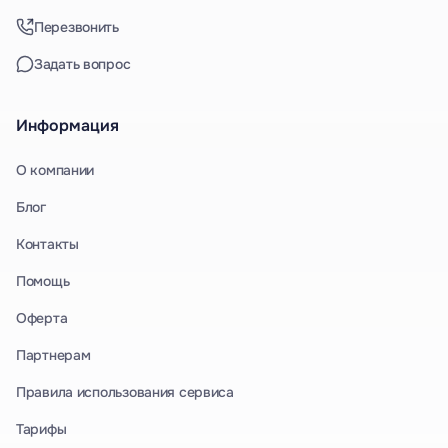
Перезвонить
Задать вопрос
Информация
О компании
Блог
Контакты
Помощь
Оферта
Партнерам
Правила использования сервиса
Тарифы