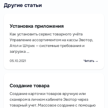
Другие статьи
Установка приложения
Как установить сервис товарного учёта
Управление ассортиментом на кассы Эвотор,
Атол и Штрих — системные требования и
загрузка …
05.10.2021
Читать →
Создание товара
Создание карточки товаров вручную или
сканером в личном кабинете Эвотор через
товарный учет. Массовое создание с помощью