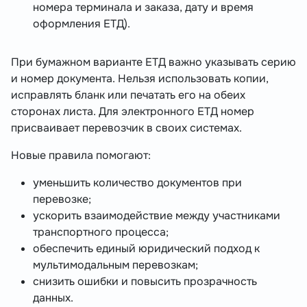
номера терминала и заказа, дату и время
оформления ЕТД).
При бумажном варианте ЕТД важно указывать серию
и номер документа. Нельзя использовать копии,
исправлять бланк или печатать его на обеих
сторонах листа. Для электронного ЕТД номер
присваивает перевозчик в своих системах.
Новые правила помогают:
уменьшить количество документов при
перевозке;
ускорить взаимодействие между участниками
транспортного процесса;
обеспечить единый юридический подход к
мультимодальным перевозкам;
снизить ошибки и повысить прозрачность
данных.