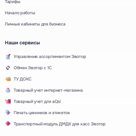
Тарифы
Начало работы
Личные кабинеты для бизнеса
Наши сервисы
Управление ассортиментом Эвотор
Обмен Эвотор с 1С
ТУ ДОКС
Товарный учет интернет-магазина
Товарный учет для aQsi
Печать ценников и этикеток
Транспортный модуль ДМДК для касс Эвотор