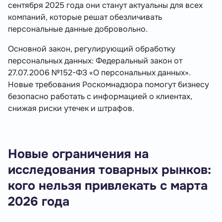
сентября 2025 года они станут актуальны для всех
компаний, которые решат обезличивать
персональные данные добровольно.
Основной закон, регулирующий обработку
персональных данных: Федеральный закон от
27.07.2006 №152-ФЗ «О персональных данных».
Новые требования Роскомнадзора помогут бизнесу
безопасно работать с информацией о клиентах,
снижая риски утечек и штрафов.
Новые ограничения на
исследования товарных рынков:
кого нельзя привлекать с марта
2026 года