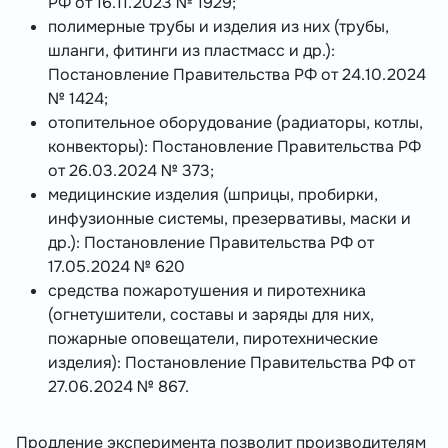
РФ от 16.11.2023 № 1929;
полимерные трубы и изделия из них (трубы,
шланги, фитинги из пластмасс и др.):
Постановление Правительства РФ от 24.10.2024
№ 1424;
отопительное оборудование (радиаторы, котлы,
конвекторы): Постановление Правительства РФ
от 26.03.2024 № 373;
медицинские изделия (шприцы, пробирки,
инфузионные системы, презервативы, маски и
др.): Постановление Правительства РФ от
17.05.2024 № 620
средства пожаротушения и пиротехника
(огнетушители, составы и заряды для них,
пожарные оповещатели, пиротехнические
изделия): Постановление Правительства РФ от
27.06.2024 № 867.
Продление эксперимента позволит производителям