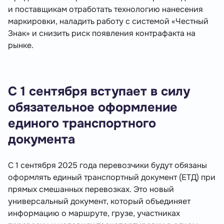
и поставщикам отработать технологию нанесения
маркировки, наладить работу с системой «Честный
Знак» и снизить риск появления контрафакта на
рынке.
С 1 сентября вступает в силу
обязательное оформление
единого транспортного
документа
С 1 сентября 2025 года перевозчики будут обязаны
оформлять единый транспортный документ (ЕТД) при
прямых смешанных перевозках. Это новый
универсальный документ, который объединяет
информацию о маршруте, грузе, участниках