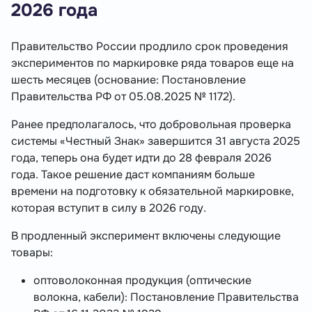
2026 года
Правительство России продлило срок проведения
экспериментов по маркировке ряда товаров еще на
шесть месяцев (основание: Постановление
Правительства РФ от 05.08.2025 № 1172).
Ранее предполагалось, что добровольная проверка
системы «Честный Знак» завершится 31 августа 2025
года, теперь она будет идти до 28 февраля 2026
года. Такое решение даст компаниям больше
времени на подготовку к обязательной маркировке,
которая вступит в силу в 2026 году.
В продленный эксперимент включены следующие
товары:
оптоволоконная продукция (оптические
волокна, кабели): Постановление Правительства