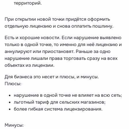
территорий.
При открытии новой точки придётся оформить
отдельную лицензию и снова оплатить пошлину.
Есть и хорошие новости. Если нарушение выявлено
только в одной точке, то именно для неё лицензию и
аннулируют или приостановят. Раньше за одно
нарушение лишали права торговать сразу на всех
объектах из лицензии.
Для бизнеса это несет и плюсы, и минусы.
Плюсы:
нарушение в одной точке не влияет на всю сеть;
льготный тариф для сельских магазинов;
более гибкая система лицензирования.
Минусы: