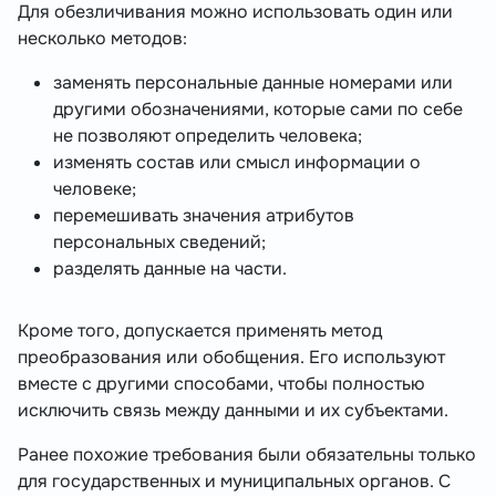
Для обезличивания можно использовать один или
несколько методов:
заменять персональные данные номерами или
другими обозначениями, которые сами по себе
не позволяют определить человека;
изменять состав или смысл информации о
человеке;
перемешивать значения атрибутов
персональных сведений;
разделять данные на части.
Кроме того, допускается применять метод
преобразования или обобщения. Его используют
вместе с другими способами, чтобы полностью
исключить связь между данными и их субъектами.
Ранее похожие требования были обязательны только
для государственных и муниципальных органов. С