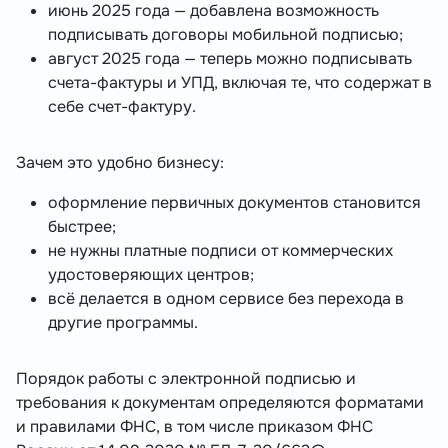
июнь 2025 года — добавлена возможность
подписывать договоры мобильной подписью;
август 2025 года — теперь можно подписывать
счета-фактуры и УПД, включая те, что содержат в
себе счет-фактуру.
Зачем это удобно бизнесу:
оформление первичных документов становится
быстрее;
не нужны платные подписи от коммерческих
удостоверяющих центров;
всё делается в одном сервисе без перехода в
другие программы.
Порядок работы с электронной подписью и
требования к документам определяются форматами
и правилами ФНС, в том числе приказом ФНС