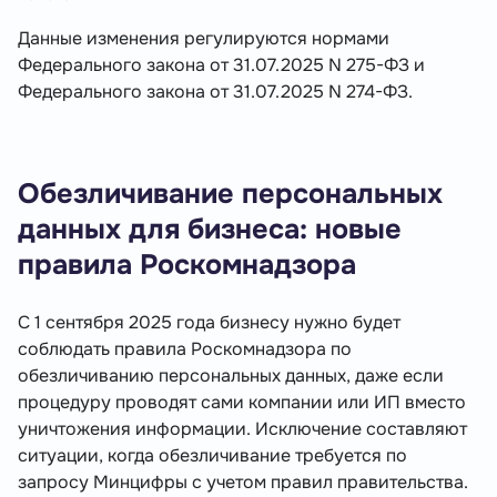
Данные изменения регулируются нормами
Федерального закона от 31.07.2025 N 275-ФЗ и
Федерального закона от 31.07.2025 N 274-ФЗ.
Обезличивание персональных
данных для бизнеса: новые
правила Роскомнадзора
С 1 сентября 2025 года бизнесу нужно будет
соблюдать правила Роскомнадзора по
обезличиванию персональных данных, даже если
процедуру проводят сами компании или ИП вместо
уничтожения информации. Исключение составляют
ситуации, когда обезличивание требуется по
запросу Минцифры с учетом правил правительства.