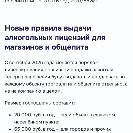
России от 14.09.2020 № ЕД-7-20/662@.
Новые правила выдачи
алкогольных лицензий для
магазинов и общепита
С сентября 2025 года меняется порядок
лицензирования розничной продажи алкоголя.
Теперь разрешения будут выдавать и продлевать по
каждому объекту торговли или общепита отдельно, а
не на компанию в целом.
Размер госпошлины составит:
20 000 руб. в год — если объект в сельском
населённом пункте;
65 000 руб. в год — для городов и прочих