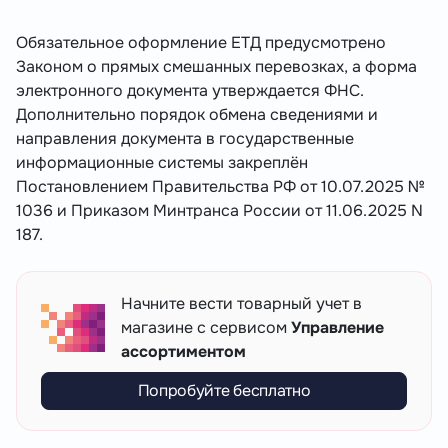
Обязательное оформление ЕТД предусмотрено
Законом о прямых смешанных перевозках, а форма
электронного документа утверждается ФНС.
Дополнительно порядок обмена сведениями и
направления документа в государственные
информационные системы закреплён
Постановлением Правительства РФ от 10.07.2025 №
1036 и Приказом Минтранса России от 11.06.2025 N
187.
Начните вести товарный учет в
магазине с сервисом
Управление
ассортиментом
Попробуйте бесплатно