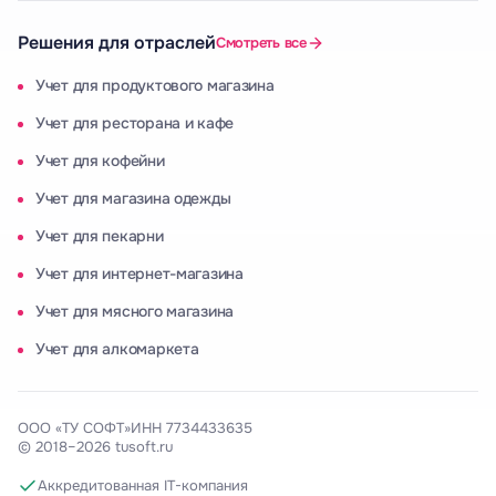
Решения для отраслей
Смотреть все
Учет для продуктового магазина
Учет для ресторана и кафе
Учет для кофейни
Учет для магазина одежды
Учет для пекарни
Учет для интернет-магазина
Учет для мясного магазина
Учет для алкомаркета
ООО «ТУ СОФТ»
ИНН 7734433635
© 2018–2026 tusoft.ru
Аккредитованная IT-компания