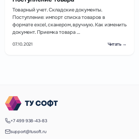
Товарный учет. Складские документы.
Поступление: импорт списка товаров в
формате excel, сканером, вручную. Как изменить
документ. Приемка товара …
07.10.2021
Читать →
+7 499 938-43-83
support@tusoft.ru