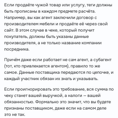
Если продаёте чужой товар или услугу, теги должны
быть прописаны в каждом предмете расчёта.
Например, вы как агент заключили договор с
производителем мебели и продаёте её через свой
сайт. В этом случае в чеке, который получит
покупатель, должны быть указаны данные
производителя, а не только название компании
посредника.
Причём даже если работает не сам агент, а субагент
(тот, кто привлекается агентом), правило то же
самое. Данные поставщика передаются по цепочке, и
каждый участник обязан их знать и указывать.
Если проигнорировать это требование, вся сумма по
чеку станет вашей выручкой, а налоги — вашей
обязанностью. Формально это значит, что вы будете
признаны поставщиком, даже если на самом деле
это не так.