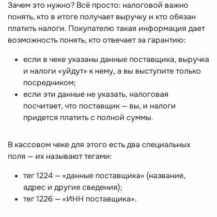
Зачем это нужно? Всё просто: налоговой важно
понять, кто в итоге получает выручку и кто обязан
платить налоги. Покупателю такая информация дает
возможность понять, кто отвечает за гарантию:
если в чеке указаны данные поставщика, выручка
и налоги «уйдут» к нему, а вы выступите только
посредником;
если эти данные не указать, налоговая
посчитает, что поставщик — вы, и налоги
придется платить с полной суммы.
В кассовом чеке для этого есть два специальных
поля — их называют тегами:
тег 1224 — «данные поставщика» (название,
адрес и другие сведения);
тег 1226 — «ИНН поставщика».