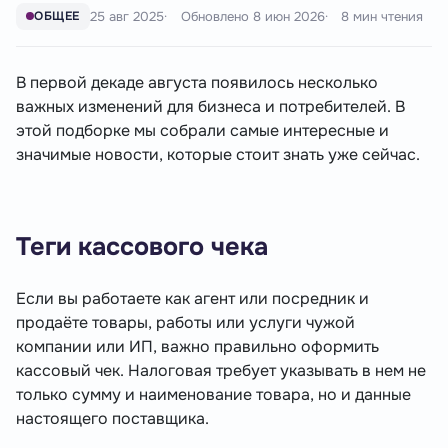
25 авг 2025
Обновлено
8 июн 2026
8 мин чтения
ОБЩЕЕ
В первой декаде августа появилось несколько
важных изменений для бизнеса и потребителей. В
этой подборке мы собрали самые интересные и
значимые новости, которые стоит знать уже сейчас.
Теги кассового чека
Если вы работаете как агент или посредник и
продаёте товары, работы или услуги чужой
компании или ИП, важно правильно оформить
кассовый чек. Налоговая требует указывать в нем не
только сумму и наименование товара, но и данные
настоящего поставщика.