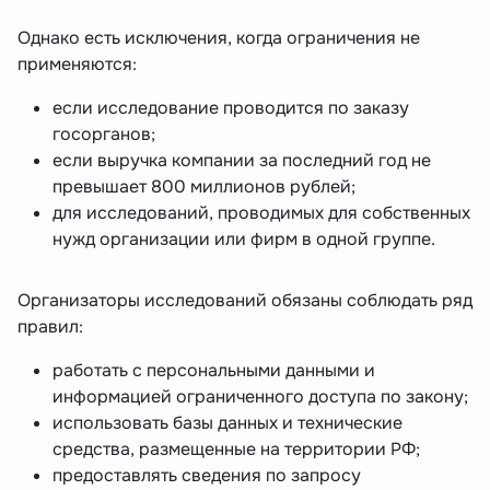
Однако есть исключения, когда ограничения не
применяются:
если исследование проводится по заказу
госорганов;
если выручка компании за последний год не
превышает 800 миллионов рублей;
для исследований, проводимых для собственных
нужд организации или фирм в одной группе.
Организаторы исследований обязаны соблюдать ряд
правил:
работать с персональными данными и
информацией ограниченного доступа по закону;
использовать базы данных и технические
средства, размещенные на территории РФ;
предоставлять сведения по запросу