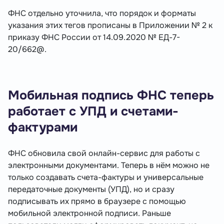
ФНС отдельно уточнила, что порядок и форматы
указания этих тегов прописаны в Приложении № 2 к
приказу ФНС России от 14.09.2020 № ЕД-7-
20/662@.
Мобильная подпись ФНС теперь
работает с УПД и счетами-
фактурами
ФНС обновила свой онлайн-сервис для работы с
электронными документами. Теперь в нём можно не
только создавать счета-фактуры и универсальные
передаточные документы (УПД), но и сразу
подписывать их прямо в браузере с помощью
мобильной электронной подписи. Раньше