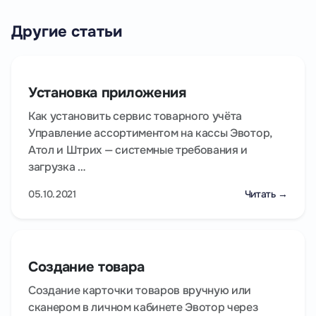
Другие статьи
Установка приложения
Как установить сервис товарного учёта
Управление ассортиментом на кассы Эвотор,
Атол и Штрих — системные требования и
загрузка …
05.10.2021
Читать →
Создание товара
Создание карточки товаров вручную или
сканером в личном кабинете Эвотор через