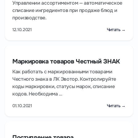
Управлении ассортиментом — автоматическое
списание ингредиентов при продаже блюд и
производстве.
12.10.2021
Читать →
Маркировка товаров Честный ЗНАК
Как работать с маркированными товарами
Честного знака в ЛК Эвотор. Контролируйте
коды маркировки, статусы марок, списание
кодов. Необходима …
01.10.2021
Читать →
Поступление товара