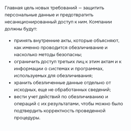
Главная цель новых требований — защитить
персональные данные и предотвратить
несанкционированный доступ к ним. Компании
должны будут:
принять внутренние акты, которые объясняют,
как именно проводится обезличивание и
насколько методы безопасны;
ограничить доступ третьих лиц к этим актам и к
информации о системах и программах,
используемых для обезличивания;
хранить обезличенные данные отдельно от
исходных, еще не обработанных сведений;
вести учет действий по обезличиванию и
операций с их результатами, чтобы можно было
подтвердить корректность проведенной
процедуры.