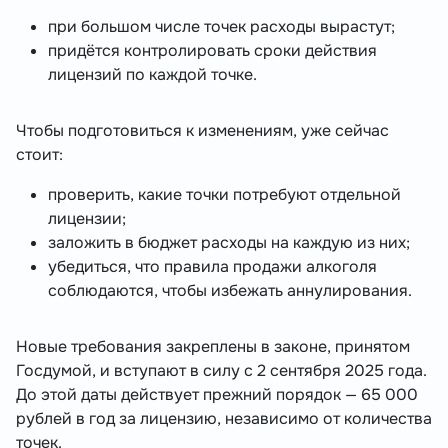
при большом числе точек расходы вырастут;
придётся контролировать сроки действия
лицензий по каждой точке.
Чтобы подготовиться к изменениям, уже сейчас
стоит:
проверить, какие точки потребуют отдельной
лицензии;
заложить в бюджет расходы на каждую из них;
убедиться, что правила продажи алкоголя
соблюдаются, чтобы избежать аннулирования.
Новые требования закреплены в законе, принятом
Госдумой, и вступают в силу с 2 сентября 2025 года.
До этой даты действует прежний порядок — 65 000
рублей в год за лицензию, независимо от количества
точек.