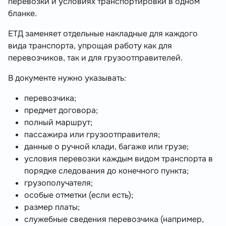
перевозки и условиях транспортировки в одном
бланке.
ЕТД заменяет отдельные накладные для каждого
вида транспорта, упрощая работу как для
перевозчиков, так и для грузоотправителей.
В документе нужно указывать:
перевозчика;
предмет договора;
полный маршрут;
пассажира или грузоотправителя;
данные о ручной клади, багаже или грузе;
условия перевозки каждым видом транспорта в
порядке следования до конечного пункта;
грузополучателя;
особые отметки (если есть);
размер платы;
служебные сведения перевозчика (например,