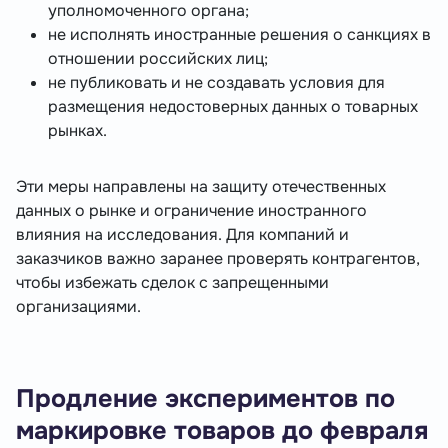
уполномоченного органа;
не исполнять иностранные решения о санкциях в
отношении российских лиц;
не публиковать и не создавать условия для
размещения недостоверных данных о товарных
рынках.
Эти меры направлены на защиту отечественных
данных о рынке и ограничение иностранного
влияния на исследования. Для компаний и
заказчиков важно заранее проверять контрагентов,
чтобы избежать сделок с запрещенными
организациями.
Продление экспериментов по
маркировке товаров до февраля