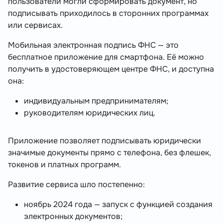
пользователи могли сформировать документ, но
подписывать приходилось в сторонних программах
или сервисах.
Мобильная электронная подпись ФНС — это
бесплатное приложение для смартфона. Её можно
получить в удостоверяющем центре ФНС, и доступна
она:
индивидуальным предпринимателям;
руководителям юридических лиц.
Приложение позволяет подписывать юридически
значимые документы прямо с телефона, без флешек,
токенов и платных программ.
Развитие сервиса шло постепенно:
ноябрь 2024 года — запуск с функцией создания
электронных документов;