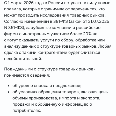
С 1 марта 2026 года в России вступают в силу новые
правила, которые ограничивают перечень тех, кто
может проводить исследования товарных рынков.
Согласно изменениям в 381-ФЗ (закон от 31.07.2025
N 351-ФЗ), зарубежные компании и российские
фирмы с иностранным участием более 20% не
смогут оказывать услуги по сбору, обработке или
анализу данных о структуре товарных рынков. Любая
сделка с такими контрагентами будет считаться
недействительной.
Под «данными о структуре товарных рынков»
понимаются сведения:
об уровне спроса и предложения;
об условиях обращения товаров, включая цены,
объемы производства, импорта и экспорта,
продажи и обобщенную информацию о
потребителях.