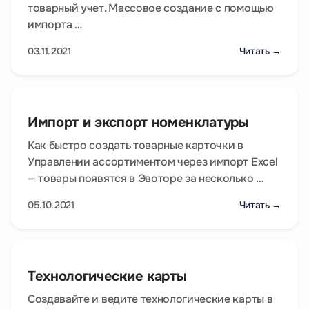
товарный учет. Массовое создание с помощью
импорта …
03.11.2021
Читать →
Импорт и экспорт номенклатуры
Как быстро создать товарные карточки в
Управлении ассортиментом через импорт Excel
— товары появятся в Эвоторе за несколько …
05.10.2021
Читать →
Технологические карты
Создавайте и ведите технологические карты в