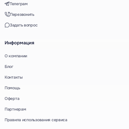
Телеграм
Перезвонить
Задать вопрос
Информация
О компании
Блог
Контакты
Помощь
Оферта
Партнерам
Правила использования сервиса