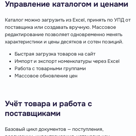
Управление каталогом и ценами
Каталог можно загрузить из Excel, принять по УПД от
поставщика или создавать вручную. Массовое
редактирование позволяет одновременно менять
характеристики и цены десятков и сотен позиций.
Быстрая загрузка товаров на сайт
Импорт и экспорт номенклатуры через Excel
Работа с товарными группами
Массовое обновление цен
Учёт товара и работа с
поставщиками
Базовый цикл документов — поступления,