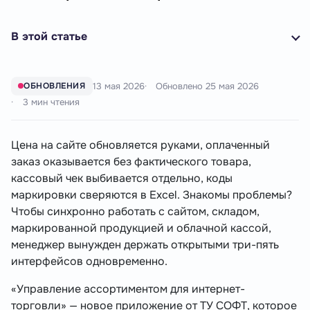
В этой статье
13 мая 2026
Обновлено
25 мая 2026
ОБНОВЛЕНИЯ
3 мин чтения
Цена на сайте обновляется руками, оплаченный
заказ оказывается без фактического товара,
кассовый чек выбивается отдельно, коды
маркировки сверяются в Excel. Знакомы проблемы?
Чтобы синхронно работать с сайтом, складом,
маркированной продукцией и облачной кассой,
менеджер вынужден держать открытыми три-пять
интерфейсов одновременно.
«Управление ассортиментом для интернет-
торговли» — новое приложение от ТУ СОФТ, которое