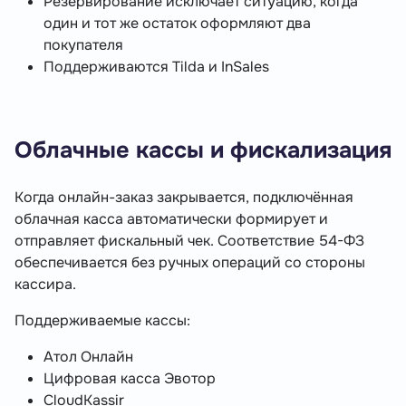
Резервирование исключает ситуацию, когда
один и тот же остаток оформляют два
покупателя
Поддерживаются Tilda и InSales
Облачные кассы и фискализация
Когда онлайн-заказ закрывается, подключённая
облачная касса автоматически формирует и
отправляет фискальный чек. Соответствие 54-ФЗ
обеспечивается без ручных операций со стороны
кассира.
Поддерживаемые кассы:
Атол Онлайн
Цифровая касса Эвотор
CloudKassir