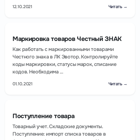
12.10.2021
Читать →
Маркировка товаров Честный ЗНАК
Как работать с маркированными товарами
Честного знака в ЛК Эвотор. Контролируйте
коды маркировки, статусы марок, списание
кодов. Необходима …
01.10.2021
Читать →
Поступление товара
Товарный учет. Складские документы.
Поступление: импорт списка товаров в