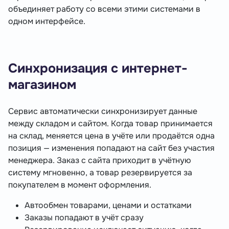
объединяет работу со всеми этими системами в
одном интерфейсе.
Синхронизация с интернет-
магазином
Сервис автоматически синхронизирует данные
между складом и сайтом. Когда товар принимается
на склад, меняется цена в учёте или продаётся одна
позиция — изменения попадают на сайт без участия
менеджера. Заказ с сайта приходит в учётную
систему мгновенно, а товар резервируется за
покупателем в момент оформления.
Автообмен товарами, ценами и остатками
Заказы попадают в учёт сразу