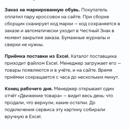
Заказ на маркированную обувь.
Покупатель
оплатил пару кроссовок на сайте. При сборке
сборщик сканирует код марки — код сохраняется в
заказе и автоматически уходит в Честный Знак в
момент закрытия заказа. Бумажные журналы и
сверки не нужны.
Приёмка поставки из Excel.
Каталог поставщика
приходит файлом Excel. Менеджер загружает его —
товары появляются и в учёте, и на сайте. Время
приёмки сокращается с часа до нескольких минут.
Конец рабочего дня.
Менеджер открывает один
отчёт «Движение товара» — видит весь день: что
продали, что вернули, какие остатки. До
подключения сервиса эту картину собирали
вручную в Excel.