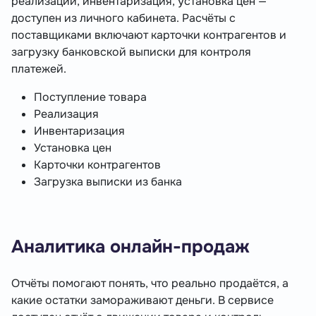
реализации, инвентаризация, установка цен —
доступен из личного кабинета. Расчёты с
поставщиками включают карточки контрагентов и
загрузку банковской выписки для контроля
платежей.
Поступление товара
Реализация
Инвентаризация
Установка цен
Карточки контрагентов
Загрузка выписки из банка
Аналитика онлайн-продаж
Отчёты помогают понять, что реально продаётся, а
какие остатки замораживают деньги. В сервисе