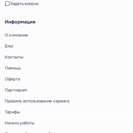
Задать вопрос
Информация
О компании
Блог
Контакты
Помощь
Оферта
Партнерам
Правила использования сервиса
Тарифы
Начало работы