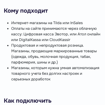
Кому подходит
Интернет-магазины на Tilda или InSales
Оплаты на сайте принимаются через облачную
кассу: Цифровая касса Эвотор, или Атол онлайн
или DigitalKassa или CloudKassir
Продуктовая и непродуктовая розница.
Магазины, продающие маркированные товары
(одежда, обувь, молочная продукция, табак,
парфюмерия, шины и др.)
Магазины, которым нужна умная автоматизация
товарного учета без долгих настроек и
серьезных доработок
Как подключить