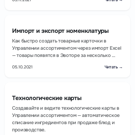
Импорт и экспорт номенклатуры
Как быстро создать товарные карточки в
Управлении ассортиментом через импорт Excel
— товары появятся в Эвоторе за несколько …
05.10.2021
Читать →
Технологические карты
Создавайте и ведите технологические карты в
Управлении ассортиментом — автоматическое
списание ингредиентов при продаже блюд и
производстве.