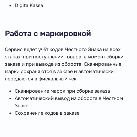
DigitalKassa
Работа с маркировкой
Сервис ведёт учёт кодов Честного Знака на всех
этапах: при поступлении товара, в момент сборки
заказа и при выводе из оборота. Сканированные
марки сохраняются в заказе и автоматически
передаются в фискальный чек.
Сканирование марок при сборке заказа
Автоматический вывод из оборота в Честном
Знаке
Сохранение кодов в заказе