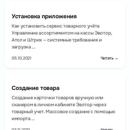
Установка приложения
Как установить сервис товарного учёта
Управление ассортиментом на кассы Эвотор,
Атол и Штрих — системные требования и
загрузка …
05.10.2021
Читать →
Создание товара
Создание карточки товаров вручную или
сканером в личном кабинете Эвотор через
товарный учет. Массовое создание с помощью
импорта …
03.11.2021
Читать →