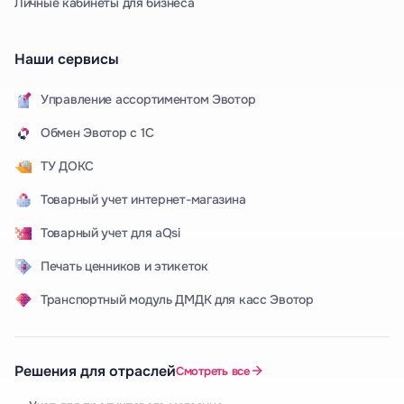
Личные кабинеты для бизнеса
Наши сервисы
Управление ассортиментом Эвотор
Обмен Эвотор с 1С
ТУ ДОКС
Товарный учет интернет-магазина
Товарный учет для aQsi
Печать ценников и этикеток
Транспортный модуль ДМДК для касс Эвотор
Решения для отраслей
Смотреть все