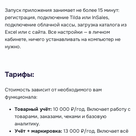
Запуск приложения занимает не более 15 минут:
регистрация, подключение Tilda или InSales,
подключение облачной кассы, загрузка каталога из
Excel или с сайта. Все настройки — в личном
кабинете, ничего устанавливать на компьютер не
нужно.
Тарифы:
Стоимость зависит от необходимого вам
функционала:
Товарный учёт:
10 000 ₽/год. Включает работу с
товарами, заказами, чеками и базовую
аналитику.
Учёт + маркировка:
13 000 ₽/год. Включает всё