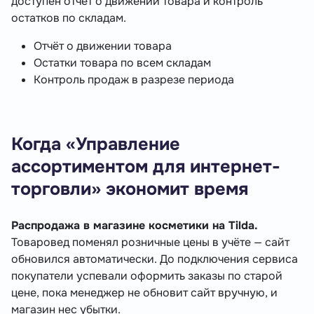
доступен отчёт о движении товара и контроль
остатков по складам.
Отчёт о движении товара
Остатки товара по всем складам
Контроль продаж в разрезе периода
Когда «Управление
ассортиментом для интернет-
торговли» экономит время
Распродажа в магазине косметики на Tilda.
Товаровед поменял розничные цены в учёте — сайт
обновился автоматически. До подключения сервиса
покупатели успевали оформить заказы по старой
цене, пока менеджер не обновит сайт вручную, и
магазин нес убытки.