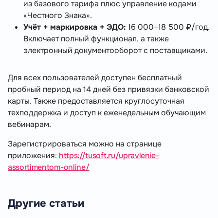
из базового тарифа плюс управление кодами
«Честного Знака».
Учёт + маркировка + ЭДО:
16 000–18 500 ₽/год.
Включает полный функционал, а также
электронный документооборот с поставщиками.
Для всех пользователей доступен бесплатный
пробный период на 14 дней без привязки банковской
карты. Также предоставляется круглосуточная
техподдержка и доступ к еженедельным обучающим
вебинарам.
Зарегистрироваться можно на странице
приложения:
https://tusoft.ru/upravlenie-
assortimentom-online/
Другие статьи