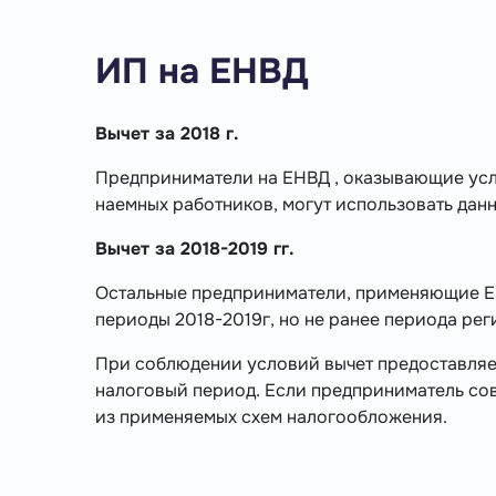
ИП на ЕНВД
Вычет за 2018 г.
Предприниматели на ЕНВД , оказывающие ус
наемных работников, могут использовать данн
Вычет за 2018-2019 гг.
Остальные предприниматели, применяющие ЕН
периоды 2018-2019г, но не ранее периода ре
При соблюдении условий вычет предоставляе
налоговый период. Если предприниматель сов
из применяемых схем налогообложения.