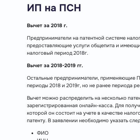
ИП на ПСН
Вычет за 2018 г.
Предприниматели на патентной системе нало
предоставляющие услуги общепита и имеющие
налоговый период 2018г.
Вычет за 2018-2019 гг.
Остальные предприниматели, применяющие ПС
периоды 2018 и 2019г, но не ранее периода р
Вычет можно распределить на несколько патен
зарегистрированная онлайн-касса. Для получ
которой он состоит на учете в качестве нало
патенту. В заявлении необходимо указать сл
ФИО