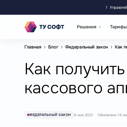
!
Управляй
Решения
Тарифы
Главная
Блог
Федеральный закон
Как п
Как получить
кассового ап
9 ноя 2021
Обновлено
14 м
ФЕДЕРАЛЬНЫЙ ЗАКОН