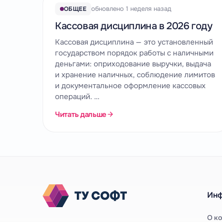
обновлено 1 неделя назад
ОБЩЕЕ
Кассовая дисциплина в 2026 году
Кассовая дисциплина — это установленный
государством порядок работы с наличными
деньгами: оприходование выручки, выдача
и хранение наличных, соблюдение лимитов
и документальное оформление кассовых
операций. …
Читать дальше
Ин
О к