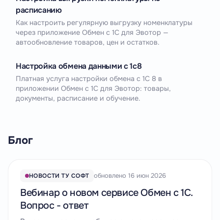
расписанию
Как настроить регулярную выгрузку номенклатуры
через приложение Обмен с 1С для Эвотор —
автообновление товаров, цен и остатков.
Настройка обмена данными с 1c8
Платная услуга настройки обмена с 1С 8 в
приложении Обмен с 1С для Эвотор: товары,
документы, расписание и обучение.
Блог
обновлено 16 июн 2026
НОВОСТИ ТУ СОФТ
Вебинар о новом сервисе Обмен с 1С.
Вопрос - ответ