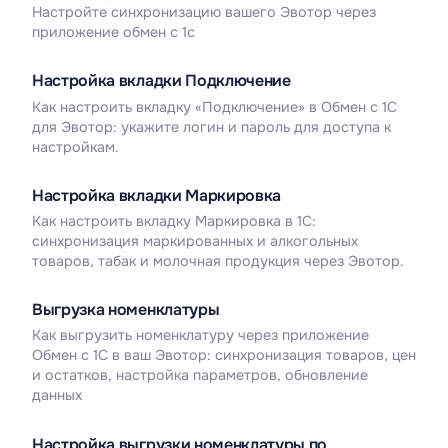
Настройте синхронизацию вашего Эвотор через
приложение обмен с 1с
Настройка вкладки Подключение
Как настроить вкладку «Подключение» в Обмен с 1С
для Эвотор: укажите логин и пароль для доступа к
настройкам.
Настройка вкладки Маркировка
Как настроить вкладку Маркировка в 1С:
синхронизация маркированных и алкогольных
товаров, табак и молочная продукция через Эвотор.
Выгрузка номенклатуры
Как выгрузить номенклатуру через приложение
Обмен с 1С в ваш Эвотор: синхронизация товаров, цен
и остатков, настройка параметров, обновление
данных
Настройка выгрузки номенклатуры по