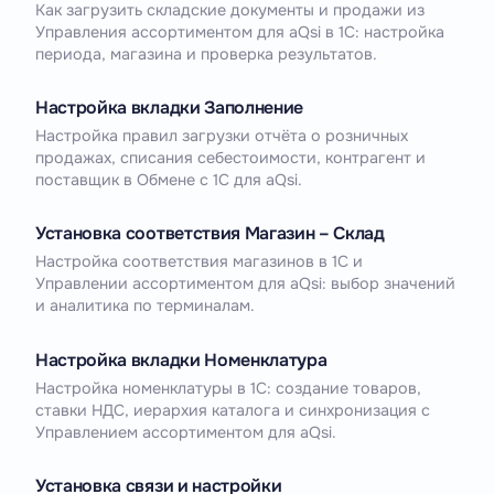
Как загрузить складские документы и продажи из
Управления ассортиментом для aQsi в 1С: настройка
периода, магазина и проверка результатов.
Настройка вкладки Заполнение
Настройка правил загрузки отчёта о розничных
продажах, списания себестоимости, контрагент и
поставщик в Обмене с 1С для aQsi.
Установка соответствия Магазин – Склад
Настройка соответствия магазинов в 1С и
Управлении ассортиментом для aQsi: выбор значений
и аналитика по терминалам.
Настройка вкладки Номенклатура
Настройка номенклатуры в 1С: создание товаров,
ставки НДС, иерархия каталога и синхронизация с
Управлением ассортиментом для aQsi.
Установка связи и настройки