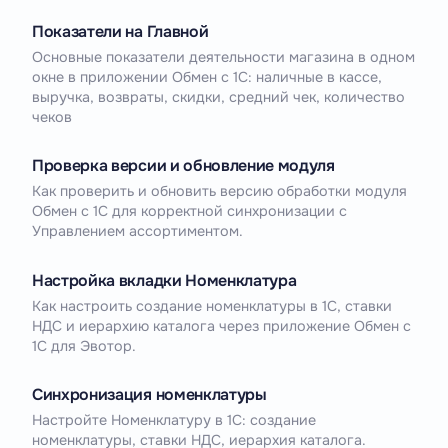
Показатели на Главной
Основные показатели деятельности магазина в одном
окне в приложении Обмен с 1С: наличные в кассе,
выручка, возвраты, скидки, средний чек, количество
чеков
Проверка версии и обновление модуля
Как проверить и обновить версию обработки модуля
Обмен с 1С для корректной синхронизации с
Управлением ассортиментом.
Настройка вкладки Номенклатура
Как настроить создание номенклатуры в 1С, ставки
НДС и иерархию каталога через приложение Обмен с
1С для Эвотор.
Синхронизация номенклатуры
Настройте Номенклатуру в 1С: создание
номенклатуры, ставки НДС, иерархия каталога.