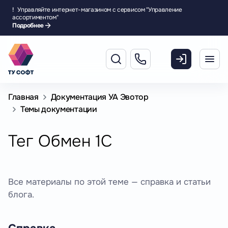
!
Управляйте интернет-магазином с сервисом "Управление
ассортиментом"
Подробнее
Главная
Документация УА Эвотор
Темы документации
Тег Обмен 1С
Все материалы по этой теме — справка и статьи
блога.