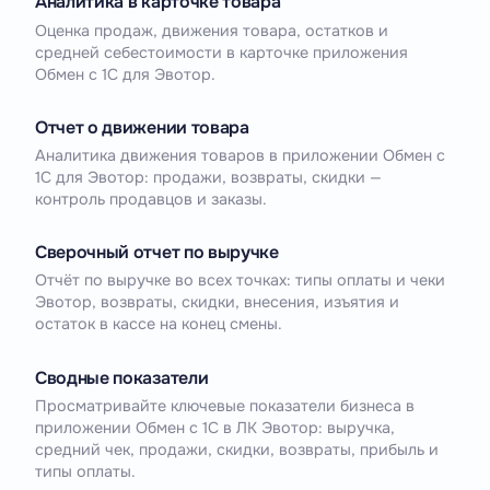
Аналитика в карточке товара
Оценка продаж, движения товара, остатков и
средней себестоимости в карточке приложения
Обмен с 1С для Эвотор.
Отчет о движении товара
Аналитика движения товаров в приложении Обмен с
1С для Эвотор: продажи, возвраты, скидки —
контроль продавцов и заказы.
Сверочный отчет по выручке
Отчёт по выручке во всех точках: типы оплаты и чеки
Эвотор, возвраты, скидки, внесения, изъятия и
остаток в кассе на конец смены.
Сводные показатели
Просматривайте ключевые показатели бизнеса в
приложении Обмен с 1С в ЛК Эвотор: выручка,
средний чек, продажи, скидки, возвраты, прибыль и
типы оплаты.