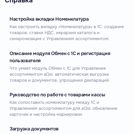
Справка
Настройка вкладки Номенклатура
Как настроить вкладку «Номенклатура» в 1С: создание
товаров, ставки НДС, иерархия каталога и
синхронизация с Управлением ассортиментом.
Описание модуля Обмен с 1С и регистрация
пользователя
Что умеет модуль Обмен с 1С для Управления
ассортиментом aQsi: автоматическая выгрузка
товаров и документов, упрощение деклараций.
Руководство по работе с товарами кассы
Как сопоставить номенклатуру между 1С и
Управлением ассортиментом для aQsi: обновление
карточек и настройка маркировки.
Загрузка документов