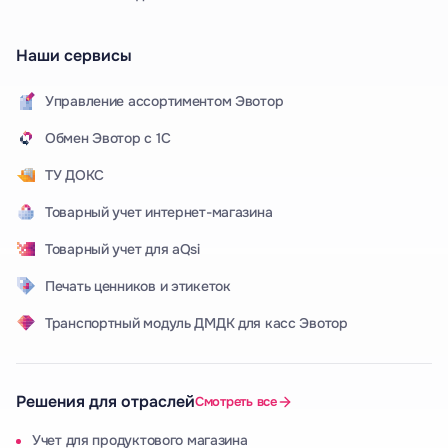
Наши сервисы
Управление ассортиментом Эвотор
Обмен Эвотор с 1С
ТУ ДОКС
Товарный учет интернет-магазина
Товарный учет для aQsi
Печать ценников и этикеток
Транспортный модуль ДМДК для касс Эвотор
Решения для отраслей
Смотреть все
Учет для продуктового магазина