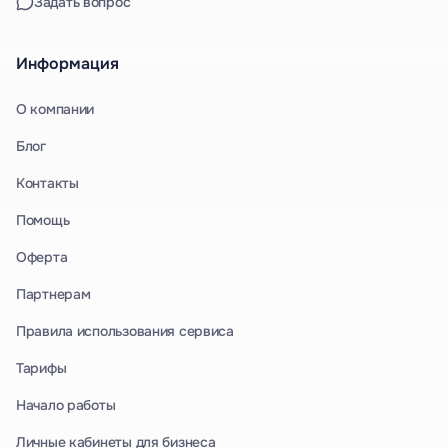
Задать вопрос
Информация
О компании
Блог
Контакты
Помощь
Оферта
Партнерам
Правила использования сервиса
Тарифы
Начало работы
Личные кабинеты для бизнеса