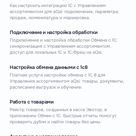
Как настроить интеграцию 1С с Управлением
ассортиментом для aQsi: подключение, параметры
продаж, номенклатура и маркировка.
Подключение и настройка обработки
Подключение и настройка обработки Обмена с 1С:
синхронизация с Управлением ассортиментом,
доступ для локальных 1С и 1С:Фреш на aQsi.
Настройка обмена данными с 1c8
Платная услуга настройки обмена с 1С 8 для
Управления ассортиментом aQsi: товары, документы,
расписание выгрузок и обучение.
Работа с товарами
Реестр товаров, созданных в кассе Эвотор, в
приложении Обмен с 1С. Быстрые отчеты помогут
проверить дубли и найти товары без цены.