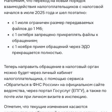
Напомним, что переход на новый порядок
взаимодействия налогоплательщиков с налоговой
начался в июле 2025 года и шел поэтапно:
с 1 июля ограничен размер передаваемых
файлов до 1 Мб;
с 1 октября запрещено прикреплять файлы к
обращениям;
с 1 ноября прием обращений через ЭДО
прекращается полностью.
Теперь направить обращение в налоговый орган
можно будет через личный кабинет
налогоплательщика, с помощью сервиса
«Обратиться в ФНС России» на официальном сайте
ведомства, через портал Госуслуг (ЕПГУ), а также по
почте или при личном визите в инспекцию.
Отметим, что текущие изменения касаются