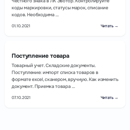
Честного знака в ЛК Эвотор. Контролируйте
коды маркировки, статусы марок, списание
кодов. Необходима …
01.10.2021
Читать →
Поступление товара
Товарный учет. Складские документы.
Поступление: импорт списка товаров в
формате excel, сканером, вручную. Как изменить
документ. Приемка товара …
07.10.2021
Читать →