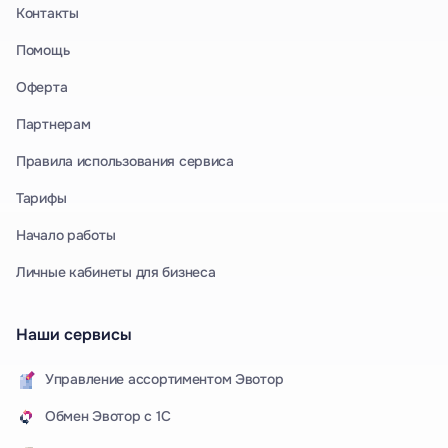
Контакты
Помощь
Оферта
Партнерам
Правила использования сервиса
Тарифы
Начало работы
Личные кабинеты для бизнеса
Наши сервисы
Управление ассортиментом Эвотор
Обмен Эвотор с 1С