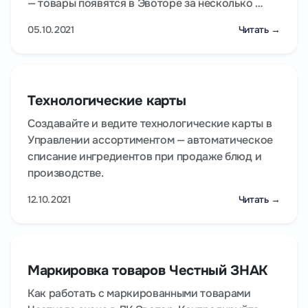
— товары появятся в Эвоторе за несколько …
05.10.2021
Читать →
Технологические карты
Создавайте и ведите технологические карты в
Управлении ассортиментом — автоматическое
списание ингредиентов при продаже блюд и
производстве.
12.10.2021
Читать →
Маркировка товаров Честный ЗНАК
Как работать с маркированными товарами