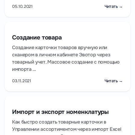
05.10.2021
Читать →
Создание товара
Создание карточки товаров вручную или
сканером в личном кабинете Эвотор через
товарный учет. Массовое создание с помощью
импорта …
03.11.2021
Читать →
Импорт и экспорт номенклатуры
Как быстро создать товарные карточки в
Управлении ассортиментом через импорт Excel