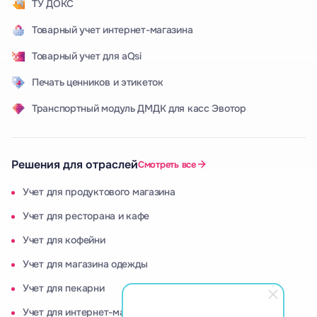
ТУ ДОКС
Товарный учет интернет-магазина
Товарный учет для aQsi
Печать ценников и этикеток
Транспортный модуль ДМДК для касс Эвотор
Решения для отраслей
Смотреть все
Учет для продуктового магазина
Учет для ресторана и кафе
Учет для кофейни
Учет для магазина одежды
Учет для пекарни
Учет для интернет-магазина