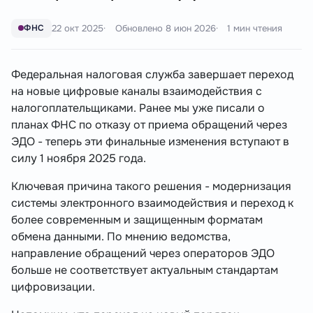
22 окт 2025
Обновлено
8 июн 2026
1 мин чтения
ФНС
Федеральная налоговая служба завершает переход
на новые цифровые каналы взаимодействия с
налогоплательщиками. Ранее мы уже писали о
планах ФНС по отказу от приема обращений через
ЭДО - теперь эти финальные изменения вступают в
силу 1 ноября 2025 года.
Ключевая причина такого решения - модернизация
системы электронного взаимодействия и переход к
более современным и защищенным форматам
обмена данными. По мнению ведомства,
направление обращений через операторов ЭДО
больше не соответствует актуальным стандартам
цифровизации.