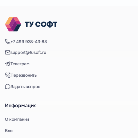
+7 499 938-43-83
support@tusoft.ru
Телеграм
Перезвонить
Задать вопрос
Информация
О компании
Блог