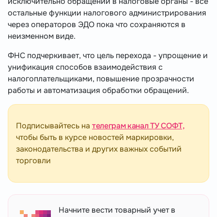
исключительно обращений в налоговые органы - все
остальные функции налогового администрирования
через операторов ЭДО пока что сохраняются в
неизменном виде.
ФНС подчеркивает, что цель перехода - упрощение и
унификация способов взаимодействия с
налогоплательщиками, повышение прозрачности
работы и автоматизация обработки обращений.
Подписывайтесь на
телеграм канал ТУ СОФТ,
чтобы быть в курсе новостей маркировки,
законодательства и других важных событий
торговли
Начните вести товарный учет в