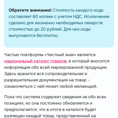
Обратите внимание!
Стоимость каждого кода
составляет 60 копеек с учетом НДС. Исключение
сделано для жизненно необходимых лекарств
стоимостью до 20 рублей. Для них коды
выпускаются бесплатно.
Частью платформы «Честный знак» является
национальный каталог товаров
, в который вносится
информация обо всей маркированной продукции.
Здесь хранится вся сопроводительная и
разрешительная документация на товар -
ознакомиться с ней может любой желающий.
Пока что система содержит сведения не обо всех
позициях, но она постоянно обновляется и
предполагается, что в итоге в каталоге будет
размещен каждый товар, представленный на