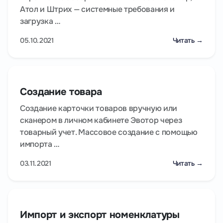
Атол и Штрих — системные требования и
загрузка …
05.10.2021
Читать →
Создание товара
Создание карточки товаров вручную или
сканером в личном кабинете Эвотор через
товарный учет. Массовое создание с помощью
импорта …
03.11.2021
Читать →
Импорт и экспорт номенклатуры