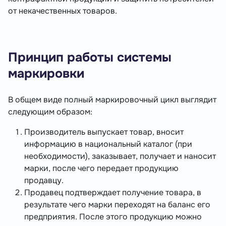
от некачественных товаров.
Принцип работы системы
маркировки
В общем виде полный маркировочный цикл выглядит
следующим образом:
Производитель выпускает товар, вносит
информацию в национальный каталог (при
необходимости), заказывает, получает и наносит
марки, после чего передает продукцию
продавцу.
Продавец подтверждает получение товара, в
результате чего марки переходят на баланс его
предприятия. После этого продукцию можно