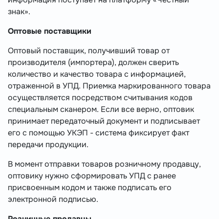
знак».
Оптовые поставщики
Оптовый поставщик, получивший товар от
производителя (импортера), должен сверить
количество и качество товара с информацией,
отраженной в УПД. Приемка маркированного товара
осуществляется посредством считывания кодов
специальным сканером. Если все верно, оптовик
принимает передаточный документ и подписывает
его с помощью УКЭП - система фиксирует факт
передачи продукции.
В момент отправки товаров розничному продавцу,
оптовику нужно сформировать УПД с ранее
присвоенным кодом и также подписать его
электронной подписью.
Розничные продавцы