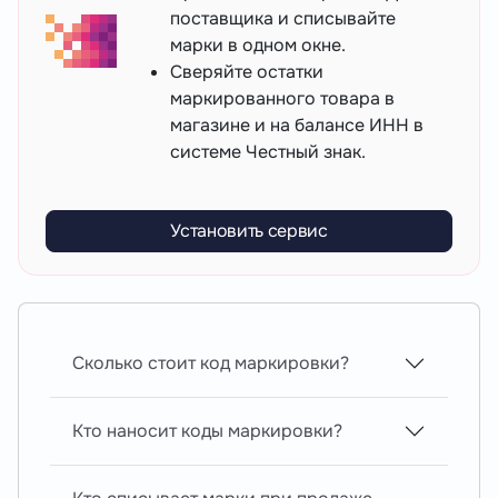
поставщика и списывайте
марки в одном окне.
Сверяйте остатки
маркированного товара в
магазине и на балансе ИНН в
системе Честный знак.
Установить сервис
Сколько стоит код маркировки?
Кто наносит коды маркировки?