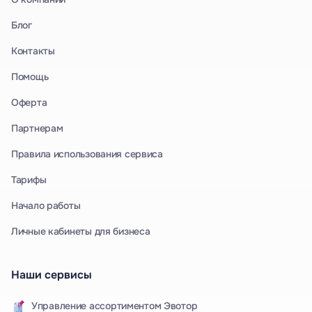
Блог
Контакты
Помощь
Оферта
Партнерам
Правила использования сервиса
Тарифы
Начало работы
Личные кабинеты для бизнеса
Наши сервисы
Управление ассортиментом Эвотор