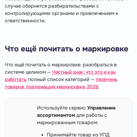
случае обернется разбирательствами с
контролирующими органами и привлечением к
ответственности.
Что ещё почитать о маркировке
Что ещё почитать о маркировке: разобраться в
системе целиком —
Честный знак: что это и как
работать
; полный список категорий —
перечень
товаров, подлежащих маркировке, 2026
.
Используйте сервис
Управление
ассортиментом
для работы с
маркированным товаром:
Принимайте товар из УПД