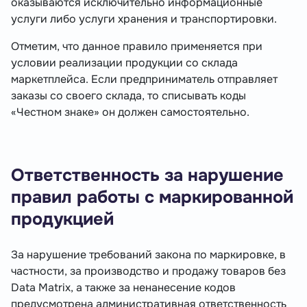
оказываются исключительно информационные
услуги либо услуги хранения и транспортировки.
Отметим, что данное правило применяется при
условии реализации продукции со склада
маркетплейса. Если предприниматель отправляет
заказы со своего склада, то списывать коды
«Честном знаке» он должен самостоятельно.
Ответственность за нарушение
правил работы с маркированной
продукцией
За нарушение требований закона по маркировке, в
частности, за производство и продажу товаров без
Data Matrix, а также за ненанесение кодов
предусмотрена административная ответственность