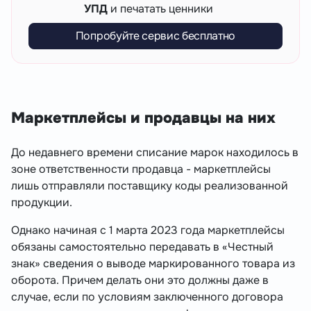
УПД
и печатать ценники
Попробуйте сервис бесплатно
Маркетплейсы и продавцы на них
До недавнего времени списание марок находилось в
зоне ответственности продавца - маркетплейсы
лишь отправляли поставщику коды реализованной
продукции.
Однако начиная с 1 марта 2023 года маркетплейсы
обязаны самостоятельно передавать в «Честный
знак» сведения о выводе маркированного товара из
оборота. Причем делать они это должны даже в
случае, если по условиям заключенного договора