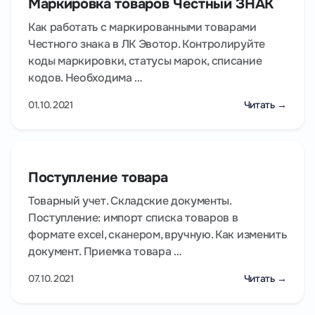
Маркировка товаров Честный ЗНАК
Как работать с маркированными товарами
Честного знака в ЛК Эвотор. Контролируйте
коды маркировки, статусы марок, списание
кодов. Необходима …
01.10.2021
Читать →
Поступление товара
Товарный учет. Складские документы.
Поступление: импорт списка товаров в
формате excel, сканером, вручную. Как изменить
документ. Приемка товара …
07.10.2021
Читать →