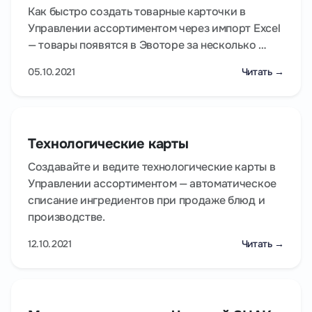
Как быстро создать товарные карточки в
Управлении ассортиментом через импорт Excel
— товары появятся в Эвоторе за несколько …
05.10.2021
Читать →
Технологические карты
Создавайте и ведите технологические карты в
Управлении ассортиментом — автоматическое
списание ингредиентов при продаже блюд и
производстве.
12.10.2021
Читать →