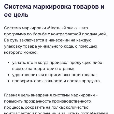
Система маркировка товаров и
ее цель
Система маркировки «Честный знак» - это
программа по борьбе с контрафактной продукцией.
Ее суть заключается в нанесении на каждую
упаковку товара уникального кода, с помощью
которого можно:
узнать, кто и когда произвел продукцию либо
ввез ее на территорию страны;
удостовериться в оригинальности товара;
проверить срок годности и состав продукта.
Главная цель внедрения системы маркировки -
повысить прозрачность производственного
процесса, сократить на полках количество
контрафактной продукции и защитить потребителей