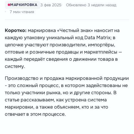
3 фев 2025
Обновлено
3 недели назад
МАРКИРОВКА
7 мин чтения
Коротко:
маркировка «Честный знак» наносит на
каждую упаковку уникальный код Data Matrix; в
цепочке участвуют производители, импортёры,
оптовые и розничные продавцы и маркетплейсы —
каждый передаёт сведения о движении товара в
систему.
Производство и продажа маркированной продукции
- это сложный процесс, в котором задействованы не
только участники рынка, но и другие стороны. В
статье рассказываем, как устроена система
маркировки, а также объясняем, кто и за что
отвечает в этом процессе.