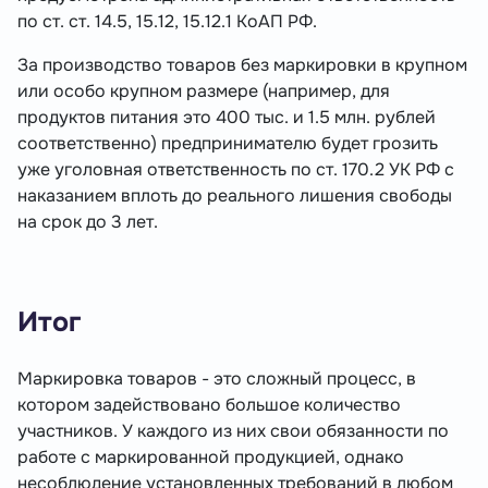
по ст. ст. 14.5, 15.12, 15.12.1 КоАП РФ.
За производство товаров без маркировки в крупном
или особо крупном размере (например, для
продуктов питания это 400 тыс. и 1.5 млн. рублей
соответственно) предпринимателю будет грозить
уже уголовная ответственность по ст. 170.2 УК РФ с
наказанием вплоть до реального лишения свободы
на срок до 3 лет.
Итог
Маркировка товаров - это сложный процесс, в
котором задействовано большое количество
участников. У каждого из них свои обязанности по
работе с маркированной продукцией, однако
несоблюдение установленных требований в любом