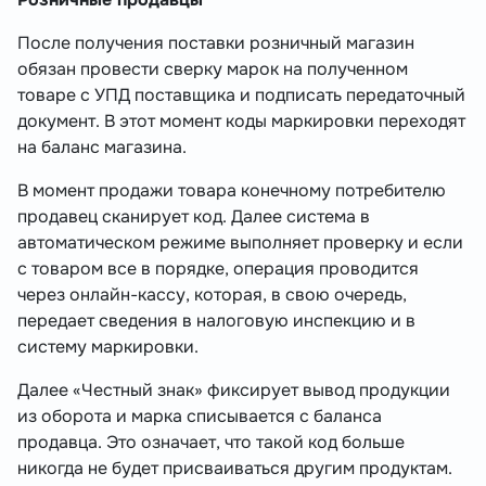
После получения поставки розничный магазин
обязан провести сверку марок на полученном
товаре с УПД поставщика и подписать передаточный
документ. В этот момент коды маркировки переходят
на баланс магазина.
В момент продажи товара конечному потребителю
продавец сканирует код. Далее система в
автоматическом режиме выполняет проверку и если
с товаром все в порядке, операция проводится
через онлайн-кассу, которая, в свою очередь,
передает сведения в налоговую инспекцию и в
систему маркировки.
Далее «Честный знак» фиксирует вывод продукции
из оборота и марка списывается с баланса
продавца. Это означает, что такой код больше
никогда не будет присваиваться другим продуктам.