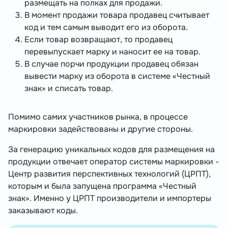
размещать на полках для продажи.
В момент продажи товара продавец считывает
код и тем самым выводит его из оборота.
Если товар возвращают, то продавец
перевыпускает марку и наносит ее на товар.
В случае порчи продукции продавец обязан
вывести марку из оборота в системе «Честный
знак» и списать товар.
Помимо самих участников рынка, в процессе
маркировки задействованы и другие стороны.
За генерацию уникальных кодов для размещения на
продукции отвечает оператор системы маркировки -
Центр развития перспективных технологий (ЦРПТ),
которым и была запущена программа «Честный
знак». Именно у ЦРПТ производители и импортеры
заказывают коды.