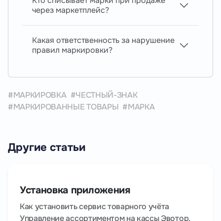
Кто списывает марки при продаже
через маркетплейс?
Какая ответственность за нарушение
правил маркировки?
МАРКИРОВКА
ЧЕСТНЫЙ-ЗНАК
МАРКИРОВАННЫЕ ТОВАРЫ
МАРКА
Другие статьи
Установка приложения
Как установить сервис товарного учёта
Управление ассортиментом на кассы Эвотор,