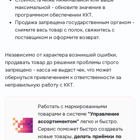
максимальной - обновите значения в
программном обеспечении ККТ.
Продажа запрещена государственным органом -
снимите весь товар с полок, свяжитесь с
поставщиком и оформите возврат.
Независимо от характера возникшей ошибки,
продавать товар до решения проблемы строго
запрещено - касса не выдаст чек, что может
обернуться привлечением к ответственности за
неправильную работу с ККТ.
Работать с маркированными
товарами в системе
"Управление
ассортиментом"
легко и быстро.
Сервис поможет быстро создавать
новые товары,
делать приёмки по