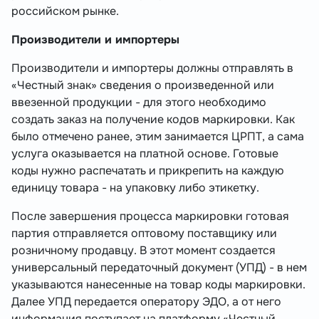
российском рынке.
Производители и импортеры
Производители и импортеры должны отправлять в
«Честный знак» сведения о произведенной или
ввезенной продукции - для этого необходимо
создать заказ на получение кодов маркировки. Как
было отмечено ранее, этим занимается ЦРПТ, а сама
услуга оказывается на платной основе. Готовые
коды нужно распечатать и прикрепить на каждую
единицу товара - на упаковку либо этикетку.
После завершения процесса маркировки готовая
партия отправляется оптовому поставщику или
розничному продавцу. В этот момент создается
универсальный передаточный документ (УПД) - в нем
указываются нанесенные на товар коды маркировки.
Далее УПД передается оператору ЭДО, а от него
информация поступает на платформу «Честный