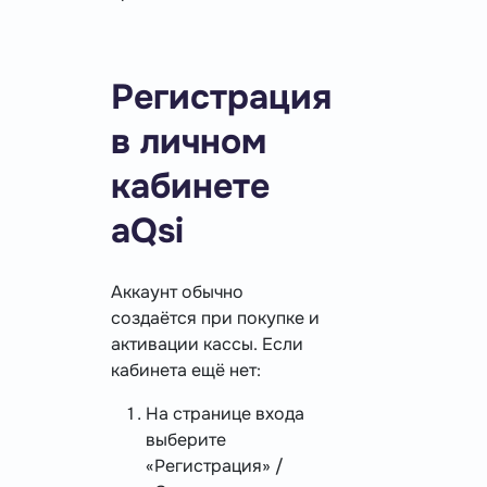
Регистрация
в личном
кабинете
aQsi
Аккаунт обычно
создаётся при покупке и
активации кассы. Если
кабинета ещё нет:
На странице входа
выберите
«Регистрация» /