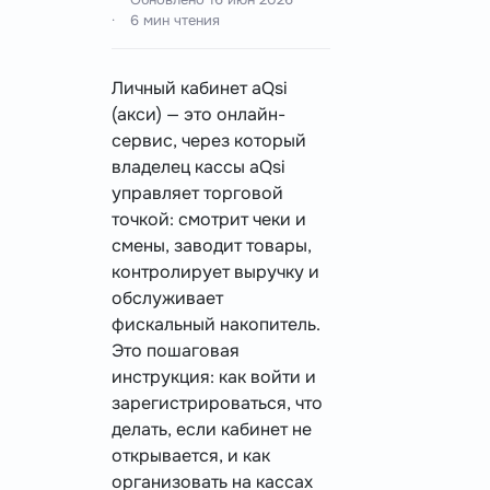
6 мин чтения
Личный кабинет aQsi
(акси) — это онлайн-
сервис, через который
владелец кассы aQsi
управляет торговой
точкой: смотрит чеки и
смены, заводит товары,
контролирует выручку и
обслуживает
фискальный накопитель.
Это пошаговая
инструкция: как войти и
зарегистрироваться, что
делать, если кабинет не
открывается, и как
организовать на кассах