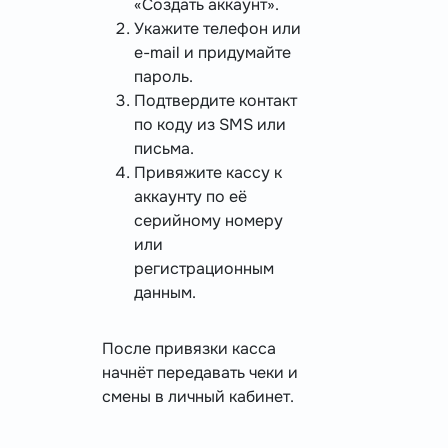
«Создать аккаунт».
Укажите телефон или
e-mail и придумайте
пароль.
Подтвердите контакт
по коду из SMS или
письма.
Привяжите кассу к
аккаунту по её
серийному номеру
или
регистрационным
данным.
После привязки касса
начнёт передавать чеки и
смены в личный кабинет.