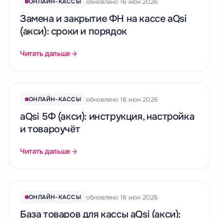
обновлено 16 июн 2026
ОНЛАЙН-КАССЫ
Замена и закрытие ФН на кассе aQsi
(акси): сроки и порядок
Читать дальше
обновлено 16 июн 2026
ОНЛАЙН-КАССЫ
aQsi 5Ф (акси): инструкция, настройка
и товароучёт
Читать дальше
обновлено 16 июн 2026
ОНЛАЙН-КАССЫ
База товаров для кассы aQsi (акси):