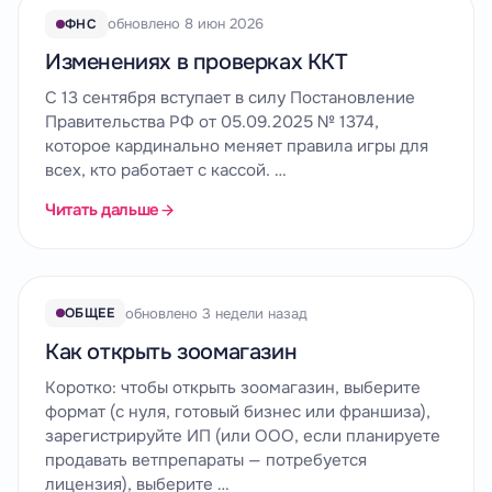
обновлено 8 июн 2026
ФНС
Изменениях в проверках ККТ
С 13 сентября вступает в силу Постановление
Правительства РФ от 05.09.2025 № 1374,
которое кардинально меняет правила игры для
всех, кто работает с кассой. …
Читать дальше
обновлено 3 недели назад
ОБЩЕЕ
Как открыть зоомагазин
Коротко: чтобы открыть зоомагазин, выберите
формат (с нуля, готовый бизнес или франшиза),
зарегистрируйте ИП (или ООО, если планируете
продавать ветпрепараты — потребуется
лицензия), выберите …