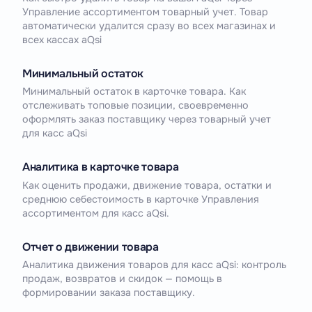
Управление ассортиментом товарный учет. Товар
автоматически удалится сразу во всех магазинах и
всех кассах aQsi
Минимальный остаток
Минимальный остаток в карточке товара. Как
отслеживать топовые позиции, своевременно
оформлять заказ поставщику через товарный учет
для касс aQsi
Аналитика в карточке товара
Как оценить продажи, движение товара, остатки и
среднюю себестоимость в карточке Управления
ассортиментом для касс aQsi.
Отчет о движении товара
Аналитика движения товаров для касс aQsi: контроль
продаж, возвратов и скидок — помощь в
формировании заказа поставщику.