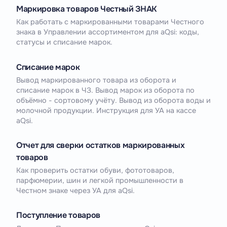
Маркировка товаров Честный ЗНАК
Как работать с маркированными товарами Честного
знака в Управлении ассортиментом для aQsi: коды,
статусы и списание марок.
Списание марок
Вывод маркированного товара из оборота и
списание марок в ЧЗ. Вывод марок из оборота по
объёмно - сортовому учёту. Вывод из оборота воды и
молочной продукции. Инструкция для УА на кассе
aQsi.
Отчет для сверки остатков маркированных
товаров
Как проверить остатки обуви, фототоваров,
парфюмерии, шин и легкой промышленности в
Честном знаке через УА для aQsi.
Поступление товаров