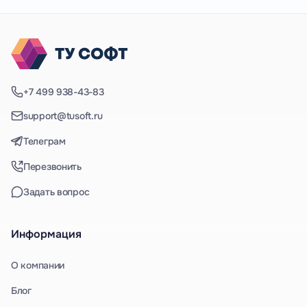
+7 499 938-43-83
support@tusoft.ru
Телеграм
Перезвонить
Задать вопрос
Информация
О компании
Блог