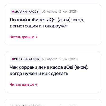
обновлено 16 июн 2026
ОНЛАЙН-КАССЫ
Личный кабинет aQsi (акси): вход,
регистрация и товароучёт
Читать дальше
обновлено 16 июн 2026
ОНЛАЙН-КАССЫ
Чек коррекции на кассе aQsi (акси):
когда нужен и как сделать
Читать дальше