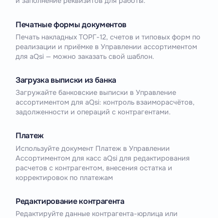
и заполнение реквизитов для работы.
Печатные формы документов
Печать накладных ТОРГ-12, счетов и типовых форм по
реализации и приёмке в Управлении ассортиментом
для aQsi — можно заказать свой шаблон.
Загрузка выписки из банка
Загружайте банковские выписки в Управление
ассортиментом для aQsi: контроль взаиморасчётов,
задолженности и операций с контрагентами.
Платеж
Используйте документ Платеж в Управлении
Ассортиментом для касс aQsi для редактирования
расчетов с контрагентом, внесения остатка и
корректировок по платежам
Редактирование контрагента
Редактируйте данные контрагента-юрлица или