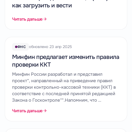
как загрузить и вести
Читать дальше
обновлено 23 апр 2025
ФНС
Минфин предлагает изменить правила
проверки ККТ
Минфин России разработал и представил
проект*, направленный на приведение правил
проверки контрольно-кассовой техники (ККТ) в
соответствие с последней принятой редакцией
Закона о Госконтроле**.Напомним, что …
Читать дальше