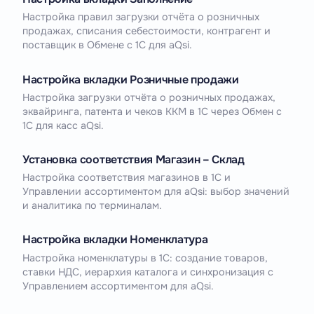
Настройка правил загрузки отчёта о розничных
продажах, списания себестоимости, контрагент и
поставщик в Обмене с 1С для aQsi.
Настройка вкладки Розничные продажи
Настройка загрузки отчёта о розничных продажах,
эквайринга, патента и чеков ККМ в 1С через Обмен с
1С для касс aQsi.
Установка соответствия Магазин – Склад
Настройка соответствия магазинов в 1С и
Управлении ассортиментом для aQsi: выбор значений
и аналитика по терминалам.
Настройка вкладки Номенклатура
Настройка номенклатуры в 1С: создание товаров,
ставки НДС, иерархия каталога и синхронизация с
Управлением ассортиментом для aQsi.