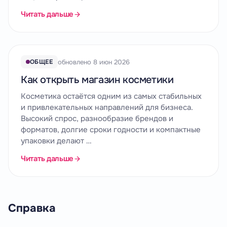
Читать дальше
обновлено 8 июн 2026
ОБЩЕЕ
Как открыть магазин косметики
Косметика остаётся одним из самых стабильных
и привлекательных направлений для бизнеса.
Высокий спрос, разнообразие брендов и
форматов, долгие сроки годности и компактные
упаковки делают …
Читать дальше
Справка