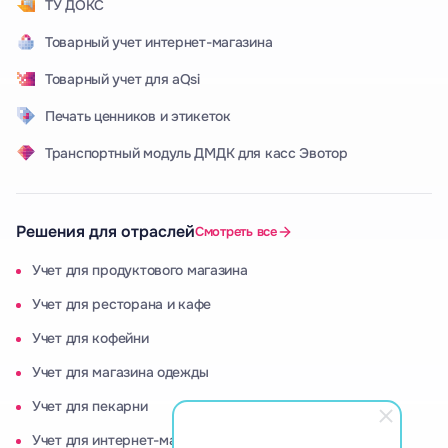
ТУ ДОКС
Товарный учет интернет-магазина
Товарный учет для aQsi
Печать ценников и этикеток
Транспортный модуль ДМДК для касс Эвотор
Решения для отраслей
Смотреть все
Учет для продуктового магазина
Учет для ресторана и кафе
Учет для кофейни
Учет для магазина одежды
Учет для пекарни
Учет для интернет-магазина