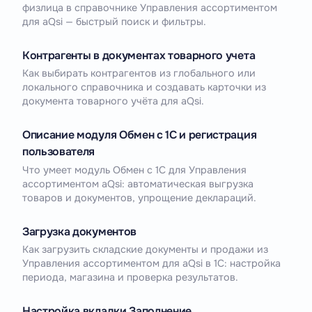
физлица в справочнике Управления ассортиментом
для aQsi — быстрый поиск и фильтры.
Контрагенты в документах товарного учета
Как выбирать контрагентов из глобального или
локального справочника и создавать карточки из
документа товарного учёта для aQsi.
Описание модуля Обмен с 1С и регистрация
пользователя
Что умеет модуль Обмен с 1С для Управления
ассортиментом aQsi: автоматическая выгрузка
товаров и документов, упрощение деклараций.
Загрузка документов
Как загрузить складские документы и продажи из
Управления ассортиментом для aQsi в 1С: настройка
периода, магазина и проверка результатов.
Настройка вкладки Заполнение