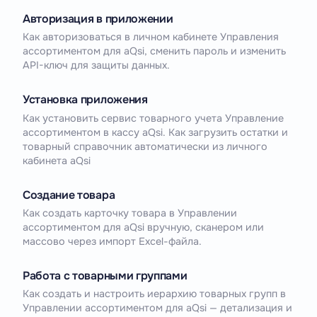
Авторизация в приложении
Как авторизоваться в личном кабинете Управления
ассортиментом для aQsi, сменить пароль и изменить
API-ключ для защиты данных.
Установка приложения
Как установить сервис товарного учета Управление
ассортиментом в кассу aQsi. Как загрузить остатки и
товарный справочник автоматически из личного
кабинета aQsi
Создание товара
Как создать карточку товара в Управлении
ассортиментом для aQsi вручную, сканером или
массово через импорт Excel-файла.
Работа с товарными группами
Как создать и настроить иерархию товарных групп в
Управлении ассортиментом для aQsi — детализация и