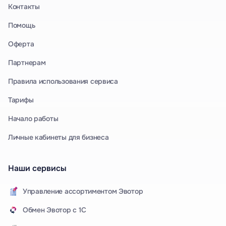
Контакты
Помощь
Оферта
Партнерам
Правила использования сервиса
Тарифы
Начало работы
Личные кабинеты для бизнеса
Наши сервисы
Управление ассортиментом Эвотор
Обмен Эвотор с 1С