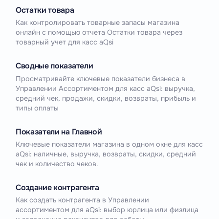
Остатки товара
Как контролировать товарные запасы магазина
онлайн с помощью отчета Остатки товара через
товарный учет для касс aQsi
Сводные показатели
Просматривайте ключевые показатели бизнеса в
Управлении Ассортиментом для касс aQsi: выручка,
средний чек, продажи, скидки, возвраты, прибыль и
типы оплаты
Показатели на Главной
Ключевые показатели магазина в одном окне для касс
aQsi: наличные, выручка, возвраты, скидки, средний
чек и количество чеков.
Создание контрагента
Как создать контрагента в Управлении
ассортиментом для aQsi: выбор юрлица или физлица