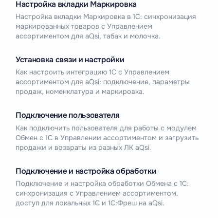
Настройка вкладки Маркировка
Настройка вкладки Маркировка в 1С: синхронизация
маркированных товаров с Управлением
ассортиментом для aQsi, табак и молочка.
Установка связи и настройки
Как настроить интеграцию 1С с Управлением
ассортиментом для aQsi: подключение, параметры
продаж, номенклатура и маркировка.
Подключение пользователя
Как подключить пользователя для работы с модулем
Обмен с 1С в Управлении ассортиментом и загрузить
продажи и возвраты из разных ЛК aQsi.
Подключение и настройка обработки
Подключение и настройка обработки Обмена с 1С:
синхронизация с Управлением ассортиментом,
доступ для локальных 1С и 1С:Фреш на aQsi.