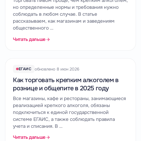
Торговать пивом проще, чем крепким алкоголем,
но определенные нормы и требования нужно
соблюдать в любом случае. В статье
рассказываем, как магазинам и заведениям
общественного …
Читать дальше
обновлено 8 июн 2026
ЕГАИС
Как торговать крепким алкоголем в
рознице и общепите в 2025 году
Все магазины, кафе и рестораны, занимающиеся
реализацией крепкого алкоголя, обязаны
подключиться к единой государственной
системе ЕГАИС, а также соблюдать правила
учета и списания. В …
Читать дальше