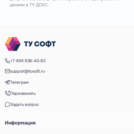
ценами в ТУ ДОКС.
+7 499 938-43-83
support@tusoft.ru
Телеграм
Перезвонить
Задать вопрос
Информация