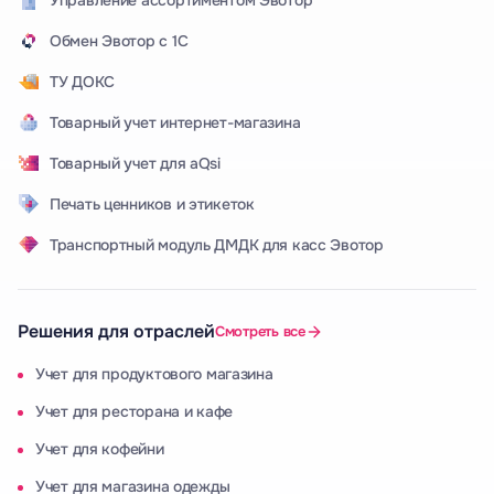
Обмен Эвотор с 1С
ТУ ДОКС
Товарный учет интернет-магазина
Товарный учет для aQsi
Печать ценников и этикеток
Транспортный модуль ДМДК для касс Эвотор
Решения для отраслей
Смотреть все
Учет для продуктового магазина
Учет для ресторана и кафе
Учет для кофейни
Учет для магазина одежды