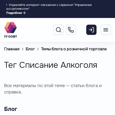
!
Управляйте интернет-магазином с сервисом "Управление
ассортиментом"
Подробнее
Главная
Блог
Темы блога о розничной торговле
Тег Списание Алкоголя
Все материалы по этой теме — статьи блога и
справка.
Блог