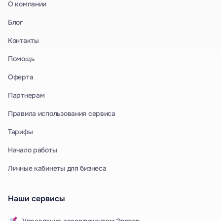
О компании
Блог
Контакты
Помощь
Оферта
Партнерам
Правила использования сервиса
Тарифы
Начало работы
Личные кабинеты для бизнеса
Наши сервисы
Управление ассортиментом Эвотор