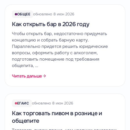
обновлено 8 июн 2026
ОБЩЕЕ
Как открыть бар в 2026 году
Чтобы открыть бар, недостаточно придумать
концепцию и собрать барную карту.
Параллельно придется решить юридические
вопросы, оформить работу с алкоголем,
подготовить помещение под требования
общепита, …
Читать дальше
обновлено 8 июн 2026
ЕГАИС
Как торговать пивом в рознице и
общепите