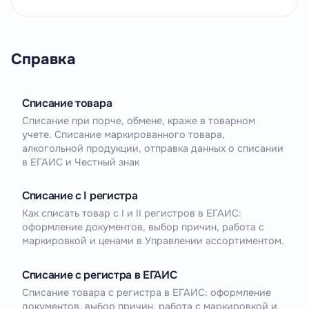
Справка
Списание товара
Списание при порче, обмене, краже в товарном
учете. Списание маркированного товара,
алкогольной продукции, отправка данных о списании
в ЕГАИС и Честный знак
Списание с I регистра
Как списать товар с I и II регистров в ЕГАИС:
оформление документов, выбор причин, работа с
маркировкой и ценами в Управлении ассортиментом.
Списание с регистра в ЕГАИС
Списание товара с регистра в ЕГАИС: оформление
документов, выбор причин, работа с маркировкой и