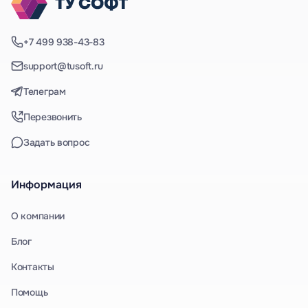
+7 499 938-43-83
support@tusoft.ru
Телеграм
Перезвонить
Задать вопрос
Информация
О компании
Блог
Контакты
Помощь