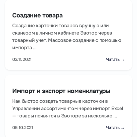
Создание товара
Создание карточки товаров вручную или
сканером в личном кабинете Эвотор через
товарный учет. Массовое создание с помощью
импорта …
03.11.2021
Читать →
Импорт и экспорт номенклатуры
Как быстро создать товарные карточки в
Управлении ассортиментом через импорт Excel
— товары появятся в Эвоторе за несколько …
05.10.2021
Читать →