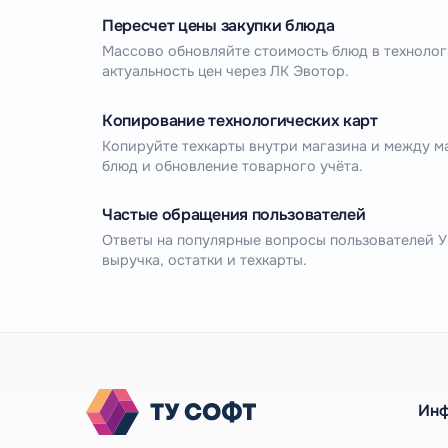
Пересчет цены закупки блюда
Массово обновляйте стоимость блюд в технолог
актуальность цен через ЛК Эвотор.
Копирование технологических карт
Копируйте техкарты внутри магазина и между м
блюд и обновление товарного учёта.
Частые обращения пользователей
Ответы на популярные вопросы пользователей У
выручка, остатки и техкарты.
Ин