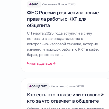
обновлено 8 июн 2026
ФНС
ФНС России разъяснила новые
правила работы с ККТ для
общепита
С 1 марта 2025 года вступили в силу
поправки в законодательство о
контрольно-кассовой технике, которые
изменили порядок работы с ККТ в кафе,
барах, ресторанах …
Читать дальше
обновлено 8 июн 2026
ОБЩЕПИТ
Кто есть кто в кафе или столовой:
кто за что отвечает в общепите