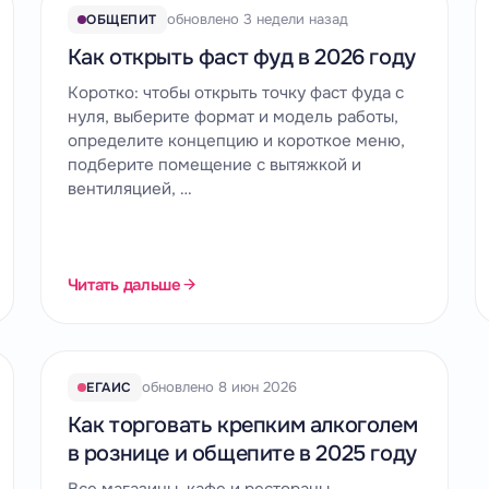
обновлено 3 недели назад
ОБЩЕПИТ
Как открыть фаст фуд в 2026 году
Коротко: чтобы открыть точку фаст фуда с
нуля, выберите формат и модель работы,
определите концепцию и короткое меню,
подберите помещение с вытяжкой и
вентиляцией, …
Читать дальше
обновлено 8 июн 2026
ЕГАИС
Как торговать крепким алкоголем
в рознице и общепите в 2025 году