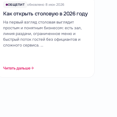
обновлено 8 июн 2026
ОБЩЕПИТ
Как открыть столовую в 2026 году
На первый взгляд столовая выглядит
простым и понятным бизнесом: есть зал,
линия раздачи, ограниченное меню и
быстрый поток гостей без официантов и
сложного сервиса. …
Читать дальше