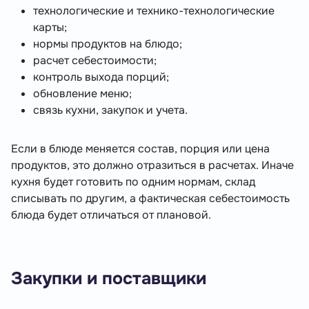
технологические и технико-технологические
карты;
нормы продуктов на блюдо;
расчет себестоимости;
контроль выхода порций;
обновление меню;
связь кухни, закупок и учета.
Если в блюде меняется состав, порция или цена
продуктов, это должно отразиться в расчетах. Иначе
кухня будет готовить по одним нормам, склад
списывать по другим, а фактическая себестоимость
блюда будет отличаться от плановой.
Закупки и поставщики