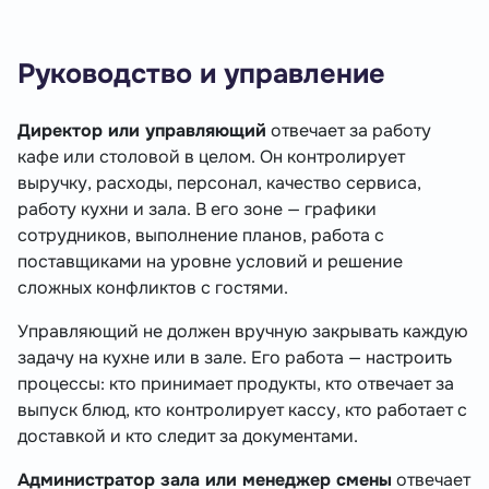
Руководство и управление
Директор или управляющий
отвечает за работу
кафе или столовой в целом. Он контролирует
выручку, расходы, персонал, качество сервиса,
работу кухни и зала. В его зоне — графики
сотрудников, выполнение планов, работа с
поставщиками на уровне условий и решение
сложных конфликтов с гостями.
Управляющий не должен вручную закрывать каждую
задачу на кухне или в зале. Его работа — настроить
процессы: кто принимает продукты, кто отвечает за
выпуск блюд, кто контролирует кассу, кто работает с
доставкой и кто следит за документами.
Администратор зала или менеджер смены
отвечает