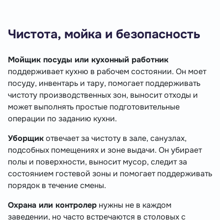
Чистота, мойка и безопасность
Мойщик посуды или кухонный работник
поддерживает кухню в рабочем состоянии. Он моет
посуду, инвентарь и тару, помогает поддерживать
чистоту производственных зон, выносит отходы и
может выполнять простые подготовительные
операции по заданию кухни.
Уборщик
отвечает за чистоту в зале, санузлах,
подсобных помещениях и зоне выдачи. Он убирает
полы и поверхности, выносит мусор, следит за
состоянием гостевой зоны и помогает поддерживать
порядок в течение смены.
Охрана или контролер
нужны не в каждом
заведении, но часто встречаются в столовых с