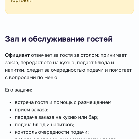
торговли
Зал и обслуживание гостей
Официант
отвечает за гостя за столом: принимает
заказ, передает его на кухню, подает блюда и
напитки, следит за очередностью подачи и помогает
с вопросами по меню.
Его задачи:
встреча гостя и помощь с размещением;
прием заказа;
передача заказа на кухню или бар;
подача блюд и напитков;
контроль очередности подачи;