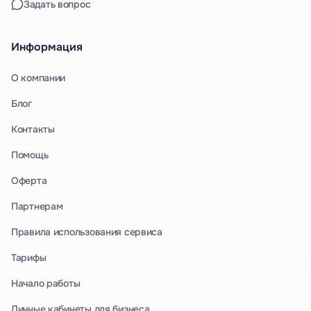
Задать вопрос
Информация
О компании
Блог
Контакты
Помощь
Оферта
Партнерам
Правила использования сервиса
Тарифы
Начало работы
Личные кабинеты для бизнеса