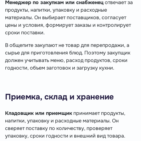
Менеджер по закупкам или снабженец
отвечает за
продукты, напитки, упаковку и расходные
материалы. Он выбирает поставщиков, согласует
цены и условия, формирует заказы и контролирует
сроки поставки.
В общепите закупают не товар для перепродажи, а
сырье для приготовления блюд. Поэтому закупщик
должен учитывать меню, расход продуктов, сроки
годности, объем заготовок и загрузку кухни.
Приемка, склад и хранение
Кладовщик или приемщик
принимает продукты,
напитки, упаковку и расходные материалы. Он
сверяет поставку по количеству, проверяет
упаковку, сроки годности и внешний вид товара.