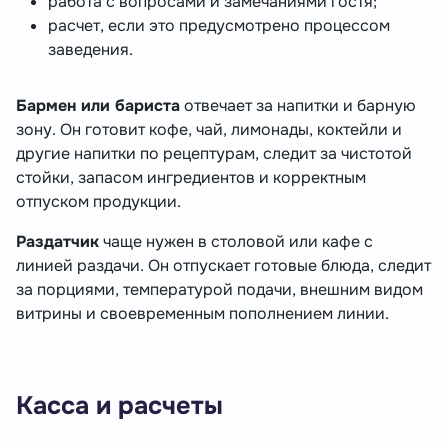
работа с вопросами и замечаниями гостя;
расчет, если это предусмотрено процессом
заведения.
Бармен или бариста
отвечает за напитки и барную
зону. Он готовит кофе, чай, лимонады, коктейли и
другие напитки по рецептурам, следит за чистотой
стойки, запасом ингредиентов и корректным
отпуском продукции.
Раздатчик
чаще нужен в столовой или кафе с
линией раздачи. Он отпускает готовые блюда, следит
за порциями, температурой подачи, внешним видом
витрины и своевременным пополнением линии.
Касса и расчеты