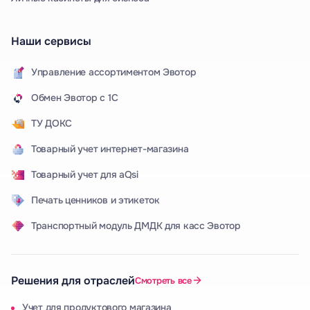
Наши сервисы
Управление ассортиментом Эвотор
Обмен Эвотор с 1С
ТУ ДОКС
Товарный учет интернет-магазина
Товарный учет для aQsi
Печать ценников и этикеток
Транспортный модуль ДМДК для касс Эвотор
Решения для отраслей
Смотреть все
Учет для продуктового магазина