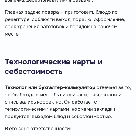
Главная задача повара — приготовить блюдо по
рецептуре, соблюсти выход, порцию, оформление,
срок хранения заготовок и порядок на рабочем
месте.
Технологические карты и
себестоимость
Технолог или бухгалтер-калькулятор
отвечает за то,
чтобы блюда в меню были описаны, рассчитаны и
списывались корректно. Он работает с
технологическими картами, нормами закладки
продуктов, выходом блюд и себестоимостью.
В его зоне ответственности: