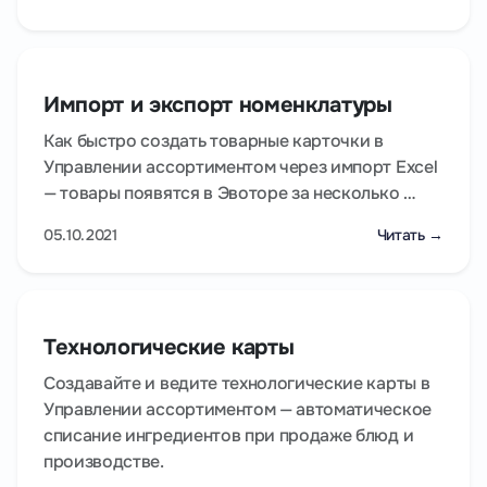
Импорт и экспорт номенклатуры
Как быстро создать товарные карточки в
Управлении ассортиментом через импорт Excel
— товары появятся в Эвоторе за несколько …
05.10.2021
Читать →
Технологические карты
Создавайте и ведите технологические карты в
Управлении ассортиментом — автоматическое
списание ингредиентов при продаже блюд и
производстве.