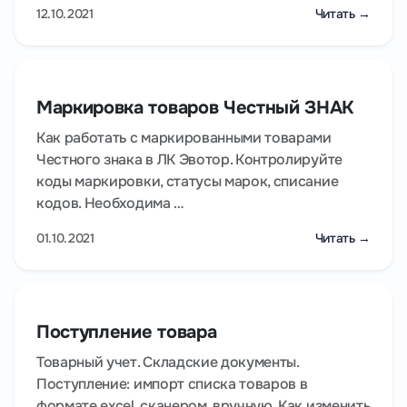
12.10.2021
Читать →
Маркировка товаров Честный ЗНАК
Как работать с маркированными товарами
Честного знака в ЛК Эвотор. Контролируйте
коды маркировки, статусы марок, списание
кодов. Необходима …
01.10.2021
Читать →
Поступление товара
Товарный учет. Складские документы.
Поступление: импорт списка товаров в
формате excel, сканером, вручную. Как изменить