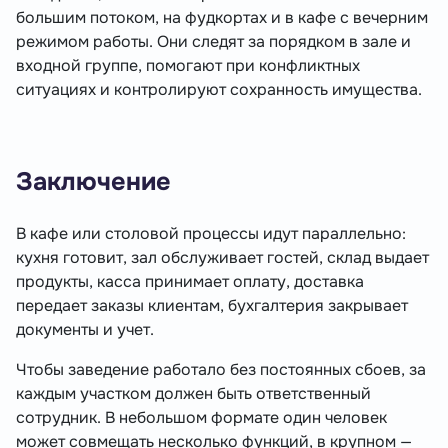
большим потоком, на фудкортах и в кафе с вечерним
режимом работы. Они следят за порядком в зале и
входной группе, помогают при конфликтных
ситуациях и контролируют сохранность имущества.
Заключение
В кафе или столовой процессы идут параллельно:
кухня готовит, зал обслуживает гостей, склад выдает
продукты, касса принимает оплату, доставка
передает заказы клиентам, бухгалтерия закрывает
документы и учет.
Чтобы заведение работало без постоянных сбоев, за
каждым участком должен быть ответственный
сотрудник. В небольшом формате один человек
может совмещать несколько функций, в крупном —