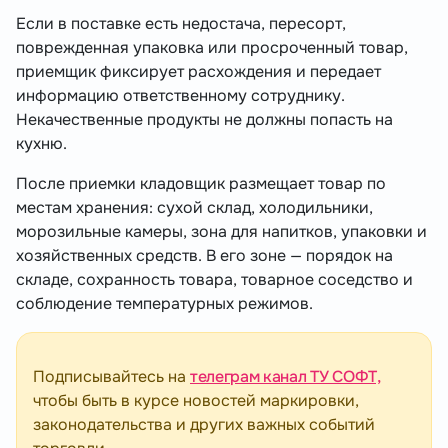
Если в поставке есть недостача, пересорт,
поврежденная упаковка или просроченный товар,
приемщик фиксирует расхождения и передает
информацию ответственному сотруднику.
Некачественные продукты не должны попасть на
кухню.
После приемки кладовщик размещает товар по
местам хранения: сухой склад, холодильники,
морозильные камеры, зона для напитков, упаковки и
хозяйственных средств. В его зоне — порядок на
складе, сохранность товара, товарное соседство и
соблюдение температурных режимов.
Подписывайтесь на
телеграм канал ТУ СОФТ,
чтобы быть в курсе новостей маркировки,
законодательства и других важных событий