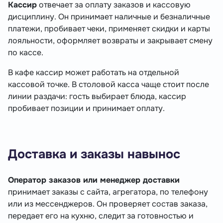
Кассир
отвечает за оплату заказов и кассовую
дисциплину. Он принимает наличные и безналичные
платежи, пробивает чеки, применяет скидки и карты
лояльности, оформляет возвраты и закрывает смену
по кассе.
В кафе кассир может работать на отдельной
кассовой точке. В столовой касса чаще стоит после
линии раздачи: гость выбирает блюда, кассир
пробивает позиции и принимает оплату.
Доставка и заказы навынос
Оператор заказов или менеджер доставки
принимает заказы с сайта, агрегатора, по телефону
или из мессенджеров. Он проверяет состав заказа,
передает его на кухню, следит за готовностью и