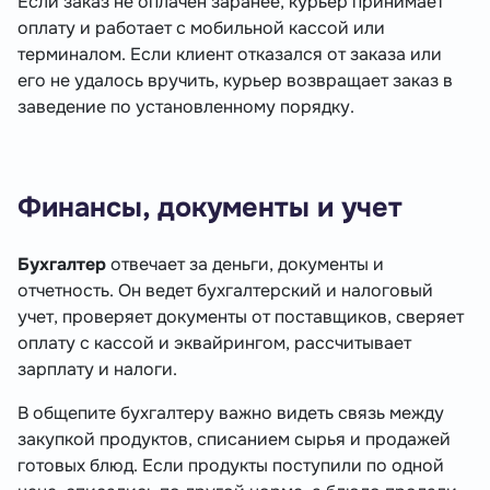
Если заказ не оплачен заранее, курьер принимает
оплату и работает с мобильной кассой или
терминалом. Если клиент отказался от заказа или
его не удалось вручить, курьер возвращает заказ в
заведение по установленному порядку.
Финансы, документы и учет
Бухгалтер
отвечает за деньги, документы и
отчетность. Он ведет бухгалтерский и налоговый
учет, проверяет документы от поставщиков, сверяет
оплату с кассой и эквайрингом, рассчитывает
зарплату и налоги.
В общепите бухгалтеру важно видеть связь между
закупкой продуктов, списанием сырья и продажей
готовых блюд. Если продукты поступили по одной