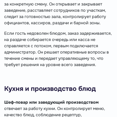
за конкретную смену. Он открывает и закрывает
заведение, расставляет сотрудников по участкам,
следит за готовностью зала, контролирует работу
официантов, кассиров, раздачи и барной зоны.
Если гость недоволен блюдом, заказ задерживается,
на раздаче собирается очередь или касса не
справляется с потоком, первым подключается
администратор. Он решает оперативные вопросы в
течение смены и передает управляющему то, что
требует решения на уровне всего заведения.
Кухня и производство блюд
Шеф-повар или заведующий производством
отвечает за работу кухни. Он контролирует меню,
качество блюд, соблюдение рецептур,