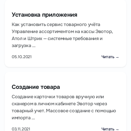
Установка приложения
Как установить сервис товарного учёта
Управление ассортиментом на кассы Эвотор,
Атол и Штрих — системные требования и
загрузка …
05.10.2021
Читать →
Создание товара
Создание карточки товаров вручную или
сканером в личном кабинете Эвотор через
товарный учет. Массовое создание с помощью
импорта …
03.11.2021
Читать →