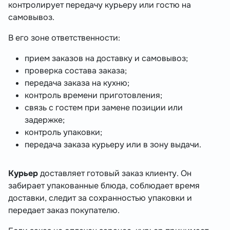
контролирует передачу курьеру или гостю на
самовывоз.
В его зоне ответственности:
прием заказов на доставку и самовывоз;
проверка состава заказа;
передача заказа на кухню;
контроль времени приготовления;
связь с гостем при замене позиции или
задержке;
контроль упаковки;
передача заказа курьеру или в зону выдачи.
Курьер
доставляет готовый заказ клиенту. Он
забирает упакованные блюда, соблюдает время
доставки, следит за сохранностью упаковки и
передает заказ покупателю.