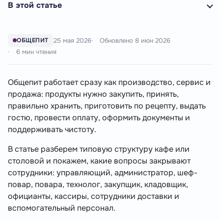
В этой статье
25 мая 2026
Обновлено
8 июн 2026
ОБЩЕПИТ
6 мин чтения
Общепит работает сразу как производство, сервис и
продажа: продукты нужно закупить, принять,
правильно хранить, приготовить по рецепту, выдать
гостю, провести оплату, оформить документы и
поддерживать чистоту.
В статье разберем типовую структуру кафе или
столовой и покажем, какие вопросы закрывают
сотрудники: управляющий, администратор, шеф-
повар, повара, технолог, закупщик, кладовщик,
официанты, кассиры, сотрудники доставки и
вспомогательный персонал.