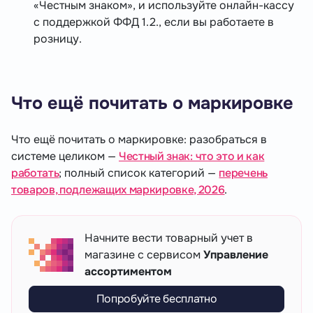
«Честным знаком», и используйте онлайн-кассу
с поддержкой ФФД 1.2., если вы работаете в
розницу.
Что ещё почитать о маркировке
Что ещё почитать о маркировке: разобраться в
системе целиком —
Честный знак: что это и как
работать
; полный список категорий —
перечень
товаров, подлежащих маркировке, 2026
.
Начните вести товарный учет в
магазине с сервисом
Управление
ассортиментом
Попробуйте бесплатно