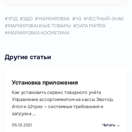
УПД
ЭДО
МАРКИРОВКА
ЧЗ
ЧЕСТНЫЙ-ЗНАК
МАРКИРОВАННЫЕ ТОВАРЫ
DATA MATRIX
МАРКИРОВКА КОСМЕТИКИ
Другие статьи
Установка приложения
Как установить сервис товарного учёта
Управление ассортиментом на кассы Эвотор,
Атол и Штрих — системные требования и
загрузка …
05.10.2021
Читать →