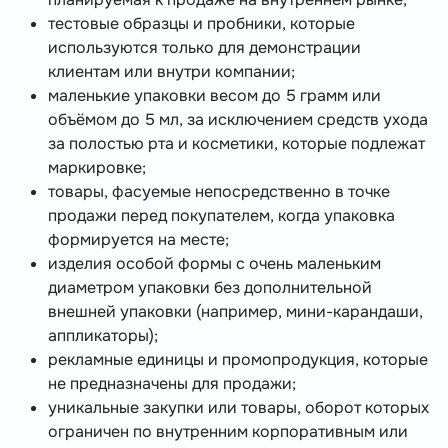
тестовые образцы и пробники, которые
используются только для демонстрации
клиентам или внутри компании;
маленькие упаковки весом до 5 грамм или
объёмом до 5 мл, за исключением средств ухода
за полостью рта и косметики, которые подлежат
маркировке;
товары, фасуемые непосредственно в точке
продажи перед покупателем, когда упаковка
формируется на месте;
изделия особой формы с очень маленьким
диаметром упаковки без дополнительной
внешней упаковки (например, мини-карандаши,
аппликаторы);
рекламные единицы и промопродукция, которые
не предназначены для продажи;
уникальные закупки или товары, оборот которых
ограничен по внутренним корпоративным или