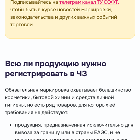
Подписывайтесь на
телеграм канал ТУ СОФТ,
чтобы быть в курсе новостей маркировки,
законодательства и других важных событий
торговли
Всю ли продукцию нужно
регистрировать в ЧЗ
Обязательная маркировка охватывает большинство
косметики, бытовой химии и средств личной
гигиены, но есть ряд товаров, для которых её
требования не действуют:
продукция, предназначенная исключительно для
вывоза за границу или в страны ЕАЭС, и не
планируемая к продаже на внутреннем рынке;