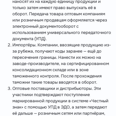
наносят их на каждую единицу продукции и
только затем имеют право выпускать её в
оборот. Передача товара оптовым компаниям
или розничным продавцам оформляется через
электронный документооборот с
использованием универсального передаточного
документа (УПД).
Импортёры. Компании, ввозящие продукцию из-
за рубежа, получают коды заранее — ещё до
пересечения границы. Нанести их можно на
заводе-производителе, на сертифицированном
консолидационном складе или в зоне
таможенного контроля. После прохождения
таможни такие товары вводятся в оборот.
Оптовые поставщики и дистрибьюторы. Эти
участники подтверждают поступление
маркированной продукции в системе «Честный
знак» с помощью УПД в ЭДО, а затем передают
её дальше — розничным сетям или партнёрам,