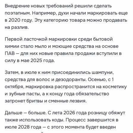
Внедрение новых требований решили сделать
поэтапным. Например, духи начали маркировать еще
в 2020 году. Эту категорию товара можно продавать
на разлив.
Первой ласточкой маркировки среди бытовой
химии стало мыло и моющие средства на основе
ПАВ — для них новые правила продажи вступили в
силу в мае 2025 года.
Затем, в июле к ним присоединились шампуни,
средства для волос и дезодоранты. Осенью, с 1
октября, маркировка распространится на косметику
и зубные пасты, а к концу года обязательство
затронет бритвы и сменные лезвия.
Дальше — больше. С лета 2026 года розницу обяжут
также использовать коды. Процесс завершится в
июле 2028 года — с этого момента будет введен