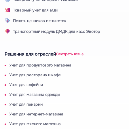
Товарный учет для aQsi
Печать ценников и этикеток
Транспортный модуль ДМДК для касс Эвотор
Решения для отраслей
Смотреть все
Учет для продуктового магазина
Учет для ресторана и кафе
Учет для кофейни
Учет для магазина одежды
Учет для пекарни
Учет для интернет-магазина
Учет для мясного магазина