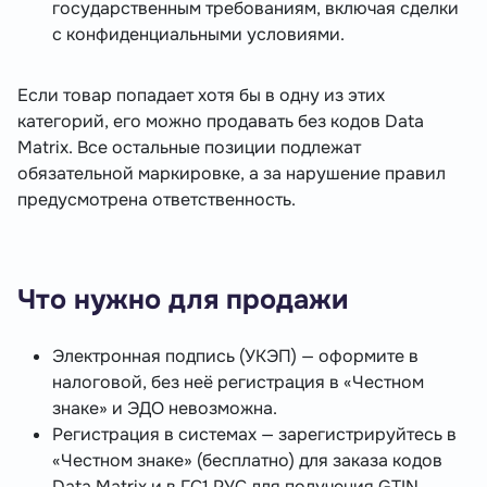
государственным требованиям, включая сделки
с конфиденциальными условиями.
Если товар попадает хотя бы в одну из этих
категорий, его можно продавать без кодов Data
Matrix. Все остальные позиции подлежат
обязательной маркировке, а за нарушение правил
предусмотрена ответственность.
Что нужно для продажи
Электронная подпись (УКЭП) — оформите в
налоговой, без неё регистрация в «Честном
знаке» и ЭДО невозможна.
Регистрация в системах — зарегистрируйтесь в
«Честном знаке» (бесплатно) для заказа кодов
Data Matrix и в ГС1 РУС для получения GTIN.