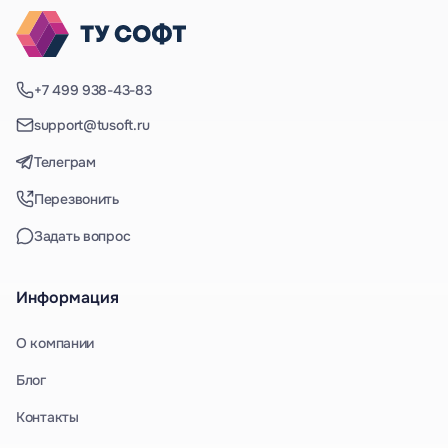
+7 499 938-43-83
support@tusoft.ru
Телеграм
Перезвонить
Задать вопрос
Информация
О компании
Блог
Контакты