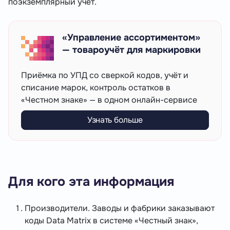
поэкземплярный учет.
«Управление ассортиментом»
— товароучёт для маркировки
Приёмка по УПД со сверкой кодов, учёт и
списание марок, контроль остатков в
«Честном знаке» — в одном онлайн-сервисе
Узнать больше
Для кого эта информация
Производители. Заводы и фабрики заказывают
коды Data Matrix в системе «Честный знак»,