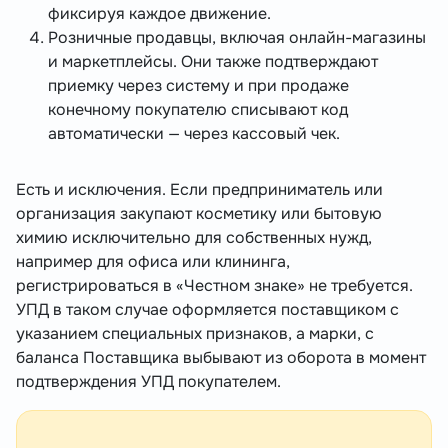
фиксируя каждое движение.
Розничные продавцы, включая онлайн-магазины
и маркетплейсы. Они также подтверждают
приемку через систему и при продаже
конечному покупателю списывают код
автоматически — через кассовый чек.
Есть и исключения. Если предприниматель или
организация закупают косметику или бытовую
химию исключительно для собственных нужд,
например для офиса или клининга,
регистрироваться в «Честном знаке» не требуется.
УПД в таком случае оформляется поставщиком с
указанием специальных признаков, а марки, с
баланса Поставщика выбывают из оборота в момент
подтверждения УПД покупателем.