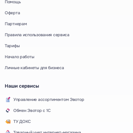
Помощь
Оферта
Партнерам
Правила использования сервиса
Тарифы
Начало работы
Личные кабинеты для бизнеса
Наши сервисы
Управление ассортиментом Эвотор
Обмен Эвотор с 1С
ТУ ДОКС
Товарный учет интернет-магазина