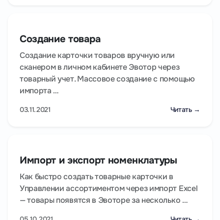
Создание товара
Создание карточки товаров вручную или
сканером в личном кабинете Эвотор через
товарный учет. Массовое создание с помощью
импорта …
03.11.2021
Читать →
Импорт и экспорт номенклатуры
Как быстро создать товарные карточки в
Управлении ассортиментом через импорт Excel
— товары появятся в Эвоторе за несколько …
05.10.2021
Читать →