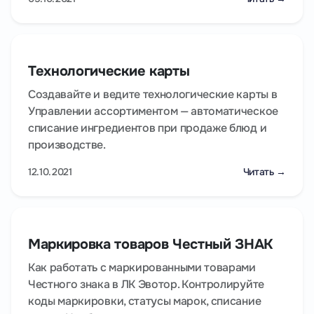
Технологические карты
Создавайте и ведите технологические карты в
Управлении ассортиментом — автоматическое
списание ингредиентов при продаже блюд и
производстве.
12.10.2021
Читать →
Маркировка товаров Честный ЗНАК
Как работать с маркированными товарами
Честного знака в ЛК Эвотор. Контролируйте
коды маркировки, статусы марок, списание