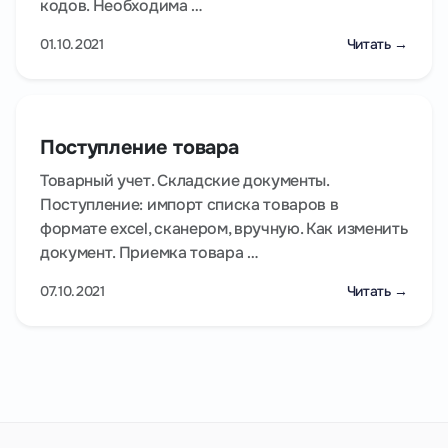
кодов. Необходима …
01.10.2021
Читать →
Поступление товара
Товарный учет. Складские документы.
Поступление: импорт списка товаров в
формате excel, сканером, вручную. Как изменить
документ. Приемка товара …
07.10.2021
Читать →