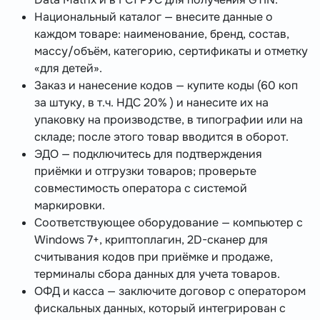
Национальный каталог — внесите данные о
каждом товаре: наименование, бренд, состав,
массу/объём, категорию, сертификаты и отметку
«для детей».
Заказ и нанесение кодов — купите коды (60 коп
за штуку, в т.ч. НДС 20% ) и нанесите их на
упаковку на производстве, в типографии или на
складе; после этого товар вводится в оборот.
ЭДО — подключитесь для подтверждения
приёмки и отгрузки товаров; проверьте
совместимость оператора с системой
маркировки.
Соответствующее оборудование — компьютер с
Windows 7+, криптоплагин, 2D-сканер для
считывания кодов при приёмке и продаже,
терминалы сбора данных для учета товаров.
ОФД и касса — заключите договор с оператором
фискальных данных, который интегрирован с