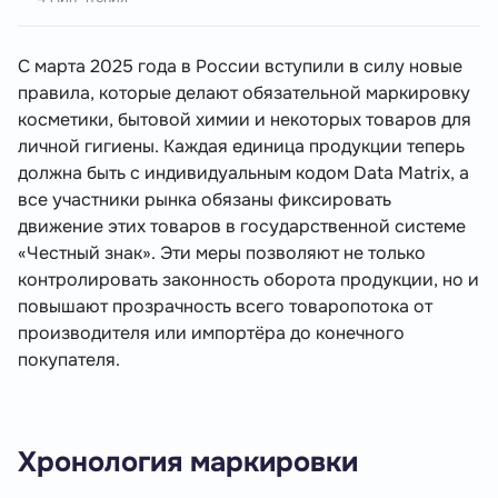
С марта 2025 года в России вступили в силу новые
правила, которые делают обязательной маркировку
косметики, бытовой химии и некоторых товаров для
личной гигиены. Каждая единица продукции теперь
должна быть с индивидуальным кодом Data Matrix, а
все участники рынка обязаны фиксировать
движение этих товаров в государственной системе
«Честный знак». Эти меры позволяют не только
контролировать законность оборота продукции, но и
повышают прозрачность всего товаропотока от
производителя или импортёра до конечного
покупателя.
Хронология маркировки