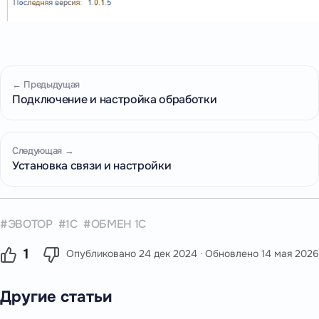
← Предыдущая
Подключение и настройка обработки
Следующая →
Установка связи и настройки
ЭВОТОР
1С
ОБМЕН 1С
1
Опубликовано
24 дек 2024
· Обновлено
14 мая 2026
Другие статьи