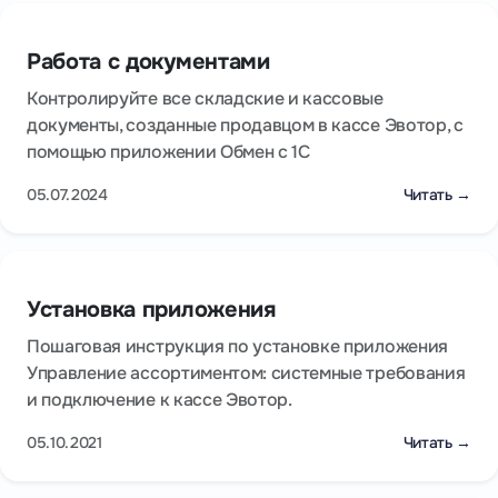
Работа с документами
Контролируйте все складские и кассовые
документы, созданные продавцом в кассе Эвотор, с
помощью приложении Обмен с 1С
05.07.2024
Читать →
Установка приложения
Пошаговая инструкция по установке приложения
Управление ассортиментом: системные требования
и подключение к кассе Эвотор.
05.10.2021
Читать →