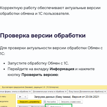
Корректную работу обеспечивают актуальные версии
обработки обмена и 1С пользователя.
Проверка версии обработки
Для проверки актуальности версии обработки Обмен с
1С:
Запустите обработку Обмен с 1С.
Перейдите на вкладку
Информация
и нажмите
кнопку
Проверить версию
: