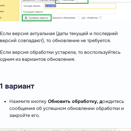
Если версия актуальная (даты текущей и последней
версий совпадают), то обновление не требуется.
Если версия обработки устарела, то воспользуйтесь
одним из вариантов обновления.
1 вариант
Нажмите кнопку
Обновить обработку, д
ождитесь
сообщения об успешном обновлении обработки и
закройте его.