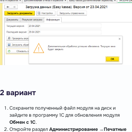
2 вариант
Сохраните полученный файл модуля на диск и
зайдите в программу 1С для обновления модуля
Обмен с 1С
.
Откройте раздел
Администрирование
→
Печатные