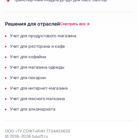
Решения для отраслей
Смотреть все
Учет для продуктового магазина
Учет для ресторана и кафе
Учет для кофейни
Учет для магазина одежды
Учет для пекарни
Учет для интернет-магазина
Учет для мясного магазина
Учет для алкомаркета
ООО «ТУ СОФТ»
ИНН 7734433635
© 2018–2026 tusoft.ru