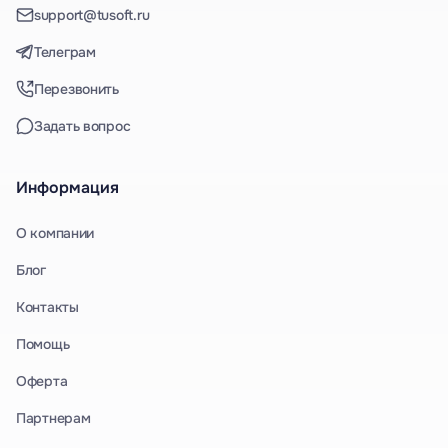
support@tusoft.ru
Телеграм
Перезвонить
Задать вопрос
Информация
О компании
Блог
Контакты
Помощь
Оферта
Партнерам