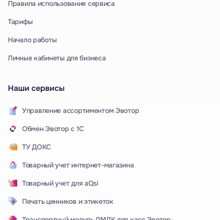
Правила использования сервиса
Тарифы
Начало работы
Личные кабинеты для бизнеса
Наши сервисы
Управление ассортиментом Эвотор
Обмен Эвотор с 1С
ТУ ДОКС
Товарный учет интернет-магазина
Товарный учет для aQsi
Печать ценников и этикеток
Транспортный модуль ДМДК для касс Эвотор