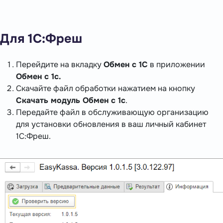
Для 1С:Фреш
Перейдите на вкладку
Обмен с 1С
в приложении
Обмен с 1с.
Скачайте файл обработки нажатием на кнопку
Скачать модуль Обмен с 1с
.
Передайте файл в обслуживающую организацию
для установки обновления в ваш личный кабинет
1С:Фреш.