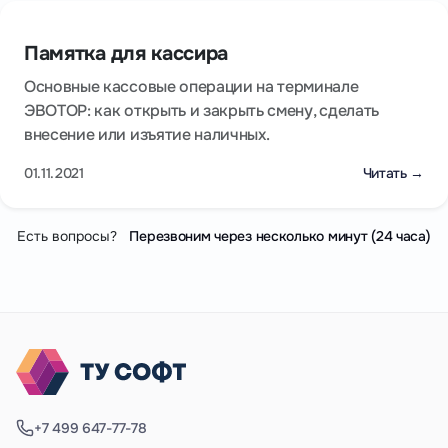
Памятка для кассира
Основные кассовые операции на терминале
ЭВОТОР: как открыть и закрыть смену, сделать
внесение или изъятие наличных.
01.11.2021
Читать →
Есть вопросы?
Перезвоним через несколько минут (24 часа)
+7 499 647-77-78