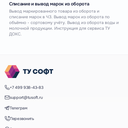
Списание и вывод марок из оборота
Вывод маркированного товара из оборота и
списание марок в ЧЗ. Вывод марок из оборота по
объёмно - сортовому учёту. Вывод из оборота воды и
молочной продукции. Инструкция для сервиса ТУ
ДОКС.
+7 499 938-43-83
support@tusoft.ru
Телеграм
Перезвонить