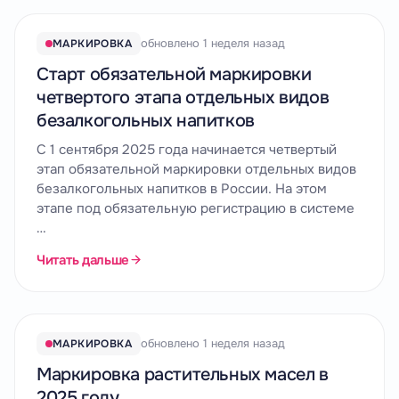
обновлено 1 неделя назад
МАРКИРОВКА
Старт обязательной маркировки
четвертого этапа отдельных видов
безалкогольных напитков
С 1 сентября 2025 года начинается четвертый
этап обязательной маркировки отдельных видов
безалкогольных напитков в России. На этом
этапе под обязательную регистрацию в системе
…
Читать дальше
обновлено 1 неделя назад
МАРКИРОВКА
Маркировка растительных масел в
2025 году