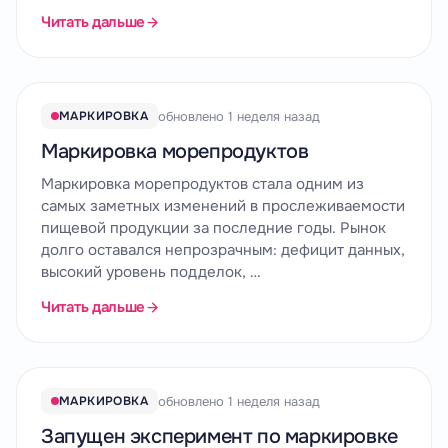
Читать дальше
обновлено 1 неделя назад
МАРКИРОВКА
Маркировка морепродуктов
Маркировка морепродуктов стала одним из
самых заметных изменений в прослеживаемости
пищевой продукции за последние годы. Рынок
долго оставался непрозрачным: дефицит данных,
высокий уровень подделок, …
Читать дальше
обновлено 1 неделя назад
МАРКИРОВКА
Запущен эксперимент по маркировке