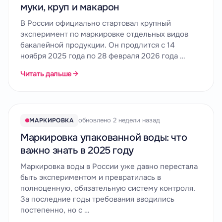
муки, круп и макарон
В России официально стартовал крупный
эксперимент по маркировке отдельных видов
бакалейной продукции. Он продлится с 14
ноября 2025 года по 28 февраля 2026 года …
Читать дальше
обновлено 2 недели назад
МАРКИРОВКА
Маркировка упакованной воды: что
важно знать в 2025 году
Маркировка воды в России уже давно перестала
быть экспериментом и превратилась в
полноценную, обязательную систему контроля.
За последние годы требования вводились
постепенно, но с …