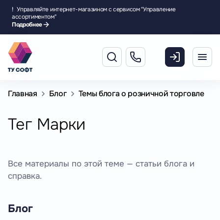
!
Управляйте интернет-магазином с сервисом "Управление
ассортиментом"
Подробнее
Главная
Блог
Темы блога о розничной торговле
Тег Марки
Все материалы по этой теме — статьи блога и
справка.
Блог