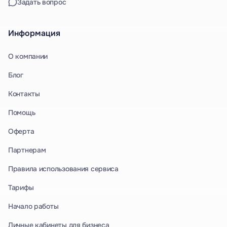
Задать вопрос
Информация
О компании
Блог
Контакты
Помощь
Оферта
Партнерам
Правила использования сервиса
Тарифы
Начало работы
Личные кабинеты для бизнеса