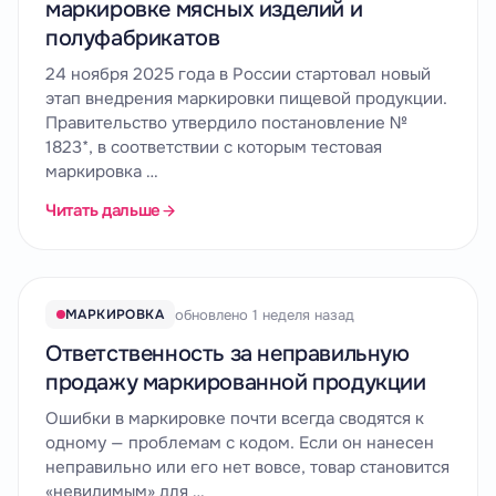
маркировке мясных изделий и
полуфабрикатов
24 ноября 2025 года в России стартовал новый
этап внедрения маркировки пищевой продукции.
Правительство утвердило постановление №
1823*, в соответствии с которым тестовая
маркировка …
Читать дальше
обновлено 1 неделя назад
МАРКИРОВКА
Ответственность за неправильную
продажу маркированной продукции
Ошибки в маркировке почти всегда сводятся к
одному — проблемам с кодом. Если он нанесен
неправильно или его нет вовсе, товар становится
«невидимым» для …