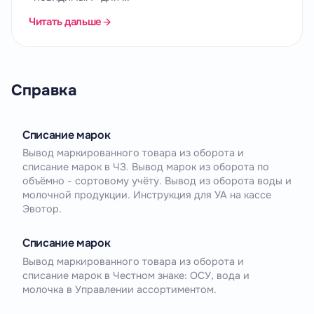
Читать дальше
Справка
Списание марок
Вывод маркированного товара из оборота и
списание марок в ЧЗ. Вывод марок из оборота по
объёмно - сортовому учёту. Вывод из оборота воды и
молочной продукции. Инструкция для УА на кассе
Эвотор.
Списание марок
Вывод маркированного товара из оборота и
списание марок в Честном знаке: ОСУ, вода и
молочка в Управлении ассортиментом.