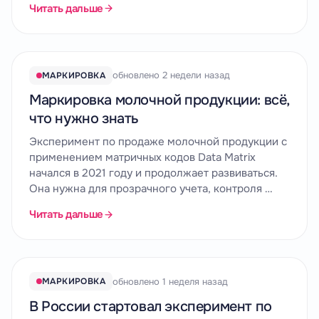
Читать дальше
обновлено 2 недели назад
МАРКИРОВКА
Маркировка молочной продукции: всё,
что нужно знать
Эксперимент по продаже молочной продукции с
применением матричных кодов Data Matrix
начался в 2021 году и продолжает развиваться.
Она нужна для прозрачного учета, контроля …
Читать дальше
обновлено 1 неделя назад
МАРКИРОВКА
В России стартовал эксперимент по