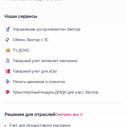
Наши сервисы
Управление ассортиментом Эвотор
Обмен Эвотор с 1С
ТУ ДОКС
Товарный учет интернет-магазина
Товарный учет для aQsi
Печать ценников и этикеток
Транспортный модуль ДМДК для касс Эвотор
Решения для отраслей
Смотреть все
Учет для продуктового магазина