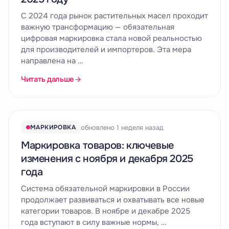
С 2024 года рынок растительных масел проходит
важную трансформацию — обязательная
цифровая маркировка стала новой реальностью
для производителей и импортеров. Эта мера
направлена на …
Читать дальше
обновлено 1 неделя назад
МАРКИРОВКА
Маркировка товаров: ключевые
изменения с ноября и декабря 2025
года
Система обязательной маркировки в России
продолжает развиваться и охватывать все новые
категории товаров. В ноябре и декабре 2025
года вступают в силу важные нормы, …