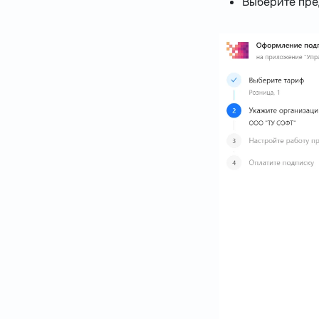
Выберите пре