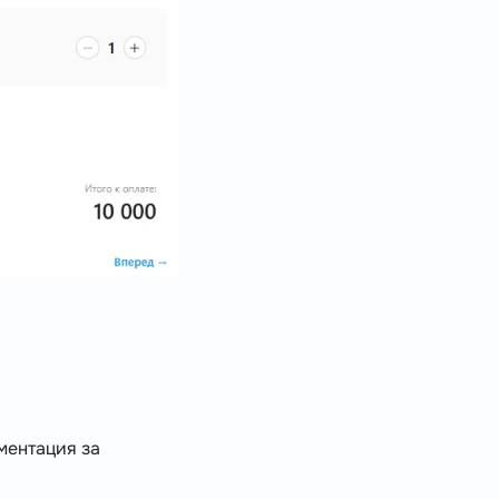
ментация за