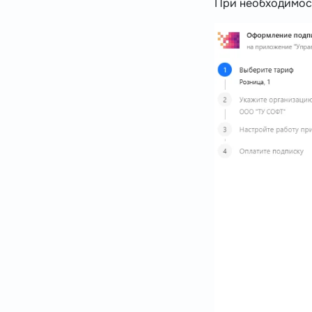
При необходимост