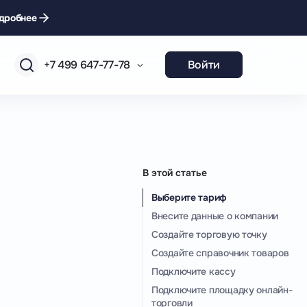
дробнее
+7 499 647-77-78
Войти
В этой статье
Выберите тариф
Внесите данные о компании
Создайте торговую точку
Создайте справочник товаров
Подключите кассу
Подключите площадку онлайн-
торговли