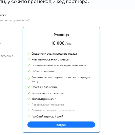
и, укажите промокод и код партнера.