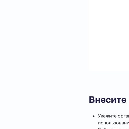
Внесите
Укажите орга
использовани